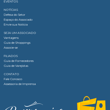
EVENTOS
NOTÍCIAS
Defesa do Setor
Espaço do Associado
Envie sua Notícia
SEJA UM ASSOCIADO
Vantagens
Guia de Shoppings
Associe-se
FILIADOS
Guia de Fornecedores
Guia de Varejistas
CONTATO
Fale Conosco
Assessoria de Imprensa