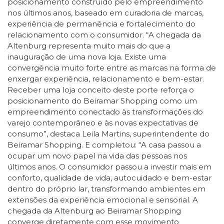
posicionamento construído pelo empreendimento
nos últimos anos, baseado em curadoria de marcas,
experiência de permanência e fortalecimento do
relacionamento com o consumidor. “A chegada da
Altenburg representa muito mais do que a
inauguração de uma nova loja. Existe uma
convergência muito forte entre as marcas na forma de
enxergar experiência, relacionamento e bem-estar.
Receber uma loja conceito deste porte reforça o
posicionamento do Beiramar Shopping como um
empreendimento conectado às transformações do
varejo contemporâneo e às novas expectativas de
consumo”, destaca Leila Martins, superintendente do
Beiramar Shopping. E completou: “A casa passou a
ocupar um novo papel na vida das pessoas nos
últimos anos. O consumidor passou a investir mais em
conforto, qualidade de vida, autocuidado e bem-estar
dentro do próprio lar, transformando ambientes em
extensões da experiência emocional e sensorial. A
chegada da Altenburg ao Beiramar Shopping
converge diretamente com esse movimento