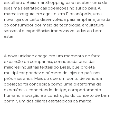
escolheu o Beiramar Shopping para receber uma de
suas mais estratégicas operações no sul do país. A
marca inaugura em agosto, em Florianópolis, uma
nova loja conceito desenvolvida para ampliar a jornada
do consumidor por meio de tecnologia, arquitetura
sensorial e experiências imersivas voltadas ao bem-
estar.
A nova unidade chega em um momento de forte
expansão da companhia, considerada uma das
maiores indústrias têxteis do Brasil, que projeta
multiplicar por dez o número de lojas no país nos
próximos anos. Mais do que um ponto de venda, a
operação foi concebida como uma plataforma de
experiência, conectando design, comportamento
humano, inovação e a construção do conceito de bem
dormir, um dos pilares estratégicos da marca.