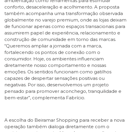
ambientação como ferramentas para estimular
conforto, desaceleração e acolhimento. A proposta
também acompanha uma transformação observada
globalmente no varejo premium, onde as lojas deixam
de funcionar apenas como espaços transacionais para
assumirem papel de experiência, relacionamento e
construção de comunidade em torno das marcas.
“Queremos ampliar a jornada com a marca,
fortalecendo os pontos de conexão com o
consumidor. Hoje, os ambientes influenciam
diretamente nosso comportamento e nossas
emoções. Os sentidos funcionam como gatilhos
capazes de despertar sensações positivas ou
negativas. Por isso, desenvolvemos um projeto
pensado para promover aconchego, tranquilidade e
bem-estar”, complementa Fabrício.
A escolha do Beiramar Shopping para receber a nova
operação também dialoga diretamente com o