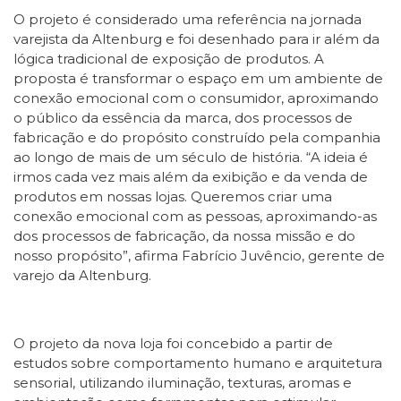
O projeto é considerado uma referência na jornada
varejista da Altenburg e foi desenhado para ir além da
lógica tradicional de exposição de produtos. A
proposta é transformar o espaço em um ambiente de
conexão emocional com o consumidor, aproximando
o público da essência da marca, dos processos de
fabricação e do propósito construído pela companhia
ao longo de mais de um século de história. “A ideia é
irmos cada vez mais além da exibição e da venda de
produtos em nossas lojas. Queremos criar uma
conexão emocional com as pessoas, aproximando-as
dos processos de fabricação, da nossa missão e do
nosso propósito”, afirma Fabrício Juvêncio, gerente de
varejo da Altenburg.
O projeto da nova loja foi concebido a partir de
estudos sobre comportamento humano e arquitetura
sensorial, utilizando iluminação, texturas, aromas e