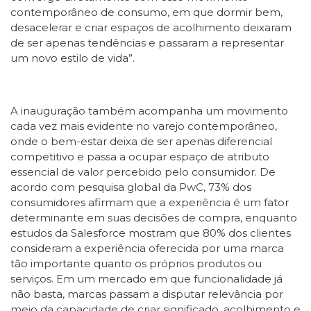
contemporâneo de consumo, em que dormir bem,
desacelerar e criar espaços de acolhimento deixaram
de ser apenas tendências e passaram a representar
um novo estilo de vida”.
A inauguração também acompanha um movimento
cada vez mais evidente no varejo contemporâneo,
onde o bem-estar deixa de ser apenas diferencial
competitivo e passa a ocupar espaço de atributo
essencial de valor percebido pelo consumidor. De
acordo com pesquisa global da PwC, 73% dos
consumidores afirmam que a experiência é um fator
determinante em suas decisões de compra, enquanto
estudos da Salesforce mostram que 80% dos clientes
consideram a experiência oferecida por uma marca
tão importante quanto os próprios produtos ou
serviços. Em um mercado em que funcionalidade já
não basta, marcas passam a disputar relevância por
meio da capacidade de criar significado, acolhimento e