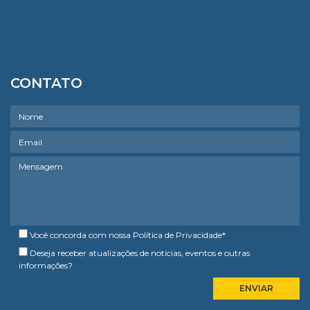
CONTATO
Você concorda com nossa
Política de Privacidade
*
Deseja receber atualizações de notícias, eventos e outras
informações?