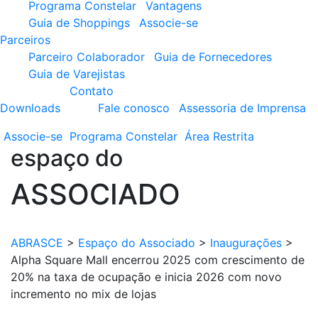
Programa Constelar
Vantagens
Guia de Shoppings
Associe-se
Parceiros
Parceiro Colaborador
Guia de Fornecedores
Guia de Varejistas
Contato
Downloads
Fale conosco
Assessoria de Imprensa
Associe-se
Programa
Constelar
Área
Restrita
espaço do
ASSOCIADO
ABRASCE
>
Espaço do Associado
>
Inaugurações
>
Alpha Square Mall encerrou 2025 com crescimento de
20% na taxa de ocupação e inicia 2026 com novo
incremento no mix de lojas