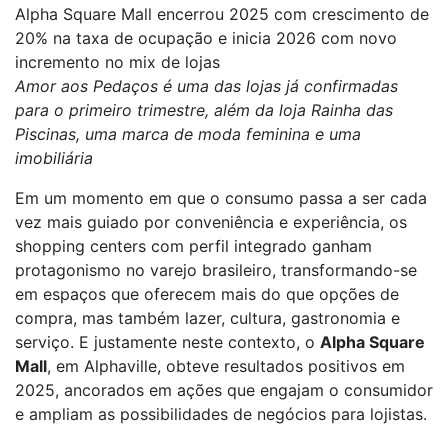
Alpha Square Mall encerrou 2025 com crescimento de
20% na taxa de ocupação e inicia 2026 com novo
incremento no mix de lojas
Amor aos Pedaços é uma das lojas já confirmadas
para o primeiro trimestre, além da loja Rainha das
Piscinas, uma marca de moda feminina e uma
imobiliária
Em um momento em que o consumo passa a ser cada
vez mais guiado por conveniência e experiência, os
shopping centers com perfil integrado ganham
protagonismo no varejo brasileiro, transformando-se
em espaços que oferecem mais do que opções de
compra, mas também lazer, cultura, gastronomia e
serviço. E justamente neste contexto, o
Alpha Square
Mall
, em Alphaville, obteve resultados positivos em
2025, ancorados em ações que engajam o consumidor
e ampliam as possibilidades de negócios para lojistas.