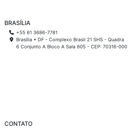
BRASÍLIA
+55 61 3686-7781
Brasília • DF - Complexo Brasil 21 SHS - Quadra
6 Conjunto A Bloco A Sala 805 - CEP: 70316-000
CONTATO