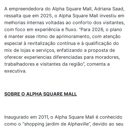
A empreendedora do Alpha Square Mall, Adriana Saad,
ressalta que em 2025, o Alpha Square Mall investiu em
melhorias internas voltadas ao conforto dos visitantes,
com foco em experiência e fluxo. “Para 2026, o plano
é manter esse ritmo de aprimoramento, com atenção
especial à revitalização contínua e à qualificação do
mix de lojas e serviços, enfatizando a proposta de
oferecer experiencias diferenciadas para moradores,
trabalhadores e visitantes da região”, comenta a
executiva.
SOBRE O ALPHA SQUARE MALL
Inaugurado em 2011, o Alpha Square Mall é conhecido
como o “shopping jardim de Alphaville”, devido ao seu