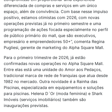
diferenciada de compras e serviços em um único
espaço, além de convivência. Com base nesse impulso
positivo, estamos otimistas com 2026, com novas
operações previstas já no primeiro semestre e uma
programação de ações focada especialmente no perfil
de público primário do mall, que são executivos,
empresário e empreendedores 50+”, comenta Regina
Pugliesi, gerente de marketing do Alpha Square Mall.
Para o primeiro trimestre de 2026, já estão
confirmadas novas operações no Alpha Square Mall.
Entre elas está uma unidade do Amor aos Pedaços,
tradicional marca de rede de franquias que atua desde
1982 no mercado. Outra novidade é a Rainha das
Piscinas, especializada em equipamentos e soluções
para piscinas. Helena D´Or (moda feminina) e Shark
Imóveis (serviços imobiliários) também são
inaugurações previstas.