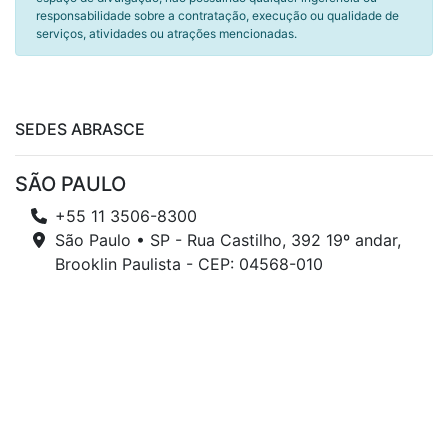
responsabilidade sobre a contratação, execução ou qualidade de
serviços, atividades ou atrações mencionadas.
SEDES ABRASCE
SÃO PAULO
+55 11 3506-8300
São Paulo • SP - Rua Castilho, 392 19º andar,
Brooklin Paulista - CEP: 04568-010