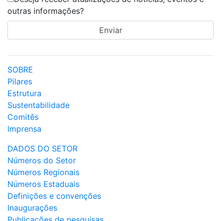
outras informações?
SOBRE
Pilares
Estrutura
Sustentabilidade
Comitês
Imprensa
DADOS DO SETOR
Números do Setor
Números Regionais
Números Estaduais
Definições e convenções
Inaugurações
Publicações de pesquisas