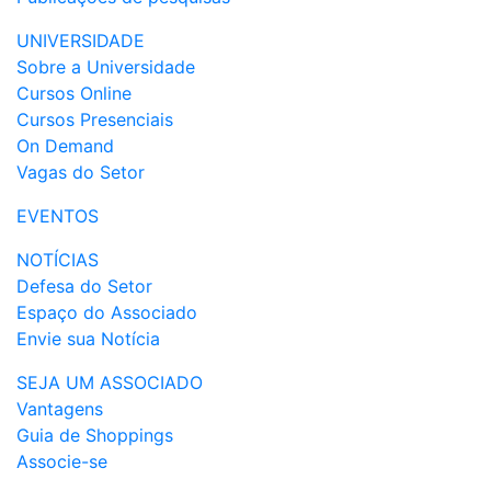
UNIVERSIDADE
Sobre a Universidade
Cursos Online
Cursos Presenciais
On Demand
Vagas do Setor
EVENTOS
NOTÍCIAS
Defesa do Setor
Espaço do Associado
Envie sua Notícia
SEJA UM ASSOCIADO
Vantagens
Guia de Shoppings
Associe-se