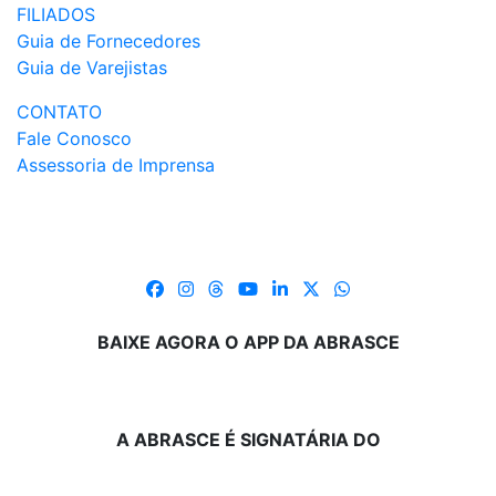
FILIADOS
Guia de Fornecedores
Guia de Varejistas
CONTATO
Fale Conosco
Assessoria de Imprensa
BAIXE AGORA O APP DA ABRASCE
A ABRASCE É SIGNATÁRIA DO