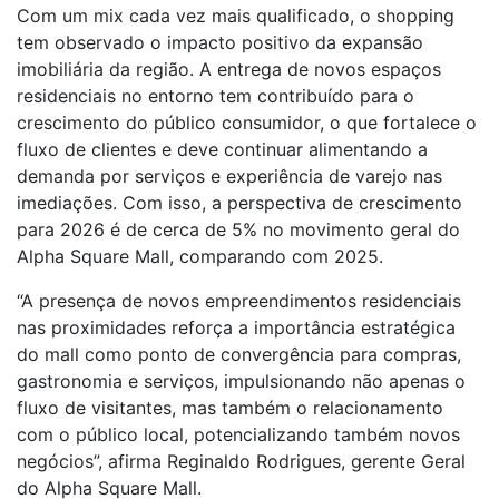
Com um mix cada vez mais qualificado, o shopping
tem observado o impacto positivo da expansão
imobiliária da região. A entrega de novos espaços
residenciais no entorno tem contribuído para o
crescimento do público consumidor, o que fortalece o
fluxo de clientes e deve continuar alimentando a
demanda por serviços e experiência de varejo nas
imediações. Com isso, a perspectiva de crescimento
para 2026 é de cerca de 5% no movimento geral do
Alpha Square Mall, comparando com 2025.
“A presença de novos empreendimentos residenciais
nas proximidades reforça a importância estratégica
do mall como ponto de convergência para compras,
gastronomia e serviços, impulsionando não apenas o
fluxo de visitantes, mas também o relacionamento
com o público local, potencializando também novos
negócios”, afirma Reginaldo Rodrigues, gerente Geral
do Alpha Square Mall.