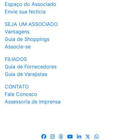
Espaço do Associado
Envie sua Notícia
SEJA UM ASSOCIADO
Vantagens
Guia de Shoppings
Associe-se
FILIADOS
Guia de Fornecedores
Guia de Varejistas
CONTATO
Fale Conosco
Assessoria de Imprensa