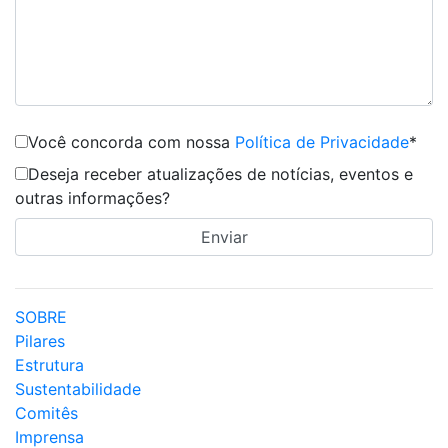
Você concorda com nossa
Política de Privacidade
*
Deseja receber atualizações de notícias, eventos e
outras informações?
SOBRE
Pilares
Estrutura
Sustentabilidade
Comitês
Imprensa