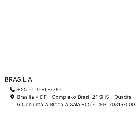
BRASÍLIA
+55 61 3686-7781
Brasília • DF - Complexo Brasil 21 SHS - Quadra
6 Conjunto A Bloco A Sala 805 - CEP: 70316-000