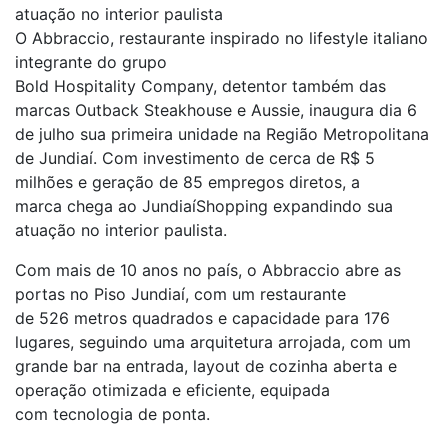
atuação no interior paulista
O Abbraccio, restaurante inspirado no lifestyle italiano
integrante do grupo
Bold Hospitality Company, detentor também das
marcas Outback Steakhouse e Aussie, inaugura dia 6
de julho sua primeira unidade na Região Metropolitana
de Jundiaí. Com investimento de cerca de R$ 5
milhões e geração de 85 empregos diretos, a
marca chega ao JundiaíShopping expandindo sua
atuação no interior paulista.
Com mais de 10 anos no país, o Abbraccio abre as
portas no Piso Jundiaí, com um restaurante
de 526 metros quadrados e capacidade para 176
lugares, seguindo uma arquitetura arrojada, com um
grande bar na entrada, layout de cozinha aberta e
operação otimizada e eficiente, equipada
com tecnologia de ponta.