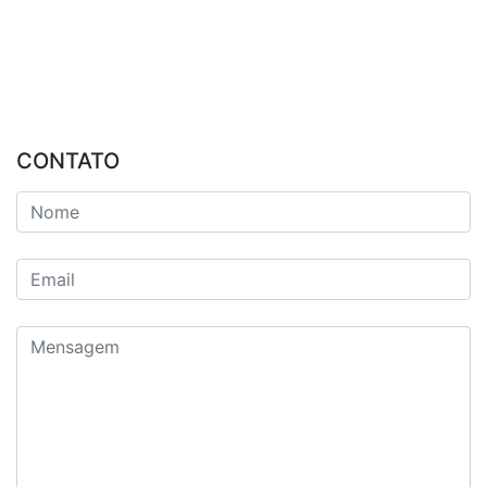
CONTATO