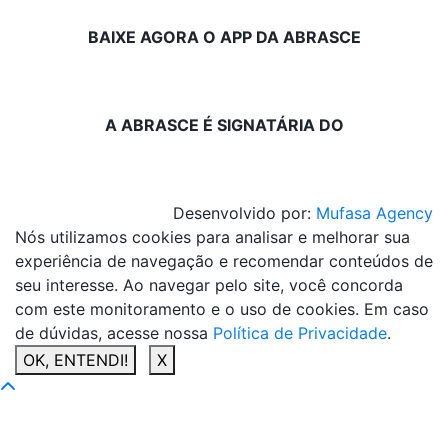
BAIXE AGORA O APP DA ABRASCE
A ABRASCE É SIGNATÁRIA DO
Desenvolvido por:
Mufasa Agency
Nós utilizamos cookies para analisar e melhorar sua
experiência de navegação e recomendar conteúdos de
seu interesse. Ao navegar pelo site, você concorda
com este monitoramento e o uso de cookies. Em caso
de dúvidas, acesse nossa
Política de Privacidade
.
OK, ENTENDI!
X