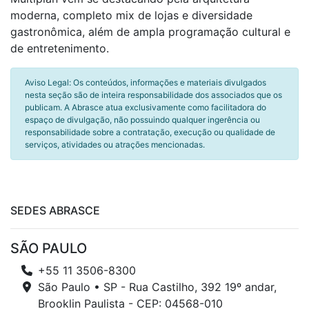
moderna, completo mix de lojas e diversidade
gastronômica, além de ampla programação cultural e
de entretenimento.
Aviso Legal: Os conteúdos, informações e materiais divulgados
nesta seção são de inteira responsabilidade dos associados que os
publicam. A Abrasce atua exclusivamente como facilitadora do
espaço de divulgação, não possuindo qualquer ingerência ou
responsabilidade sobre a contratação, execução ou qualidade de
serviços, atividades ou atrações mencionadas.
SEDES ABRASCE
SÃO PAULO
+55 11 3506-8300
São Paulo • SP - Rua Castilho, 392 19º andar,
Brooklin Paulista - CEP: 04568-010