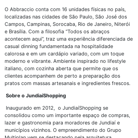
O Abbraccio conta com 16 unidades físicas no país,
localizadas nas cidades de São Paulo, São José dos
Campos, Campinas, Sorocaba, Rio de Janeiro, Niterói
e Brasília. Com a filosofia “Todos os abraços
acontecem aqui”, traz uma experiência diferenciada de
casual dinning fundamentada na hospitalidade
calorosa e em um cardápio variado, com um toque
moderno e vibrante. Ambiente inspirado no lifestyle
italiano, com cozinha aberta que permite que os
clientes acompanhem de perto a preparação dos
pratos com massas artesanais e ingredientes frescos.
Sobre o JundiaíShopping
Inaugurado em 2012, o JundiaíShopping se
consolidou como um importante espaço de compras,
lazer e gastronomia para moradores de Jundiaí e
municípios vizinhos. O empreendimento do Grupo
Multiplan vem se destacando pela arquitetura