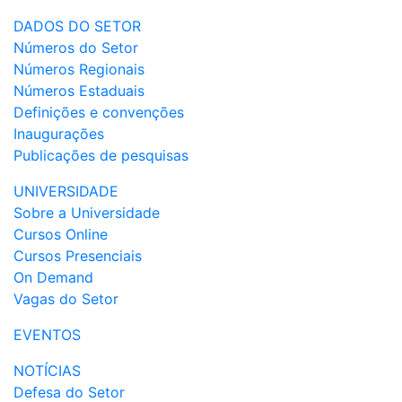
DADOS DO SETOR
Números do Setor
Números Regionais
Números Estaduais
Definições e convenções
Inaugurações
Publicações de pesquisas
UNIVERSIDADE
Sobre a Universidade
Cursos Online
Cursos Presenciais
On Demand
Vagas do Setor
EVENTOS
NOTÍCIAS
Defesa do Setor