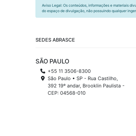
Aviso Legal: Os conteúdos, informações e materiais div
do espaço de divulgação, não possuindo qualquer inger
SEDES ABRASCE
SÃO PAULO
+55 11 3506-8300
São Paulo • SP - Rua Castilho,
392 19º andar, Brooklin Paulista -
CEP: 04568-010