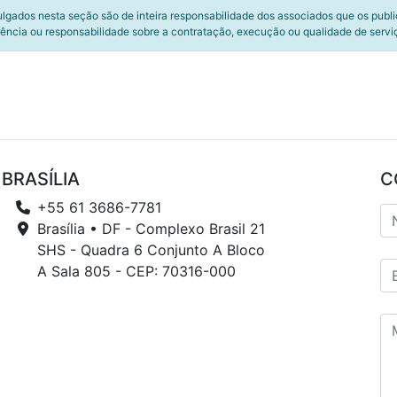
ulgados nesta seção são de inteira responsabilidade dos associados que os publ
ência ou responsabilidade sobre a contratação, execução ou qualidade de servi
BRASÍLIA
C
+55 61 3686-7781
Brasília • DF - Complexo Brasil 21
SHS - Quadra 6 Conjunto A Bloco
A Sala 805 - CEP: 70316-000