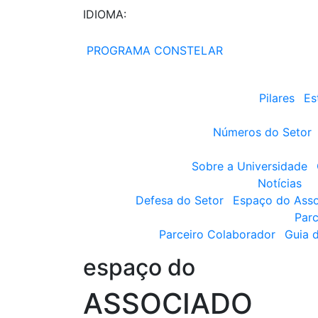
IDIOMA:
PROGRAMA CONSTELAR
Pilares
Es
Números do Setor
Sobre a Universidade
Notícias
Defesa do Setor
Espaço do Ass
Parc
Parceiro Colaborador
Guia 
espaço do
ASSOCIADO