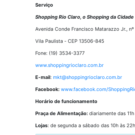
Serviço
Shopping Rio Claro, o Shopping da Cidade
Avenida Conde Francisco Matarazzo Jr., nº
Vila Paulista ‑ CEP 13506-845
Fone: (19) 3534-3377
www.shoppingrioclaro.com.br
E-mail
:
mkt@shoppingrioclaro.com.br
Facebook:
www.facebook.com/ShoppingRi
Horário de funcionamento
Praça de Alimentação:
diariamente das 11h
Lojas
: de segunda a sábado das 10h às 22h