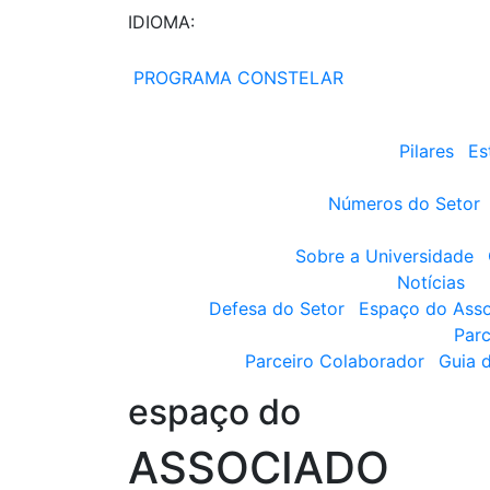
IDIOMA:
PROGRAMA CONSTELAR
Pilares
Es
Números do Setor
Sobre a Universidade
Notícias
Defesa do Setor
Espaço do Ass
Parc
Parceiro Colaborador
Guia 
espaço do
ASSOCIADO