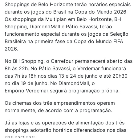
Shoppings de Belo Horizonte terão horários especiais
durante os jogos do Brasil na Copa do Mundo 2026
Os shoppings da Multiplan em Belo Horizonte, BH
Shopping, DiamondMall e Pátio Savassi, terão
funcionamento especial durante os jogos da Seleção
Brasileira na primeira fase da Copa do Mundo FIFA
2026.
No BH Shopping, o Carrefour permanecerá aberto das
8h às 22h. No Pátio Savassi, o Verdemar funcionará
das 7h às 18h nos dias 13 e 24 de junho e até 20h30
no dia 19 de junho. No DiamondMall, o
Empório Verdemar seguirá programação própria.
Os cinemas dos três empreendimentos operam
normalmente, de acordo com a programação.
Já as lojas e as operações de alimentação dos três
shoppings adotarão horários diferenciados nos dias
das partidas: