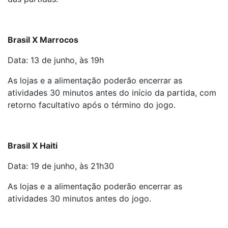
Brasil X Marrocos
Data: 13 de junho, às 19h
As lojas e a alimentação poderão encerrar as
atividades 30 minutos antes do início da partida, com
retorno facultativo após o término do jogo.
Brasil X Haiti
Data: 19 de junho, às 21h30
As lojas e a alimentação poderão encerrar as
atividades 30 minutos antes do jogo.