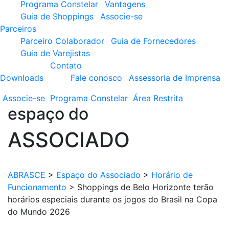
Programa Constelar
Vantagens
Guia de Shoppings
Associe-se
Parceiros
Parceiro Colaborador
Guia de Fornecedores
Guia de Varejistas
Contato
Downloads
Fale conosco
Assessoria de Imprensa
Associe-se
Programa
Constelar
Área
Restrita
espaço do
ASSOCIADO
ABRASCE
>
Espaço do Associado
>
Horário de
Funcionamento
>
Shoppings de Belo Horizonte terão
horários especiais durante os jogos do Brasil na Copa
do Mundo 2026