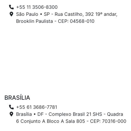
+55 11 3506-8300
São Paulo • SP - Rua Castilho, 392 19º andar,
Brooklin Paulista - CEP: 04568-010
BRASÍLIA
+55 61 3686-7781
Brasília • DF - Complexo Brasil 21 SHS - Quadra
6 Conjunto A Bloco A Sala 805 - CEP: 70316-000