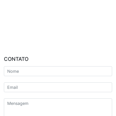
CONTATO