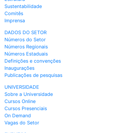
Sustentabilidade
Comitês
Imprensa
DADOS DO SETOR
Números do Setor
Números Regionais
Números Estaduais
Definições e convenções
Inaugurações
Publicações de pesquisas
UNIVERSIDADE
Sobre a Universidade
Cursos Online
Cursos Presenciais
On Demand
Vagas do Setor