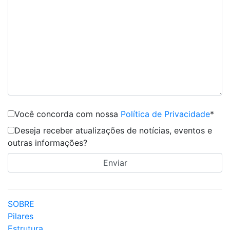
Você concorda com nossa
Política de Privacidade
*
Deseja receber atualizações de notícias, eventos e
outras informações?
SOBRE
Pilares
Estrutura