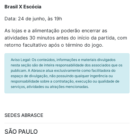
Brasil X Escócia
Data: 24 de junho, às 19h
As lojas e a alimentação poderão encerrar as
atividades 30 minutos antes do início da partida, com
retorno facultativo após o término do jogo.
Aviso Legal: Os conteúdos, informações e materiais divulgados
nesta seção são de inteira responsabilidade dos associados que os
publicam. A Abrasce atua exclusivamente como facilitadora do
espaço de divulgação, não possuindo qualquer ingerência ou
responsabilidade sobre a contratação, execução ou qualidade de
serviços, atividades ou atrações mencionadas.
SEDES ABRASCE
SÃO PAULO