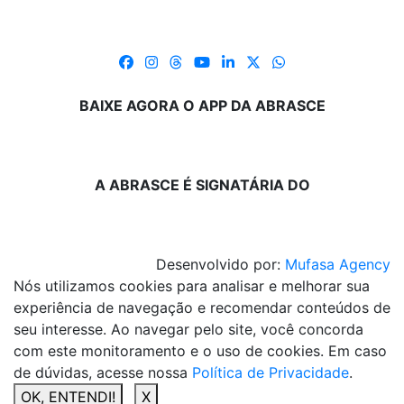
BAIXE AGORA O APP DA ABRASCE
A ABRASCE É SIGNATÁRIA DO
Desenvolvido por:
Mufasa Agency
Nós utilizamos cookies para analisar e melhorar sua
experiência de navegação e recomendar conteúdos de
seu interesse. Ao navegar pelo site, você concorda
com este monitoramento e o uso de cookies. Em caso
de dúvidas, acesse nossa
Política de Privacidade
.
OK, ENTENDI!
X