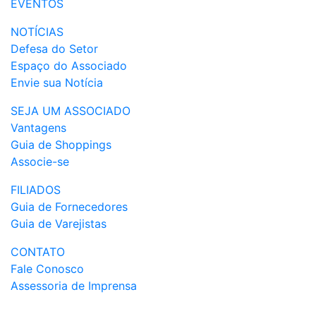
EVENTOS
NOTÍCIAS
Defesa do Setor
Espaço do Associado
Envie sua Notícia
SEJA UM ASSOCIADO
Vantagens
Guia de Shoppings
Associe-se
FILIADOS
Guia de Fornecedores
Guia de Varejistas
CONTATO
Fale Conosco
Assessoria de Imprensa