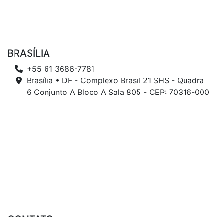
BRASÍLIA
+55 61 3686-7781
Brasília • DF - Complexo Brasil 21 SHS - Quadra
6 Conjunto A Bloco A Sala 805 - CEP: 70316-000