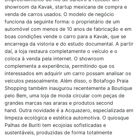
showroom da Kavak, startup mexicana de compra e
venda de carros usados. O modelo de negócio
funciona da seguinte forma: o proprietário de um
automóvel com menos de 10 anos de fabricação e em
boas condições vende o carro para a Kavak, que se
encarrega da vistoria e do estudo documental. A partir
daí, a loja restaura completamente o veículo e o
coloca à venda pela internet. O showroom
complementa a experiência, permitindo que os
interessados em adquirir um carro possam analisar os
veículos pessoalmente. Além disso, o Botafogo Praia
Shopping também inaugurou recentemente a Boutique
pelo Bem, uma loja de moda circular com peças de
grandes marcas nas araras e produtos second
hand. Outra novidade é a Acquazero, especializada em
limpeza ecológica e estética automotiva. O quiosque
Palhas de Buriti tem ecojoias sofisticadas e
sustentáveis, produzidas de forma totalmente