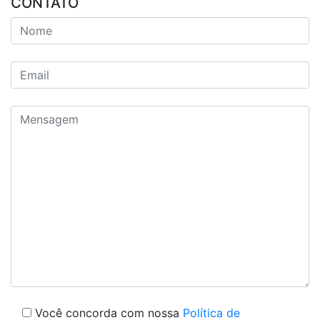
CONTATO
Você concorda com nossa
Política de