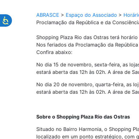
ABRASCE
>
Espaço do Associado
>
Horár
Proclamação da República e da Consciênci
Shopping Plaza Rio das Ostras terá horári
Nos feriados da Proclamação da República (
Confira abaixo:
No dia 15 de novembro, sexta-feira, as loj
estará aberta das 12h às 02h. A área de S
No dia 20 de novembro, quarta-feira, as lo
estará aberta das 12h às 02h. A área de S
Sobre o Shopping Plaza Rio das Ostras
Situado no Bairro Harmonia, o Shopping Pl
localizado em um ponto estratégico, com g