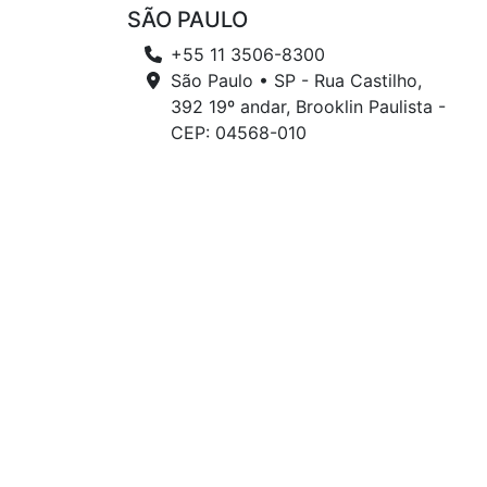
SÃO PAULO
+55 11 3506-8300
São Paulo • SP - Rua Castilho,
392 19º andar, Brooklin Paulista -
CEP: 04568-010