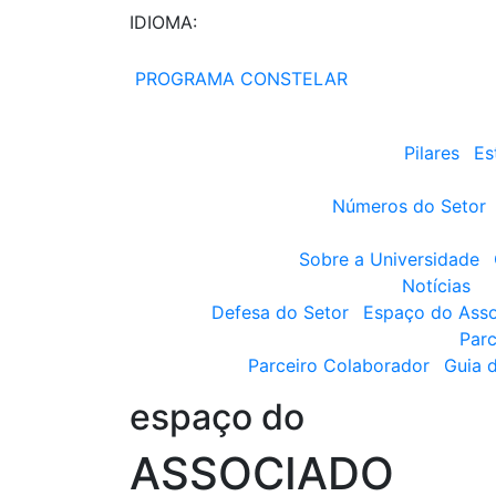
IDIOMA:
PROGRAMA CONSTELAR
Pilares
Es
Números do Setor
Sobre a Universidade
Notícias
Defesa do Setor
Espaço do Ass
Parc
Parceiro Colaborador
Guia 
espaço do
ASSOCIADO