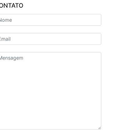
ONTATO