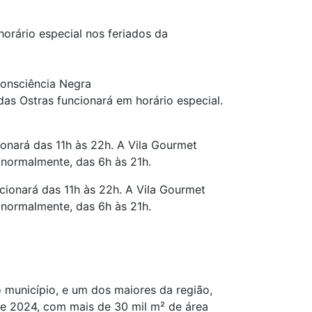
horário especial nos feriados da
Consciência Negra
das Ostras funcionará em horário especial.
ionará das 11h às 22h. A Vila Gourmet
 normalmente, das 6h às 21h.
cionará das 11h às 22h. A Vila Gourmet
 normalmente, das 6h às 21h.
 município, e um dos maiores da região,
de 2024, com mais de 30 mil m² de área