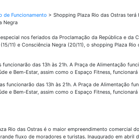
io de Funcionamento
>
Shopping Plaza Rio das Ostras terá 
a Negra
o especial nos feriados da Proclamação da República e da 
15/11) e Consciência Negra (20/11), o shopping Plaza Rio 
as funcionarão das 13h às 21h. A Praça de Alimentação func
aúde e Bem-Estar, assim como o Espaço Fitness, funcionará
jas funcionarão das 13h às 21h. A Praça de Alimentação fun
aúde e Bem-Estar, assim como o Espaço Fitness, funcionará
aza Rio das Ostras é o maior empreendimento comercial do
rande fluxo de moradores e turistas. Inaugurado em abril 