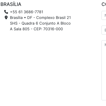
BRASÍLIA
C
+55 61 3686-7781
Brasília • DF - Complexo Brasil 21
SHS - Quadra 6 Conjunto A Bloco
A Sala 805 - CEP: 70316-000