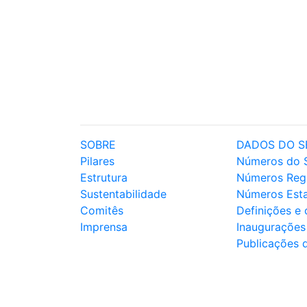
SOBRE
DADOS DO S
Pilares
Números do 
Estrutura
Números Reg
Sustentabilidade
Números Est
Comitês
Definições e
Imprensa
Inaugurações
Publicações 