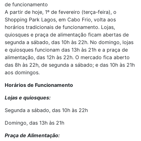
de funcionamento
A partir de hoje, 1º de fevereiro (terça-feira), o
Shopping Park Lagos, em Cabo Frio, volta aos
horários tradicionais de funcionamento. Lojas,
quiosques e praça de alimentação ficam abertas de
segunda a sábado, das 10h às 22h. No domingo, lojas
e quiosques funcionam das 13h às 21h e a praça de
alimentação, das 12h às 22h. O mercado fica aberto
das 8h às 22h, de segunda a sábado; e das 10h às 21h
aos domingos.
Horários de Funcionamento
Lojas e quiosques:
Segunda a sábado, das 10h às 22h
Domingo, das 13h às 21h
Praça de Alimentação: