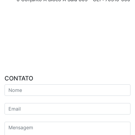
CONTATO