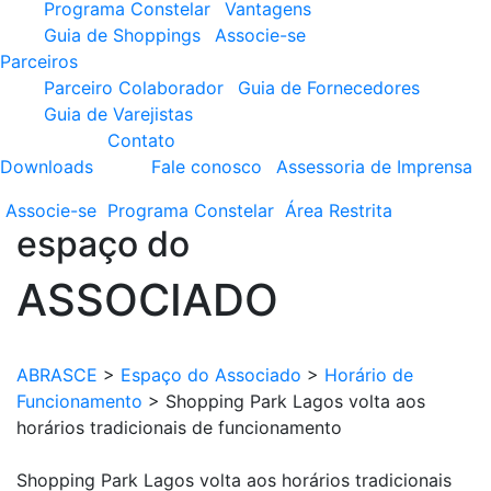
Programa Constelar
Vantagens
Guia de Shoppings
Associe-se
Parceiros
Parceiro Colaborador
Guia de Fornecedores
Guia de Varejistas
Contato
Downloads
Fale conosco
Assessoria de Imprensa
Associe-se
Programa
Constelar
Área
Restrita
espaço do
ASSOCIADO
ABRASCE
>
Espaço do Associado
>
Horário de
Funcionamento
>
Shopping Park Lagos volta aos
horários tradicionais de funcionamento
Shopping Park Lagos volta aos horários tradicionais