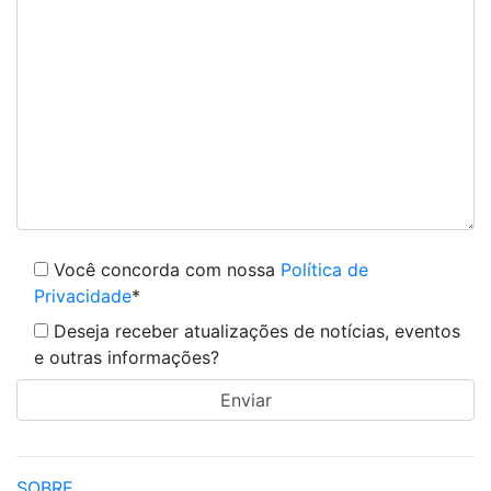
Você concorda com nossa
Política de
Privacidade
*
Deseja receber atualizações de notícias, eventos
e outras informações?
SOBRE