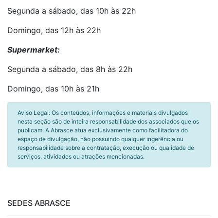
Segunda a sábado, das 10h às 22h
Domingo, das 12h às 22h
Supermarket:
Segunda a sábado, das 8h às 22h
Domingo, das 10h às 21h
Aviso Legal: Os conteúdos, informações e materiais divulgados
nesta seção são de inteira responsabilidade dos associados que os
publicam. A Abrasce atua exclusivamente como facilitadora do
espaço de divulgação, não possuindo qualquer ingerência ou
responsabilidade sobre a contratação, execução ou qualidade de
serviços, atividades ou atrações mencionadas.
SEDES ABRASCE