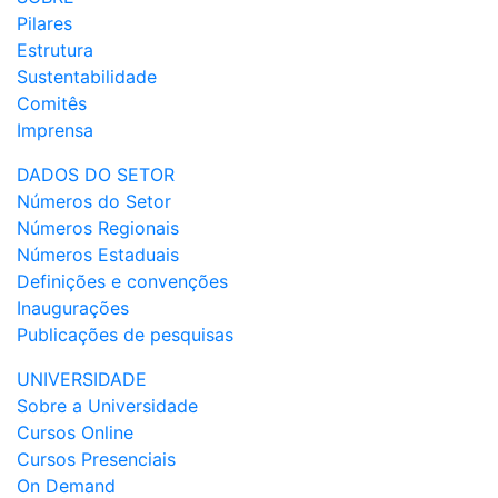
Pilares
Estrutura
Sustentabilidade
Comitês
Imprensa
DADOS DO SETOR
Números do Setor
Números Regionais
Números Estaduais
Definições e convenções
Inaugurações
Publicações de pesquisas
UNIVERSIDADE
Sobre a Universidade
Cursos Online
Cursos Presenciais
On Demand