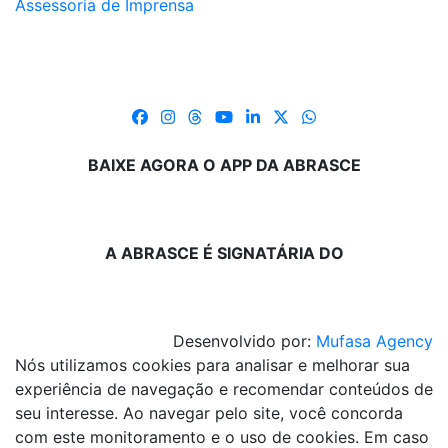
Assessoria de Imprensa
BAIXE AGORA O APP DA ABRASCE
A ABRASCE É SIGNATÁRIA DO
Desenvolvido por:
Mufasa Agency
Nós utilizamos cookies para analisar e melhorar sua
experiência de navegação e recomendar conteúdos de
seu interesse. Ao navegar pelo site, você concorda
com este monitoramento e o uso de cookies. Em caso