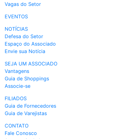
Vagas do Setor
EVENTOS
NOTÍCIAS
Defesa do Setor
Espaço do Associado
Envie sua Notícia
SEJA UM ASSOCIADO
Vantagens
Guia de Shoppings
Associe-se
FILIADOS
Guia de Fornecedores
Guia de Varejistas
CONTATO
Fale Conosco