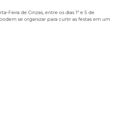
-Feira de Cinzas, entre os dias 1º e 5 de
podem se organizar para curtir as festas em um