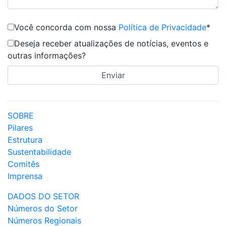
Você concorda com nossa
Política de Privacidade
*
Deseja receber atualizações de notícias, eventos e
outras informações?
SOBRE
Pilares
Estrutura
Sustentabilidade
Comitês
Imprensa
DADOS DO SETOR
Números do Setor
Números Regionais