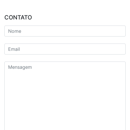
CONTATO