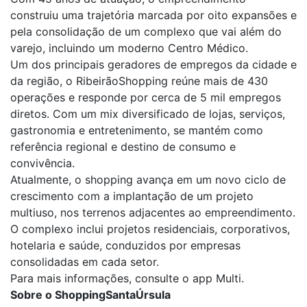
construiu uma trajetória marcada por oito expansões e
pela consolidação de um complexo que vai além do
varejo, incluindo um moderno Centro Médico.
Um dos principais geradores de empregos da cidade e
da região, o RibeirãoShopping reúne mais de 430
operações e responde por cerca de 5 mil empregos
diretos. Com um mix diversificado de lojas, serviços,
gastronomia e entretenimento, se mantém como
referência regional e destino de consumo e
convivência.
Atualmente, o shopping avança em um novo ciclo de
crescimento com a implantação de um projeto
multiuso, nos terrenos adjacentes ao empreendimento.
O complexo inclui projetos residenciais, corporativos,
hotelaria e saúde, conduzidos por empresas
consolidadas em cada setor.
Para mais informações, consulte o app Multi.
Sobre o ShoppingSantaÚrsula