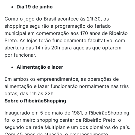
Dia 19 de junho
Como o jogo do Brasil acontece às 21h30, os
shoppings seguirão a programação do feriado
municipal em comemoração aos 170 anos de Ribeirão
Preto. As lojas terão funcionamento facultativo, com
abertura das 14h às 20h para aquelas que optarem
por funcionar.
Alimentação e lazer
Em ambos os empreendimentos, as operações de
alimentação e lazer funcionarão normalmente nas três
datas, das 11h às 22h.
Sobre o RibeirãoShopping
Inaugurado em 5 de maio de 1981, o RibeirãoShopping
foi o primeiro shopping center de Ribeirão Preto, o
segundo da rede Multiplan e um dos pioneiros do país.
Com 45 anos de atuação, o empreendimento