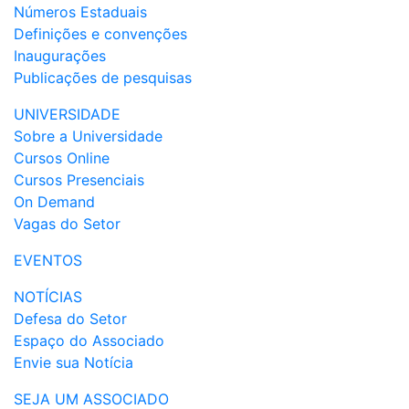
Números Estaduais
Definições e convenções
Inaugurações
Publicações de pesquisas
UNIVERSIDADE
Sobre a Universidade
Cursos Online
Cursos Presenciais
On Demand
Vagas do Setor
EVENTOS
NOTÍCIAS
Defesa do Setor
Espaço do Associado
Envie sua Notícia
SEJA UM ASSOCIADO