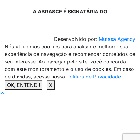
A ABRASCE É SIGNATÁRIA DO
Desenvolvido por:
Mufasa Agency
Nós utilizamos cookies para analisar e melhorar sua
experiência de navegação e recomendar conteúdos de
seu interesse. Ao navegar pelo site, você concorda
com este monitoramento e o uso de cookies. Em caso
de dúvidas, acesse nossa
Política de Privacidade
.
OK, ENTENDI!
X