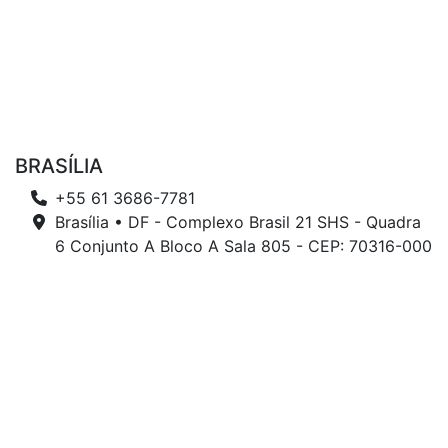
BRASÍLIA
+55 61 3686-7781
Brasília • DF - Complexo Brasil 21 SHS - Quadra
6 Conjunto A Bloco A Sala 805 - CEP: 70316-000