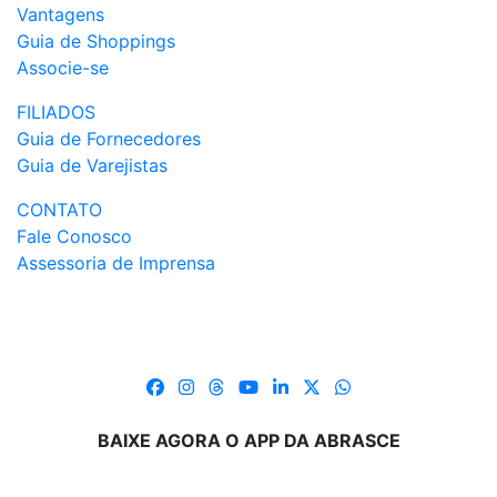
Vantagens
Guia de Shoppings
Associe-se
FILIADOS
Guia de Fornecedores
Guia de Varejistas
CONTATO
Fale Conosco
Assessoria de Imprensa
BAIXE AGORA O APP DA ABRASCE