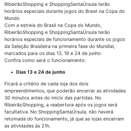
RibeirãoShopping e ShoppingSantaÚrsula terão
horários especiais durante jogos do Brasil na Copa do
Mundo
Com a estreia do Brasil na Copa do Mundo,
RibeirãoShopping e ShoppingSantaÚrsula terão
horários especiais de funcionamento durante os jogos
da Seleção Brasileira na primeira fase do Mundial,
marcados para os dias 13, 19 e 24 de junho.
Confira como será o funcionamento:
Dias 13 e 24 de junho
Ficará a critério de cada loja dos dois
empreendimentos, que poderão encerrar as atividades
30 minutos antes do início das partidas. No
RibeirãoShopping, a reabertura após os jogos será
facultativa. No ShoppingSantaÚrsula, não haverá
retomada do funcionamento, já que as lojas encerram
as atividades às 21h.