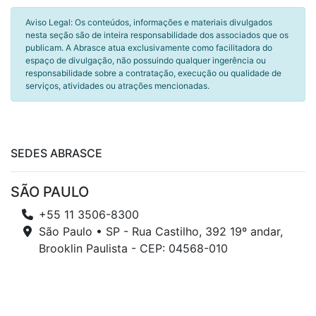
Aviso Legal: Os conteúdos, informações e materiais divulgados
nesta seção são de inteira responsabilidade dos associados que os
publicam. A Abrasce atua exclusivamente como facilitadora do
espaço de divulgação, não possuindo qualquer ingerência ou
responsabilidade sobre a contratação, execução ou qualidade de
serviços, atividades ou atrações mencionadas.
SEDES ABRASCE
SÃO PAULO
+55 11 3506-8300
São Paulo • SP - Rua Castilho, 392 19º andar,
Brooklin Paulista - CEP: 04568-010