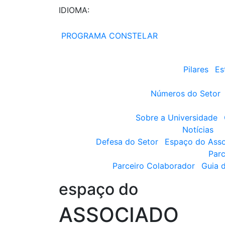
IDIOMA:
PROGRAMA CONSTELAR
Pilares
Es
Números do Setor
Sobre a Universidade
Notícias
Defesa do Setor
Espaço do Ass
Parc
Parceiro Colaborador
Guia 
espaço do
ASSOCIADO