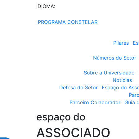
IDIOMA:
PROGRAMA CONSTELAR
Pilares
Es
Números do Setor
Sobre a Universidade
Notícias
Defesa do Setor
Espaço do Ass
Parc
Parceiro Colaborador
Guia 
espaço do
ASSOCIADO