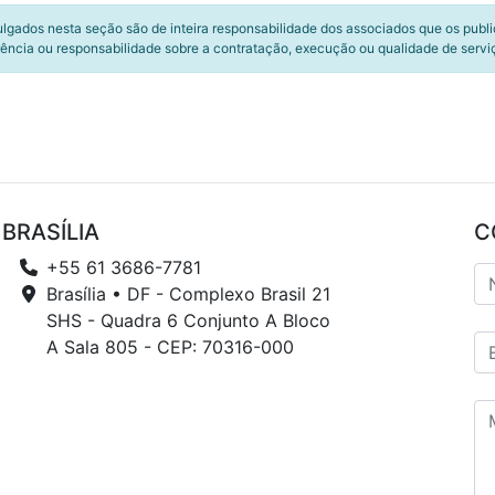
ulgados nesta seção são de inteira responsabilidade dos associados que os publ
ência ou responsabilidade sobre a contratação, execução ou qualidade de servi
BRASÍLIA
C
+55 61 3686-7781
Brasília • DF - Complexo Brasil 21
SHS - Quadra 6 Conjunto A Bloco
A Sala 805 - CEP: 70316-000