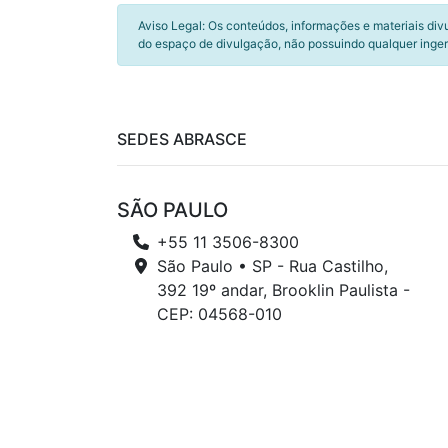
Aviso Legal: Os conteúdos, informações e materiais div
do espaço de divulgação, não possuindo qualquer inger
SEDES ABRASCE
SÃO PAULO
+55 11 3506-8300
São Paulo • SP - Rua Castilho,
392 19º andar, Brooklin Paulista -
CEP: 04568-010