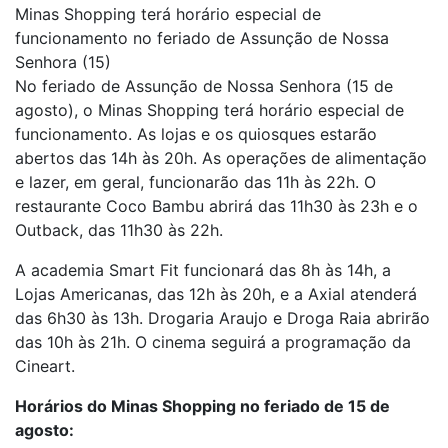
Minas Shopping terá horário especial de
funcionamento no feriado de Assunção de Nossa
Senhora (15)
No feriado de Assunção de Nossa Senhora (15 de
agosto), o Minas Shopping terá horário especial de
funcionamento. As lojas e os quiosques estarão
abertos das 14h às 20h. As operações de alimentação
e lazer, em geral, funcionarão das 11h às 22h. O
restaurante Coco Bambu abrirá das 11h30 às 23h e o
Outback, das 11h30 às 22h.
A academia Smart Fit funcionará das 8h às 14h, a
Lojas Americanas, das 12h às 20h, e a Axial atenderá
das 6h30 às 13h. Drogaria Araujo e Droga Raia abrirão
das 10h às 21h. O cinema seguirá a programação da
Cineart.
Horários do Minas Shopping no feriado de 15 de
agosto: