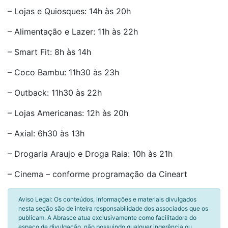
– Lojas e Quiosques: 14h às 20h
– Alimentação e Lazer: 11h às 22h
– Smart Fit: 8h às 14h
– Coco Bambu: 11h30 às 23h
– Outback: 11h30 às 22h
– Lojas Americanas: 12h às 20h
– Axial: 6h30 às 13h
– Drogaria Araujo e Droga Raia: 10h às 21h
– Cinema – conforme programação da Cineart
Aviso Legal: Os conteúdos, informações e materiais divulgados
nesta seção são de inteira responsabilidade dos associados que os
publicam. A Abrasce atua exclusivamente como facilitadora do
espaço de divulgação, não possuindo qualquer ingerência ou