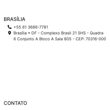
BRASÍLIA
+55 61 3686-7781
Brasília • DF - Complexo Brasil 21 SHS - Quadra
6 Conjunto A Bloco A Sala 805 - CEP: 70316-000
CONTATO