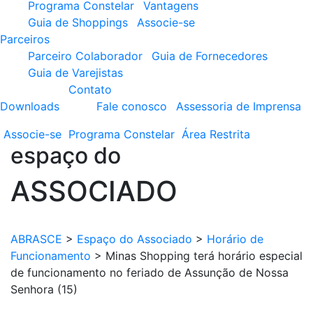
Programa Constelar
Vantagens
Guia de Shoppings
Associe-se
Parceiros
Parceiro Colaborador
Guia de Fornecedores
Guia de Varejistas
Contato
Downloads
Fale conosco
Assessoria de Imprensa
Associe-se
Programa
Constelar
Área
Restrita
espaço do
ASSOCIADO
ABRASCE
>
Espaço do Associado
>
Horário de
Funcionamento
>
Minas Shopping terá horário especial
de funcionamento no feriado de Assunção de Nossa
Senhora (15)