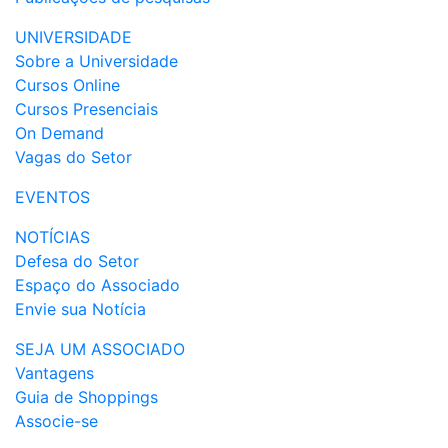
UNIVERSIDADE
Sobre a Universidade
Cursos Online
Cursos Presenciais
On Demand
Vagas do Setor
EVENTOS
NOTÍCIAS
Defesa do Setor
Espaço do Associado
Envie sua Notícia
SEJA UM ASSOCIADO
Vantagens
Guia de Shoppings
Associe-se