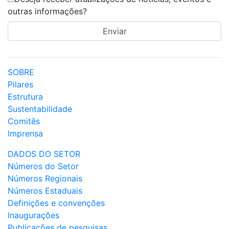
outras informações?
SOBRE
Pilares
Estrutura
Sustentabilidade
Comitês
Imprensa
DADOS DO SETOR
Números do Setor
Números Regionais
Números Estaduais
Definições e convenções
Inaugurações
Publicações de pesquisas