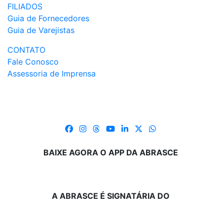
FILIADOS
Guia de Fornecedores
Guia de Varejistas
CONTATO
Fale Conosco
Assessoria de Imprensa
BAIXE AGORA O APP DA ABRASCE
A ABRASCE É SIGNATÁRIA DO