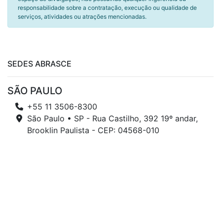
responsabilidade sobre a contratação, execução ou qualidade de
serviços, atividades ou atrações mencionadas.
SEDES ABRASCE
SÃO PAULO
+55 11 3506-8300
São Paulo • SP - Rua Castilho, 392 19º andar,
Brooklin Paulista - CEP: 04568-010