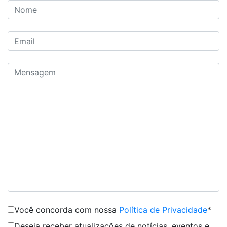
Você concorda com nossa
Política de Privacidade
*
Deseja receber atualizações de notícias, eventos e