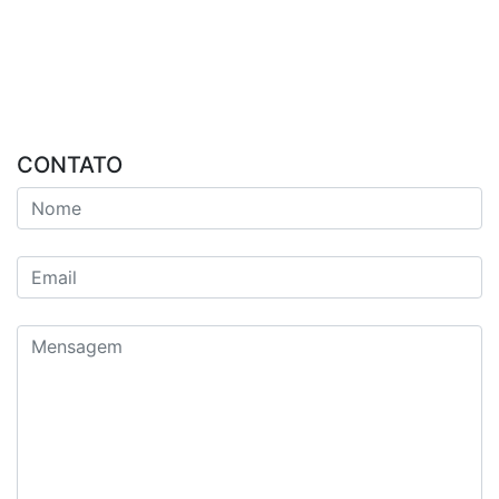
CONTATO