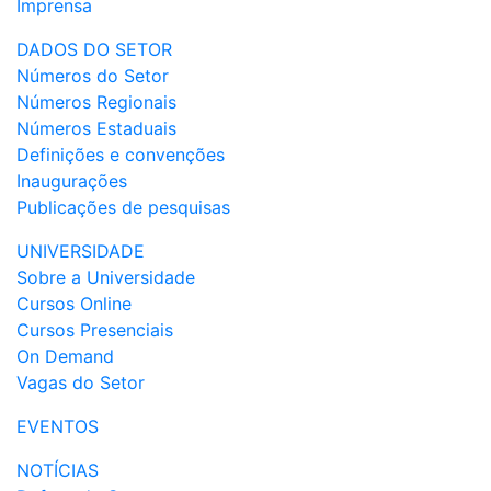
Imprensa
DADOS DO SETOR
Números do Setor
Números Regionais
Números Estaduais
Definições e convenções
Inaugurações
Publicações de pesquisas
UNIVERSIDADE
Sobre a Universidade
Cursos Online
Cursos Presenciais
On Demand
Vagas do Setor
EVENTOS
NOTÍCIAS