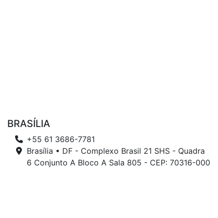
BRASÍLIA
+55 61 3686-7781
Brasília • DF - Complexo Brasil 21 SHS - Quadra
6 Conjunto A Bloco A Sala 805 - CEP: 70316-000