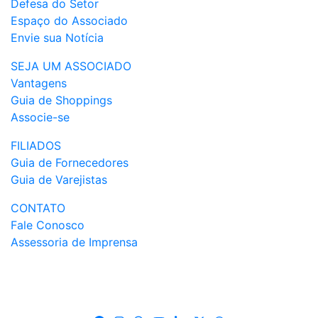
Defesa do Setor
Espaço do Associado
Envie sua Notícia
SEJA UM ASSOCIADO
Vantagens
Guia de Shoppings
Associe-se
FILIADOS
Guia de Fornecedores
Guia de Varejistas
CONTATO
Fale Conosco
Assessoria de Imprensa