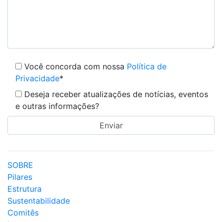
Você concorda com nossa
Política de
Privacidade
*
Deseja receber atualizações de notícias, eventos
e outras informações?
SOBRE
Pilares
Estrutura
Sustentabilidade
Comitês