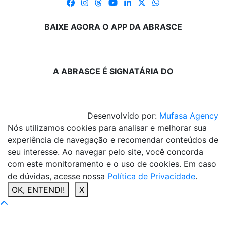
BAIXE AGORA O APP DA ABRASCE
A ABRASCE É SIGNATÁRIA DO
Desenvolvido por:
Mufasa Agency
Nós utilizamos cookies para analisar e melhorar sua
experiência de navegação e recomendar conteúdos de
seu interesse. Ao navegar pelo site, você concorda
com este monitoramento e o uso de cookies. Em caso
de dúvidas, acesse nossa
Política de Privacidade
.
OK, ENTENDI!
X