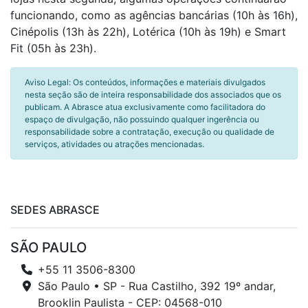
funcionando, como as agências bancárias (10h às 16h),
Cinépolis (13h às 22h), Lotérica (10h às 19h) e Smart
Fit (05h às 23h).
Aviso Legal: Os conteúdos, informações e materiais divulgados
nesta seção são de inteira responsabilidade dos associados que os
publicam. A Abrasce atua exclusivamente como facilitadora do
espaço de divulgação, não possuindo qualquer ingerência ou
responsabilidade sobre a contratação, execução ou qualidade de
serviços, atividades ou atrações mencionadas.
SEDES ABRASCE
SÃO PAULO
+55 11 3506-8300
São Paulo • SP - Rua Castilho, 392 19º andar,
Brooklin Paulista - CEP: 04568-010