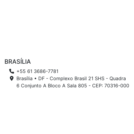
BRASÍLIA
+55 61 3686-7781
Brasília • DF - Complexo Brasil 21 SHS - Quadra
6 Conjunto A Bloco A Sala 805 - CEP: 70316-000