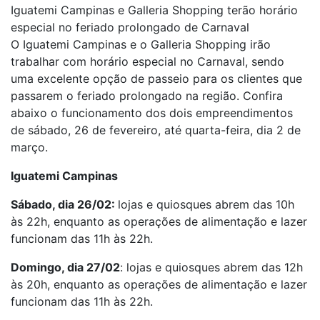
Iguatemi Campinas e Galleria Shopping terão horário
especial no feriado prolongado de Carnaval
O Iguatemi Campinas e o Galleria Shopping irão
trabalhar com horário especial no Carnaval, sendo
uma excelente opção de passeio para os clientes que
passarem o feriado prolongado na região. Confira
abaixo o funcionamento dos dois empreendimentos
de sábado, 26 de fevereiro, até quarta-feira, dia 2 de
março.
Iguatemi Campinas
Sábado, dia 26/02:
lojas e quiosques abrem das 10h
às 22h, enquanto as operações de alimentação e lazer
funcionam das 11h às 22h.
Domingo, dia 27/02
: lojas e quiosques abrem das 12h
às 20h, enquanto as operações de alimentação e lazer
funcionam das 11h às 22h.