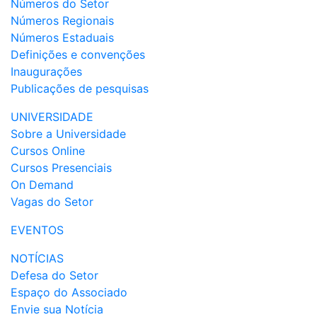
Números do Setor
Números Regionais
Números Estaduais
Definições e convenções
Inaugurações
Publicações de pesquisas
UNIVERSIDADE
Sobre a Universidade
Cursos Online
Cursos Presenciais
On Demand
Vagas do Setor
EVENTOS
NOTÍCIAS
Defesa do Setor
Espaço do Associado
Envie sua Notícia