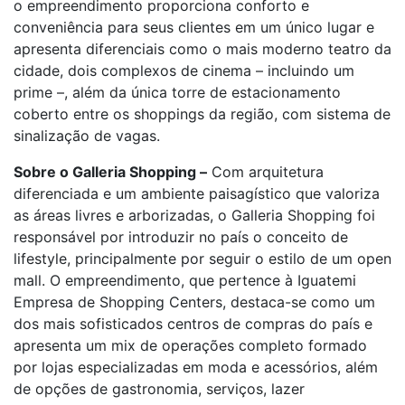
o empreendimento proporciona conforto e
conveniência para seus clientes em um único lugar e
apresenta diferenciais como o mais moderno teatro da
cidade, dois complexos de cinema – incluindo um
prime –, além da única torre de estacionamento
coberto entre os shoppings da região, com sistema de
sinalização de vagas.
Sobre o Galleria Shopping –
Com arquitetura
diferenciada e um ambiente paisagístico que valoriza
as áreas livres e arborizadas, o Galleria Shopping foi
responsável por introduzir no país o conceito de
lifestyle, principalmente por seguir o estilo de um open
mall. O empreendimento, que pertence à Iguatemi
Empresa de Shopping Centers, destaca-se como um
dos mais sofisticados centros de compras do país e
apresenta um mix de operações completo formado
por lojas especializadas em moda e acessórios, além
de opções de gastronomia, serviços, lazer