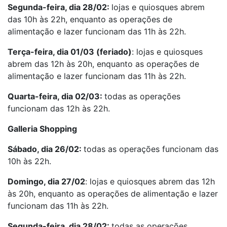
Segunda-feira, dia 28/02:
lojas e quiosques abrem
das 10h às 22h, enquanto as operações de
alimentação e lazer funcionam das 11h às 22h.
Terça-feira, dia 01/03 (feriado)
: lojas e quiosques
abrem das 12h às 20h, enquanto as operações de
alimentação e lazer funcionam das 11h às 22h.
Quarta-feira, dia 02/03:
todas as operações
funcionam das 12h às 22h.
Galleria Shopping
Sábado, dia 26/02:
todas as operações funcionam das
10h às 22h.
Domingo, dia 27/02
: lojas e quiosques abrem das 12h
às 20h, enquanto as operações de alimentação e lazer
funcionam das 11h às 22h.
Segunda-feira, dia 28/02:
todas as operações