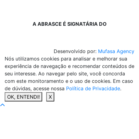
A ABRASCE É SIGNATÁRIA DO
Desenvolvido por:
Mufasa Agency
Nós utilizamos cookies para analisar e melhorar sua
experiência de navegação e recomendar conteúdos de
seu interesse. Ao navegar pelo site, você concorda
com este monitoramento e o uso de cookies. Em caso
de dúvidas, acesse nossa
Política de Privacidade
.
OK, ENTENDI!
X