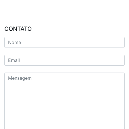
CONTATO