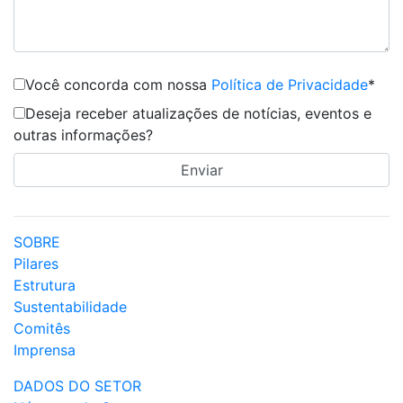
Você concorda com nossa
Política de Privacidade
*
Deseja receber atualizações de notícias, eventos e
outras informações?
SOBRE
Pilares
Estrutura
Sustentabilidade
Comitês
Imprensa
DADOS DO SETOR