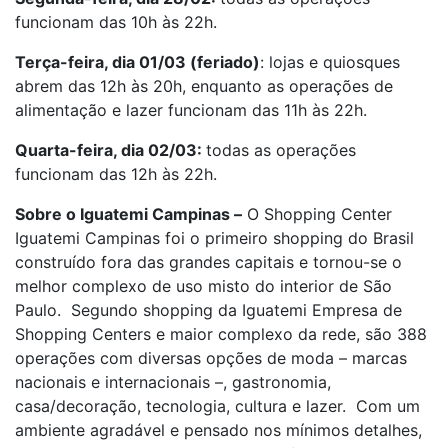
funcionam das 10h às 22h.
Terça-feira, dia 01/03 (feriado)
: lojas e quiosques
abrem das 12h às 20h, enquanto as operações de
alimentação e lazer funcionam das 11h às 22h.
Quarta-feira, dia 02/03:
todas as operações
funcionam das 12h às 22h.
Sobre o Iguatemi Campinas –
O Shopping Center
Iguatemi Campinas foi o primeiro shopping do Brasil
construído fora das grandes capitais e tornou-se o
melhor complexo de uso misto do interior de São
Paulo. Segundo shopping da Iguatemi Empresa de
Shopping Centers e maior complexo da rede, são 388
operações com diversas opções de moda – marcas
nacionais e internacionais –, gastronomia,
casa/decoração, tecnologia, cultura e lazer. Com um
ambiente agradável e pensado nos mínimos detalhes,