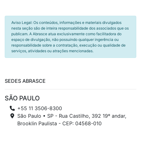
Aviso Legal: Os conteúdos, informações e materiais divulgados
nesta seção são de inteira responsabilidade dos associados que os
publicam. A Abrasce atua exclusivamente como facilitadora do
espaço de divulgação, não possuindo qualquer ingerência ou
responsabilidade sobre a contratação, execução ou qualidade de
serviços, atividades ou atrações mencionadas.
SEDES ABRASCE
SÃO PAULO
+55 11 3506-8300
São Paulo • SP - Rua Castilho, 392 19º andar,
Brooklin Paulista - CEP: 04568-010