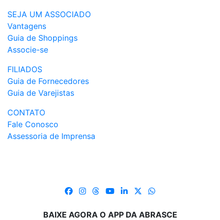
SEJA UM ASSOCIADO
Vantagens
Guia de Shoppings
Associe-se
FILIADOS
Guia de Fornecedores
Guia de Varejistas
CONTATO
Fale Conosco
Assessoria de Imprensa
BAIXE AGORA O APP DA ABRASCE