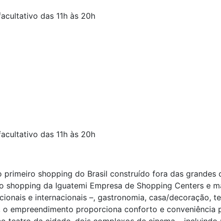
acultativo das 11h às 20h
acultativo das 11h às 20h
 primeiro shopping do Brasil construído fora das grandes 
ndo shopping da Iguatemi Empresa de Shopping Centers e 
onais e internacionais –, gastronomia, casa/decoração, te
 o empreendimento proporciona conforto e conveniência pa