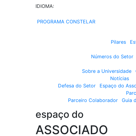
IDIOMA:
PROGRAMA CONSTELAR
Pilares
Es
Números do Setor
Sobre a Universidade
Notícias
Defesa do Setor
Espaço do Ass
Parc
Parceiro Colaborador
Guia 
espaço do
ASSOCIADO