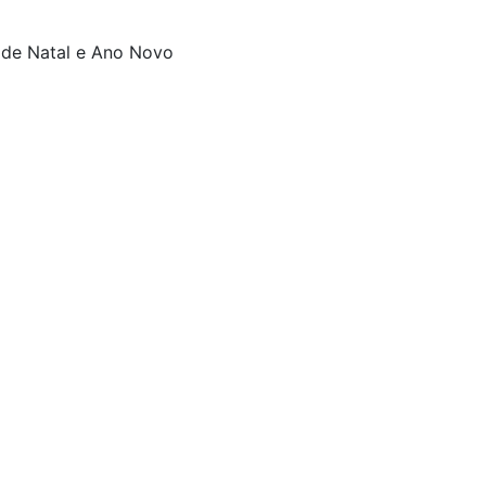
 de Natal e Ano Novo