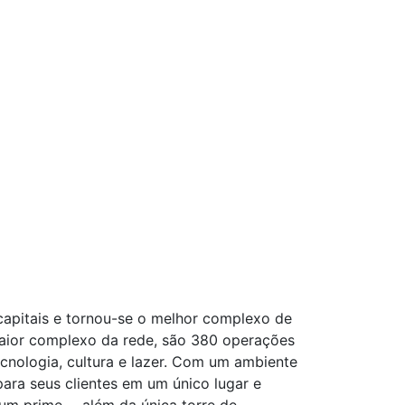
capitais e tornou-se o melhor complexo de
maior complexo da rede, são 380 operações
cnologia, cultura e lazer. Com um ambiente
ra seus clientes em um único lugar e