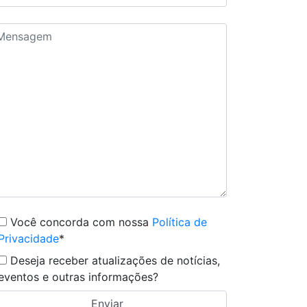
Você concorda com nossa
Política de
Privacidade
*
Deseja receber atualizações de notícias,
eventos e outras informações?