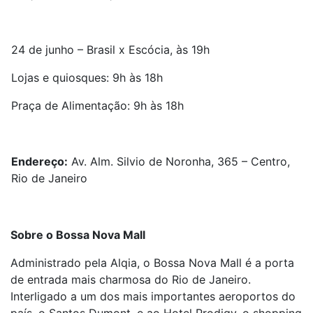
24 de junho – Brasil x Escócia, às 19h
Lojas e quiosques: 9h às 18h
Praça de Alimentação: 9h às 18h
Endereço:
Av. Alm. Silvio de Noronha, 365 – Centro,
Rio de Janeiro
Sobre o Bossa Nova Mall
Administrado pela Alqia, o Bossa Nova Mall é a porta
de entrada mais charmosa do Rio de Janeiro.
Interligado a um dos mais importantes aeroportos do