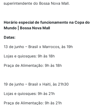
superintendente do Bossa Nova Mall.
Horário especial de funcionamento na Copa do
Mundo | Bossa Nova Mall
Datas:
13 de junho – Brasil x Marrocos, às 19h
Lojas e quiosques: 9h às 18h
Praça de Alimentação: 9h às 18h
19 de junho – Brasil x Haiti, às 21h30
Lojas e quiosques: 9h às 21h
Praça de Alimentação: 9h às 21h