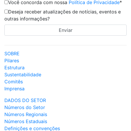
Você concorda com nossa
Política de Privacidade
*
Deseja receber atualizações de notícias, eventos e
outras informações?
SOBRE
Pilares
Estrutura
Sustentabilidade
Comitês
Imprensa
DADOS DO SETOR
Números do Setor
Números Regionais
Números Estaduais
Definições e convenções