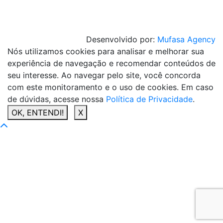
Desenvolvido por:
Mufasa Agency
Nós utilizamos cookies para analisar e melhorar sua
experiência de navegação e recomendar conteúdos de
seu interesse. Ao navegar pelo site, você concorda
com este monitoramento e o uso de cookies. Em caso
de dúvidas, acesse nossa
Política de Privacidade
.
OK, ENTENDI!
X