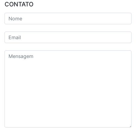
CONTATO