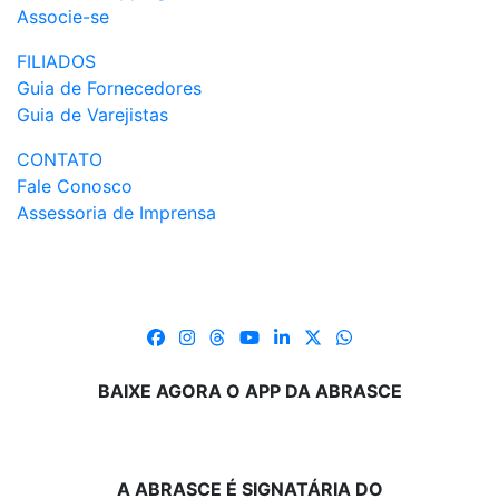
Associe-se
FILIADOS
Guia de Fornecedores
Guia de Varejistas
CONTATO
Fale Conosco
Assessoria de Imprensa
BAIXE AGORA O APP DA ABRASCE
A ABRASCE É SIGNATÁRIA DO