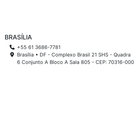
BRASÍLIA
+55 61 3686-7781
Brasília • DF - Complexo Brasil 21 SHS - Quadra
6 Conjunto A Bloco A Sala 805 - CEP: 70316-000