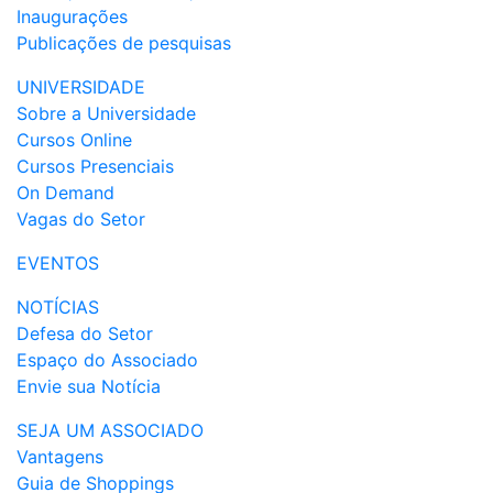
Inaugurações
Publicações de pesquisas
UNIVERSIDADE
Sobre a Universidade
Cursos Online
Cursos Presenciais
On Demand
Vagas do Setor
EVENTOS
NOTÍCIAS
Defesa do Setor
Espaço do Associado
Envie sua Notícia
SEJA UM ASSOCIADO
Vantagens
Guia de Shoppings