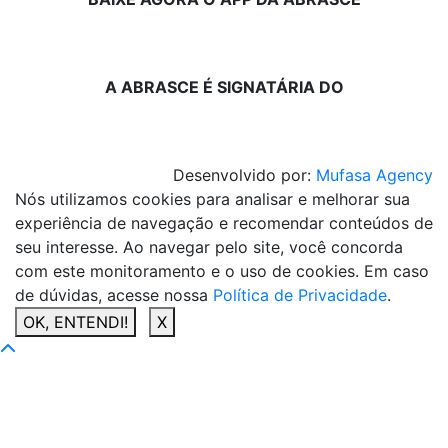
A ABRASCE É SIGNATÁRIA DO
Desenvolvido por:
Mufasa Agency
Nós utilizamos cookies para analisar e melhorar sua
experiência de navegação e recomendar conteúdos de
seu interesse. Ao navegar pelo site, você concorda
com este monitoramento e o uso de cookies. Em caso
de dúvidas, acesse nossa
Política de Privacidade
.
OK, ENTENDI!
X