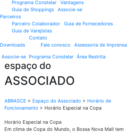
Programa Constelar
Vantagens
Guia de Shoppings
Associe-se
Parceiros
Parceiro Colaborador
Guia de Fornecedores
Guia de Varejistas
Contato
Downloads
Fale conosco
Assessoria de Imprensa
Associe-se
Programa
Constelar
Área
Restrita
espaço do
ASSOCIADO
ABRASCE
>
Espaço do Associado
>
Horário de
Funcionamento
>
Horário Especial na Copa
Horário Especial na Copa
Em clima de Copa do Mundo, o Bossa Nova Mall tem