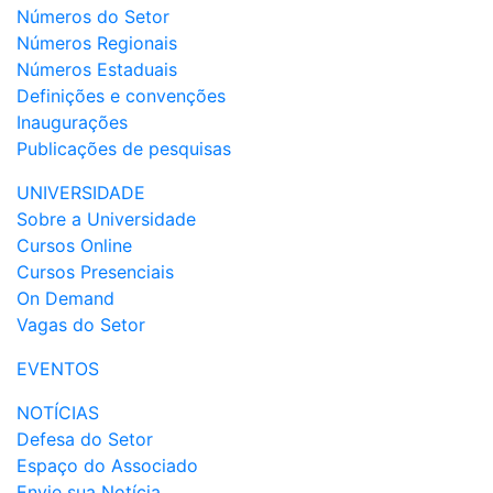
Números do Setor
Números Regionais
Números Estaduais
Definições e convenções
Inaugurações
Publicações de pesquisas
UNIVERSIDADE
Sobre a Universidade
Cursos Online
Cursos Presenciais
On Demand
Vagas do Setor
EVENTOS
NOTÍCIAS
Defesa do Setor
Espaço do Associado
Envie sua Notícia