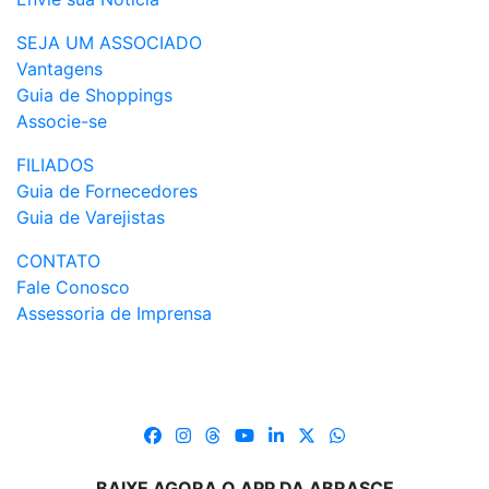
SEJA UM ASSOCIADO
Vantagens
Guia de Shoppings
Associe-se
FILIADOS
Guia de Fornecedores
Guia de Varejistas
CONTATO
Fale Conosco
Assessoria de Imprensa
BAIXE AGORA O APP DA ABRASCE