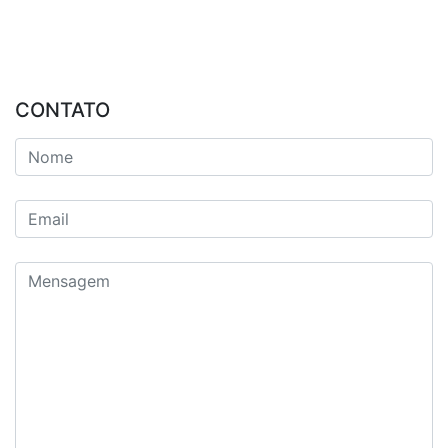
CONTATO