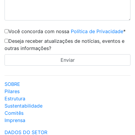
Você concorda com nossa
Política de Privacidade
*
Deseja receber atualizações de notícias, eventos e
outras informações?
SOBRE
Pilares
Estrutura
Sustentabilidade
Comitês
Imprensa
DADOS DO SETOR