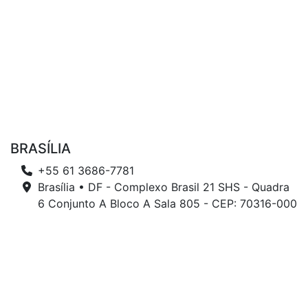
BRASÍLIA
+55 61 3686-7781
Brasília • DF - Complexo Brasil 21 SHS - Quadra
6 Conjunto A Bloco A Sala 805 - CEP: 70316-000