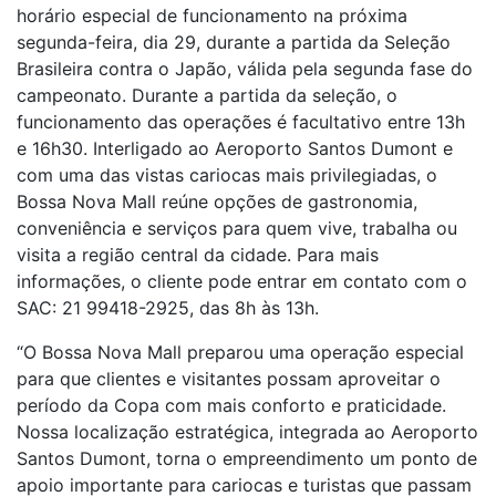
horário especial de funcionamento na próxima
segunda-feira, dia 29, durante a partida da Seleção
Brasileira contra o Japão, válida pela segunda fase do
campeonato. Durante a partida da seleção, o
funcionamento das operações é facultativo entre 13h
e 16h30. Interligado ao Aeroporto Santos Dumont e
com uma das vistas cariocas mais privilegiadas, o
Bossa Nova Mall reúne opções de gastronomia,
conveniência e serviços para quem vive, trabalha ou
visita a região central da cidade. Para mais
informações, o cliente pode entrar em contato com o
SAC: 21 99418-2925, das 8h às 13h.
“O Bossa Nova Mall preparou uma operação especial
para que clientes e visitantes possam aproveitar o
período da Copa com mais conforto e praticidade.
Nossa localização estratégica, integrada ao Aeroporto
Santos Dumont, torna o empreendimento um ponto de
apoio importante para cariocas e turistas que passam