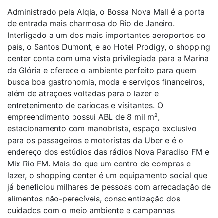
Administrado pela Alqia, o Bossa Nova Mall é a porta
de entrada mais charmosa do Rio de Janeiro.
Interligado a um dos mais importantes aeroportos do
país, o Santos Dumont, e ao Hotel Prodigy, o shopping
center conta com uma vista privilegiada para a Marina
da Glória e oferece o ambiente perfeito para quem
busca boa gastronomia, moda e serviços financeiros,
além de atrações voltadas para o lazer e
entretenimento de cariocas e visitantes. O
empreendimento possui ABL de 8 mil m²,
estacionamento com manobrista, espaço exclusivo
para os passageiros e motoristas da Uber e é o
endereço dos estúdios das rádios Nova Paradiso FM e
Mix Rio FM. Mais do que um centro de compras e
lazer, o shopping center é um equipamento social que
já beneficiou milhares de pessoas com arrecadação de
alimentos não-perecíveis, conscientização dos
cuidados com o meio ambiente e campanhas