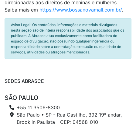
direcionadas aos direitos de meninas e mulheres.
Saiba mais em
https://www.bossanovamall.com.br/
.
Aviso Legal: Os conteúdos, informações e materiais divulgados
nesta seção são de inteira responsabilidade dos associados que os
publicam. A Abrasce atua exclusivamente como facilitadora do
espaço de divulgação, não possuindo qualquer ingerência ou
responsabilidade sobre a contratação, execução ou qualidade de
serviços, atividades ou atrações mencionadas.
SEDES ABRASCE
SÃO PAULO
+55 11 3506-8300
São Paulo • SP - Rua Castilho, 392 19º andar,
Brooklin Paulista - CEP: 04568-010