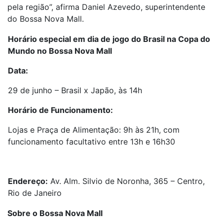
pela região”, afirma Daniel Azevedo, superintendente
do Bossa Nova Mall.
Horário especial em dia de jogo do Brasil na Copa do
Mundo no Bossa Nova Mall
Data:
29 de junho – Brasil x Japão, às 14h
Horário de Funcionamento:
Lojas e Praça de Alimentação: 9h às 21h, com
funcionamento facultativo entre 13h e 16h30
Endereço:
Av. Alm. Silvio de Noronha, 365 – Centro,
Rio de Janeiro
Sobre o Bossa Nova Mall