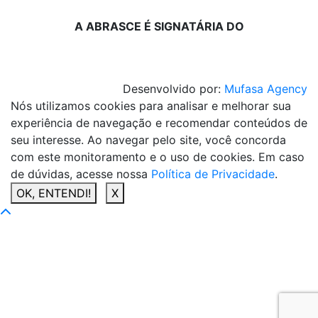
A ABRASCE É SIGNATÁRIA DO
Desenvolvido por:
Mufasa Agency
Nós utilizamos cookies para analisar e melhorar sua
experiência de navegação e recomendar conteúdos de
seu interesse. Ao navegar pelo site, você concorda
com este monitoramento e o uso de cookies. Em caso
de dúvidas, acesse nossa
Política de Privacidade
.
OK, ENTENDI!
X