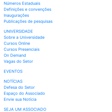
Números Estaduais
Definições e convenções
Inaugurações
Publicações de pesquisas
UNIVERSIDADE
Sobre a Universidade
Cursos Online
Cursos Presenciais
On Demand
Vagas do Setor
EVENTOS
NOTÍCIAS
Defesa do Setor
Espaço do Associado
Envie sua Notícia
SEJA UM ASSOCIADO