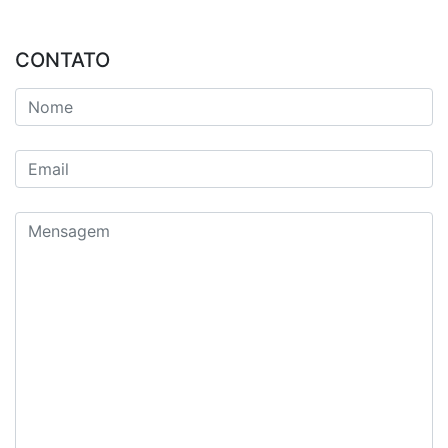
CONTATO