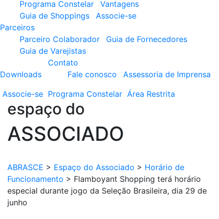
Programa Constelar
Vantagens
Guia de Shoppings
Associe-se
Parceiros
Parceiro Colaborador
Guia de Fornecedores
Guia de Varejistas
Contato
Downloads
Fale conosco
Assessoria de Imprensa
Associe-se
Programa
Constelar
Área
Restrita
espaço do
ASSOCIADO
ABRASCE
>
Espaço do Associado
>
Horário de
Funcionamento
>
Flamboyant Shopping terá horário
especial durante jogo da Seleção Brasileira, dia 29 de
junho