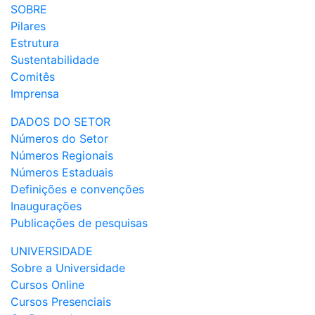
SOBRE
Pilares
Estrutura
Sustentabilidade
Comitês
Imprensa
DADOS DO SETOR
Números do Setor
Números Regionais
Números Estaduais
Definições e convenções
Inaugurações
Publicações de pesquisas
UNIVERSIDADE
Sobre a Universidade
Cursos Online
Cursos Presenciais