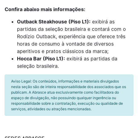
Confira abaixo mais informações:
Outback Steakhouse (Piso L1):
exibirá as
partidas da seleção brasileira e contará com o
Rodízio Outback, experiência que oferece três
horas de consumo à vontade de diversos
aperitivos e pratos clássicos da marca;
Hocca Bar (Piso L1):
exibirá as partidas da
seleção brasileira.
Aviso Legal: Os conteúdos, informações e materiais divulgados
nesta seção são de inteira responsabilidade dos associados que os
publicam. A Abrasce atua exclusivamente como facilitadora do
espaço de divulgação, não possuindo qualquer ingerência ou
responsabilidade sobre a contratação, execução ou qualidade de
serviços, atividades ou atrações mencionadas.