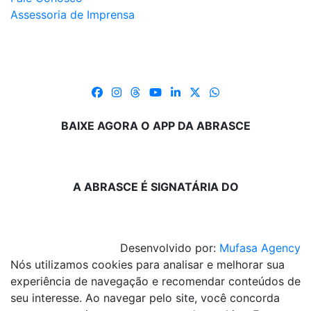
Assessoria de Imprensa
BAIXE AGORA O APP DA ABRASCE
A ABRASCE É SIGNATÁRIA DO
Desenvolvido por:
Mufasa Agency
Nós utilizamos cookies para analisar e melhorar sua
experiência de navegação e recomendar conteúdos de
seu interesse. Ao navegar pelo site, você concorda