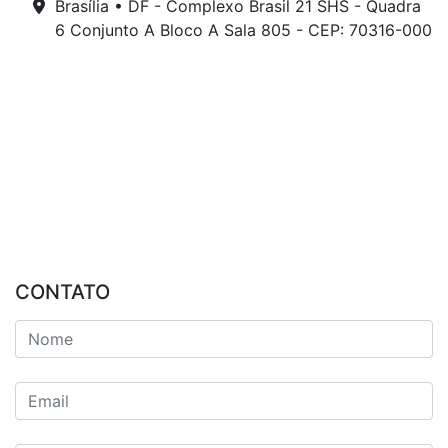
Brasília • DF - Complexo Brasil 21 SHS - Quadra
6 Conjunto A Bloco A Sala 805 - CEP: 70316-000
CONTATO