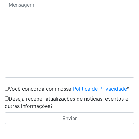
Você concorda com nossa
Política de Privacidade
*
Deseja receber atualizações de notícias, eventos e
outras informações?