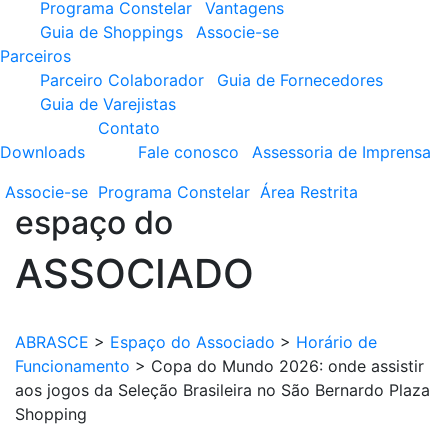
Programa Constelar
Vantagens
Guia de Shoppings
Associe-se
Parceiros
Parceiro Colaborador
Guia de Fornecedores
Guia de Varejistas
Contato
Downloads
Fale conosco
Assessoria de Imprensa
Associe-se
Programa
Constelar
Área
Restrita
espaço do
ASSOCIADO
ABRASCE
>
Espaço do Associado
>
Horário de
Funcionamento
>
Copa do Mundo 2026: onde assistir
aos jogos da Seleção Brasileira no São Bernardo Plaza
Shopping