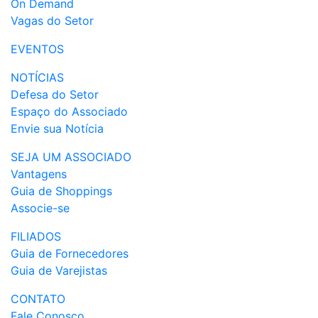
On Demand
Vagas do Setor
EVENTOS
NOTÍCIAS
Defesa do Setor
Espaço do Associado
Envie sua Notícia
SEJA UM ASSOCIADO
Vantagens
Guia de Shoppings
Associe-se
FILIADOS
Guia de Fornecedores
Guia de Varejistas
CONTATO
Fale Conosco