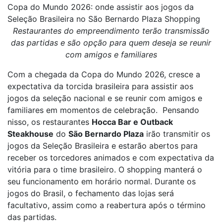
Copa do Mundo 2026: onde assistir aos jogos da
Seleção Brasileira no São Bernardo Plaza Shopping
Restaurantes do empreendimento terão transmissão
das partidas e são opção para quem deseja se reunir
com amigos e familiares
Com a chegada da Copa do Mundo 2026, cresce a
expectativa da torcida brasileira para assistir aos
jogos da seleção nacional e se reunir com amigos e
familiares em momentos de celebração. Pensando
nisso, os restaurantes
Hocca Bar e Outback
Steakhouse
do
São Bernardo Plaza
irão transmitir os
jogos da Seleção Brasileira e estarão abertos para
receber os torcedores animados e com expectativa da
vitória para o time brasileiro. O shopping manterá o
seu funcionamento em horário normal. Durante os
jogos do Brasil, o fechamento das lojas será
facultativo, assim como a reabertura após o término
das partidas.