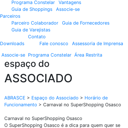
Programa Constelar
Vantagens
Guia de Shoppings
Associe-se
Parceiros
Parceiro Colaborador
Guia de Fornecedores
Guia de Varejistas
Contato
Downloads
Fale conosco
Assessoria de Imprensa
Associe-se
Programa
Constelar
Área
Restrita
espaço do
ASSOCIADO
ABRASCE
>
Espaço do Associado
>
Horário de
Funcionamento
>
Carnaval no SuperShopping Osasco
Carnaval no SuperShopping Osasco
O SuperShopping Osasco é a dica para quem quer se