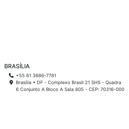
BRASÍLIA
+55 61 3686-7781
Brasília • DF - Complexo Brasil 21 SHS - Quadra
6 Conjunto A Bloco A Sala 805 - CEP: 70316-000