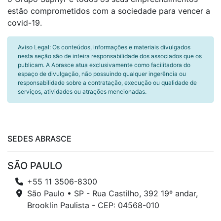
estão comprometidos com a sociedade para vencer a
covid-19.
Aviso Legal: Os conteúdos, informações e materiais divulgados
nesta seção são de inteira responsabilidade dos associados que os
publicam. A Abrasce atua exclusivamente como facilitadora do
espaço de divulgação, não possuindo qualquer ingerência ou
responsabilidade sobre a contratação, execução ou qualidade de
serviços, atividades ou atrações mencionadas.
SEDES ABRASCE
SÃO PAULO
+55 11 3506-8300
São Paulo • SP - Rua Castilho, 392 19º andar,
Brooklin Paulista - CEP: 04568-010