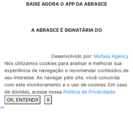
BAIXE AGORA O APP DA ABRASCE
A ABRASCE É SIGNATÁRIA DO
Desenvolvido por:
Mufasa Agency
Nós utilizamos cookies para analisar e melhorar sua
experiência de navegação e recomendar conteúdos de
seu interesse. Ao navegar pelo site, você concorda
com este monitoramento e o uso de cookies. Em caso
de dúvidas, acesse nossa
Política de Privacidade
.
OK, ENTENDI!
X