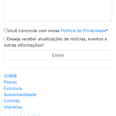
Você concorda com nossa
Política de Privacidade
*
Deseja receber atualizações de notícias, eventos e
outras informações?
SOBRE
Pilares
Estrutura
Sustentabilidade
Comitês
Imprensa