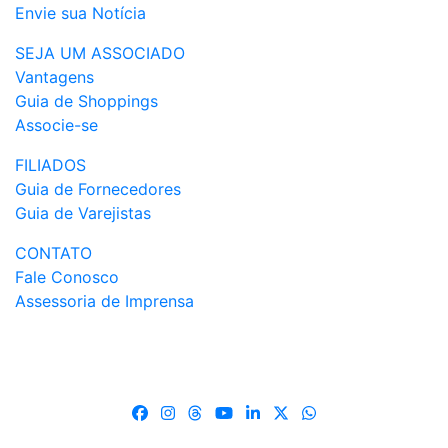
Envie sua Notícia
SEJA UM ASSOCIADO
Vantagens
Guia de Shoppings
Associe-se
FILIADOS
Guia de Fornecedores
Guia de Varejistas
CONTATO
Fale Conosco
Assessoria de Imprensa