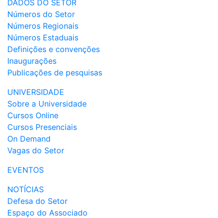
DADOS DO SETOR
Números do Setor
Números Regionais
Números Estaduais
Definições e convenções
Inaugurações
Publicações de pesquisas
UNIVERSIDADE
Sobre a Universidade
Cursos Online
Cursos Presenciais
On Demand
Vagas do Setor
EVENTOS
NOTÍCIAS
Defesa do Setor
Espaço do Associado