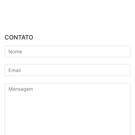
CONTATO