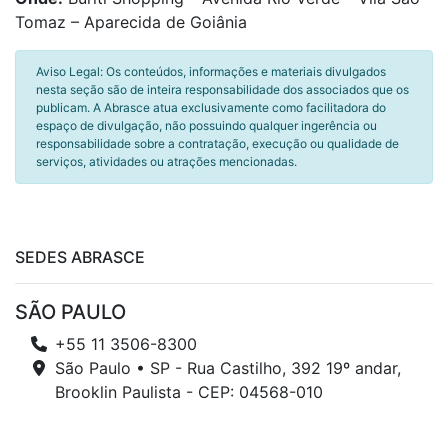
Tomaz – Aparecida de Goiânia
Aviso Legal: Os conteúdos, informações e materiais divulgados
nesta seção são de inteira responsabilidade dos associados que os
publicam. A Abrasce atua exclusivamente como facilitadora do
espaço de divulgação, não possuindo qualquer ingerência ou
responsabilidade sobre a contratação, execução ou qualidade de
serviços, atividades ou atrações mencionadas.
SEDES ABRASCE
SÃO PAULO
+55 11 3506-8300
São Paulo • SP - Rua Castilho, 392 19º andar,
Brooklin Paulista - CEP: 04568-010