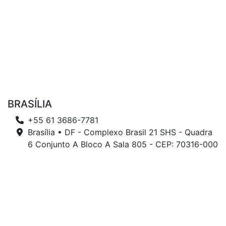
BRASÍLIA
+55 61 3686-7781
Brasília • DF - Complexo Brasil 21 SHS - Quadra
6 Conjunto A Bloco A Sala 805 - CEP: 70316-000