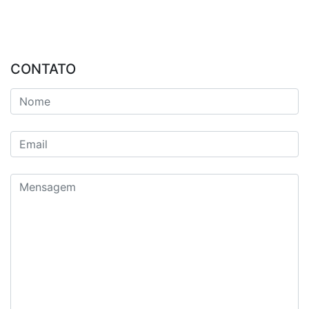
CONTATO