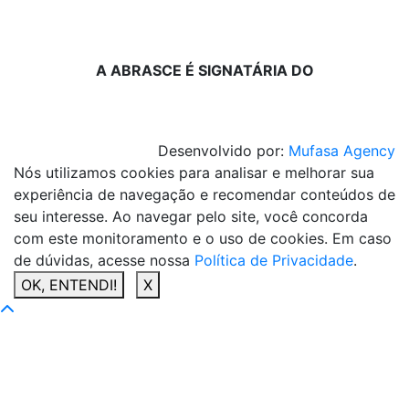
A ABRASCE É SIGNATÁRIA DO
Desenvolvido por:
Mufasa Agency
Nós utilizamos cookies para analisar e melhorar sua
experiência de navegação e recomendar conteúdos de
seu interesse. Ao navegar pelo site, você concorda
com este monitoramento e o uso de cookies. Em caso
de dúvidas, acesse nossa
Política de Privacidade
.
OK, ENTENDI!
X