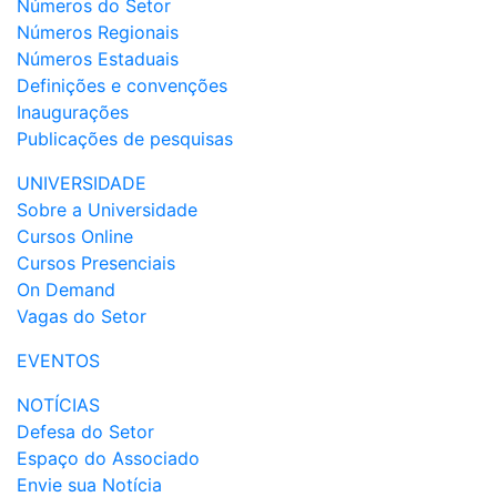
Números do Setor
Números Regionais
Números Estaduais
Definições e convenções
Inaugurações
Publicações de pesquisas
UNIVERSIDADE
Sobre a Universidade
Cursos Online
Cursos Presenciais
On Demand
Vagas do Setor
EVENTOS
NOTÍCIAS
Defesa do Setor
Espaço do Associado
Envie sua Notícia