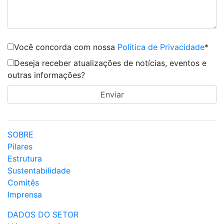
Você concorda com nossa
Política de Privacidade
*
Deseja receber atualizações de notícias, eventos e
outras informações?
SOBRE
Pilares
Estrutura
Sustentabilidade
Comitês
Imprensa
DADOS DO SETOR