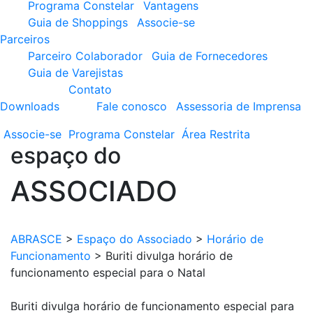
Programa Constelar
Vantagens
Guia de Shoppings
Associe-se
Parceiros
Parceiro Colaborador
Guia de Fornecedores
Guia de Varejistas
Contato
Downloads
Fale conosco
Assessoria de Imprensa
Associe-se
Programa
Constelar
Área
Restrita
espaço do
ASSOCIADO
ABRASCE
>
Espaço do Associado
>
Horário de
Funcionamento
>
Buriti divulga horário de
funcionamento especial para o Natal
Buriti divulga horário de funcionamento especial para