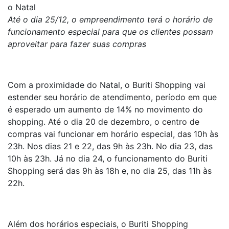
o Natal
Até o dia 25/12, o empreendimento terá o horário de
funcionamento especial para que os clientes possam
aproveitar para fazer suas compras
Com a proximidade do Natal, o Buriti Shopping vai
estender seu horário de atendimento, período em que
é esperado um aumento de 14% no movimento do
shopping. Até o dia 20 de dezembro, o centro de
compras vai funcionar em horário especial, das 10h às
23h. Nos dias 21 e 22, das 9h às 23h. No dia 23, das
10h às 23h. Já no dia 24, o funcionamento do Buriti
Shopping será das 9h às 18h e, no dia 25, das 11h às
22h.
Além dos horários especiais, o Buriti Shopping