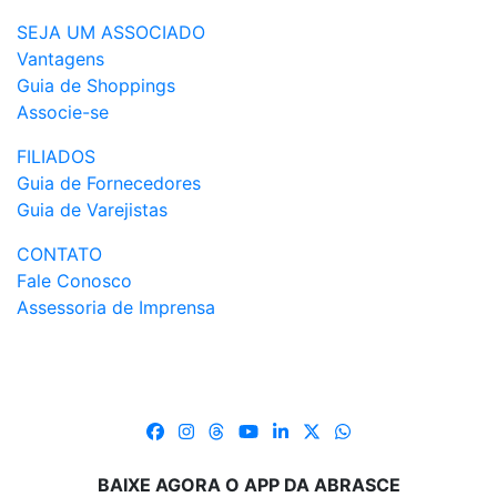
SEJA UM ASSOCIADO
Vantagens
Guia de Shoppings
Associe-se
FILIADOS
Guia de Fornecedores
Guia de Varejistas
CONTATO
Fale Conosco
Assessoria de Imprensa
BAIXE AGORA O APP DA ABRASCE