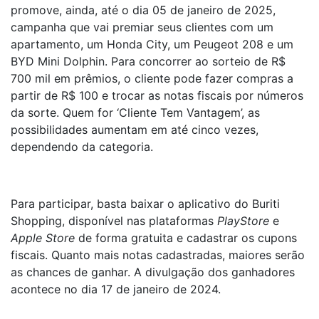
promove, ainda, até o dia 05 de janeiro de 2025,
campanha que vai premiar seus clientes com um
apartamento, um Honda City, um Peugeot 208 e um
BYD Mini Dolphin. Para concorrer ao sorteio de R$
700 mil em prêmios, o cliente pode fazer compras a
partir de R$ 100 e trocar as notas fiscais por números
da sorte. Quem for ‘Cliente Tem Vantagem’, as
possibilidades aumentam em até cinco vezes,
dependendo da categoria.
Para participar, basta baixar o aplicativo do Buriti
Shopping, disponível nas plataformas
PlayStore
e
Apple Store
de forma gratuita e cadastrar os cupons
fiscais. Quanto mais notas cadastradas, maiores serão
as chances de ganhar. A divulgação dos ganhadores
acontece no dia 17 de janeiro de 2024.