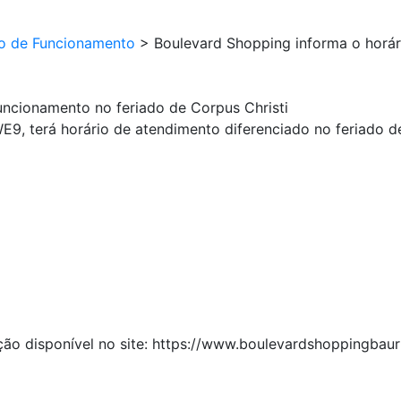
io de Funcionamento
>
Boulevard Shopping informa o horár
uncionamento no feriado de Corpus Christi
9, terá horário de atendimento diferenciado no feriado de
ão disponível no site: https://www.boulevardshoppingbaur