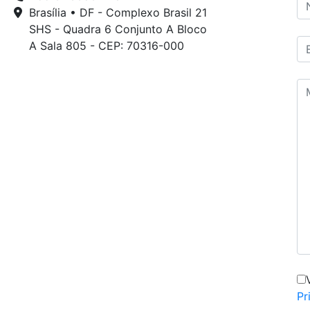
Brasília • DF - Complexo Brasil 21
SHS - Quadra 6 Conjunto A Bloco
A Sala 805 - CEP: 70316-000
Pr