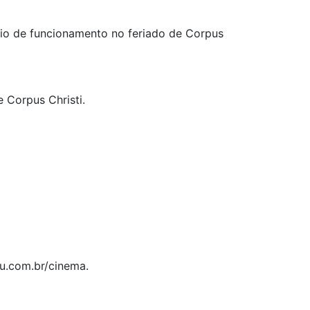
io de funcionamento no feriado de Corpus
 Corpus Christi.
u.com.br/cinema.