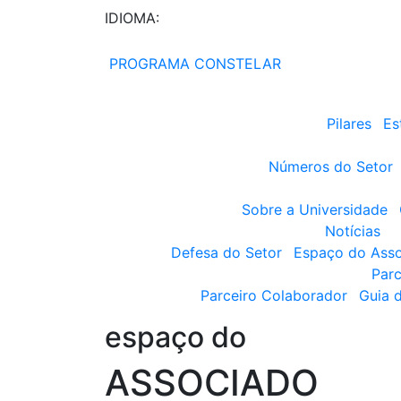
IDIOMA:
PROGRAMA CONSTELAR
Pilares
Es
Números do Setor
Sobre a Universidade
Notícias
Defesa do Setor
Espaço do Ass
Parc
Parceiro Colaborador
Guia 
espaço do
ASSOCIADO