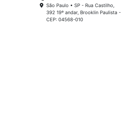
São Paulo • SP - Rua Castilho,
392 19º andar, Brooklin Paulista -
CEP: 04568-010