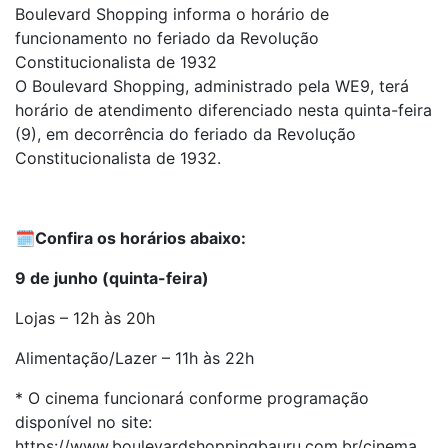
Boulevard Shopping informa o horário de
funcionamento no feriado da Revolução
Constitucionalista de 1932
O Boulevard Shopping, administrado pela WE9, terá
horário de atendimento diferenciado nesta quinta-feira
(9), em decorrência do feriado da Revolução
Constitucionalista de 1932.
🗓️
Confira os horários abaixo:
9 de junho (quinta-feira)
Lojas – 12h às 20h
Alimentação/Lazer – 11h às 22h
* O cinema funcionará conforme programação
disponível no site:
https://www.boulevardshoppingbauru.com.br/cinema.