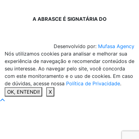
A ABRASCE É SIGNATÁRIA DO
Desenvolvido por:
Mufasa Agency
Nós utilizamos cookies para analisar e melhorar sua
experiência de navegação e recomendar conteúdos de
seu interesse. Ao navegar pelo site, você concorda
com este monitoramento e o uso de cookies. Em caso
de dúvidas, acesse nossa
Política de Privacidade
.
OK, ENTENDI!
X