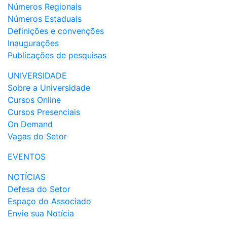
Números Regionais
Números Estaduais
Definições e convenções
Inaugurações
Publicações de pesquisas
UNIVERSIDADE
Sobre a Universidade
Cursos Online
Cursos Presenciais
On Demand
Vagas do Setor
EVENTOS
NOTÍCIAS
Defesa do Setor
Espaço do Associado
Envie sua Notícia