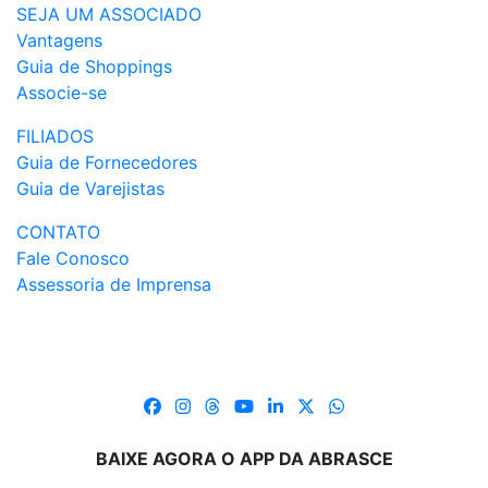
SEJA UM ASSOCIADO
Vantagens
Guia de Shoppings
Associe-se
FILIADOS
Guia de Fornecedores
Guia de Varejistas
CONTATO
Fale Conosco
Assessoria de Imprensa
BAIXE AGORA O APP DA ABRASCE