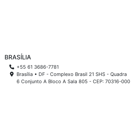
BRASÍLIA
+55 61 3686-7781
Brasília • DF - Complexo Brasil 21 SHS - Quadra
6 Conjunto A Bloco A Sala 805 - CEP: 70316-000