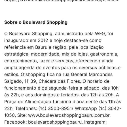
Sobre o Boulevard Shopping
O Boulevard Shopping, administrado pela WE9, foi
inaugurado em 2012 e hoje destaca-se como
referência em Bauru e região, pela localização
estratégica, modernidade, mix de lojas, gastronomia,
entretenimento, lazer e serviços, oferecendo ainda
ampla agenda de eventos para os diversos públicos e
estilos. O shopping fica na rua General Marcondes
Salgado, 11-39, Chácara das Flores. O horário de
funcionamento é de segunda-feira a sábado, das 10h
às 22h, e aos domingos e feriados, das 12h às 20h. A
Praça de Alimentação funciona diariamente das 11h às
22h. Telefones: (14) 3500-8951/ WhatsApp (14) 3042-
1050. Site: www.boulevardshoppingbauru.com.br.
Facebook: boulevardshoppingbauru. Instagram: