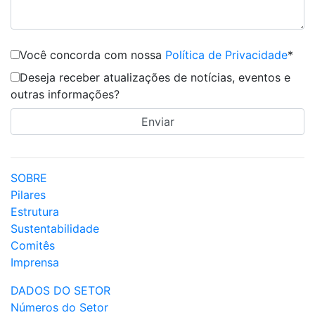
Você concorda com nossa
Política de Privacidade
*
Deseja receber atualizações de notícias, eventos e
outras informações?
SOBRE
Pilares
Estrutura
Sustentabilidade
Comitês
Imprensa
DADOS DO SETOR
Números do Setor