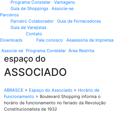
Programa Constelar
Vantagens
Guia de Shoppings
Associe-se
Parceiros
Parceiro Colaborador
Guia de Fornecedores
Guia de Varejistas
Contato
Downloads
Fale conosco
Assessoria de Imprensa
Associe-se
Programa
Constelar
Área
Restrita
espaço do
ASSOCIADO
ABRASCE
>
Espaço do Associado
>
Horário de
Funcionamento
>
Boulevard Shopping informa o
horário de funcionamento no feriado da Revolução
Constitucionalista de 1932