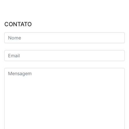
CONTATO