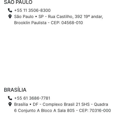
SÃO PAULO
+55 11 3506-8300
São Paulo • SP - Rua Castilho, 392 19º andar,
Brooklin Paulista - CEP: 04568-010
BRASÍLIA
+55 61 3686-7781
Brasília • DF - Complexo Brasil 21 SHS - Quadra
6 Conjunto A Bloco A Sala 805 - CEP: 70316-000