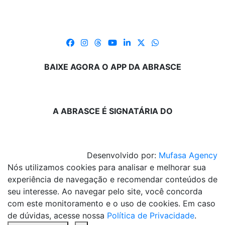
BAIXE AGORA O APP DA ABRASCE
A ABRASCE É SIGNATÁRIA DO
Desenvolvido por:
Mufasa Agency
Nós utilizamos cookies para analisar e melhorar sua
experiência de navegação e recomendar conteúdos de
seu interesse. Ao navegar pelo site, você concorda
com este monitoramento e o uso de cookies. Em caso
de dúvidas, acesse nossa
Política de Privacidade
.