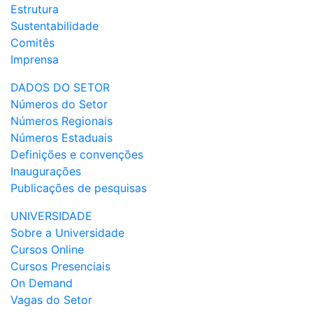
Estrutura
Sustentabilidade
Comitês
Imprensa
DADOS DO SETOR
Números do Setor
Números Regionais
Números Estaduais
Definições e convenções
Inaugurações
Publicações de pesquisas
UNIVERSIDADE
Sobre a Universidade
Cursos Online
Cursos Presenciais
On Demand
Vagas do Setor