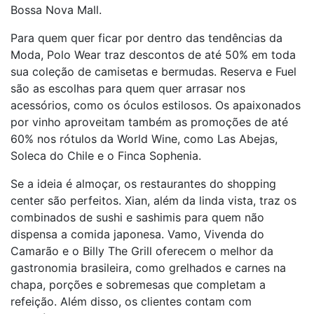
Bossa Nova Mall.
Para quem quer ficar por dentro das tendências da
Moda, Polo Wear traz descontos de até 50% em toda
sua coleção de camisetas e bermudas. Reserva e Fuel
são as escolhas para quem quer arrasar nos
acessórios, como os óculos estilosos. Os apaixonados
por vinho aproveitam também as promoções de até
60% nos rótulos da World Wine, como Las Abejas,
Soleca do Chile e o Finca Sophenia.
Se a ideia é almoçar, os restaurantes do shopping
center são perfeitos. Xian, além da linda vista, traz os
combinados de sushi e sashimis para quem não
dispensa a comida japonesa. Vamo, Vivenda do
Camarão e o Billy The Grill oferecem o melhor da
gastronomia brasileira, como grelhados e carnes na
chapa, porções e sobremesas que completam a
refeição. Além disso, os clientes contam com