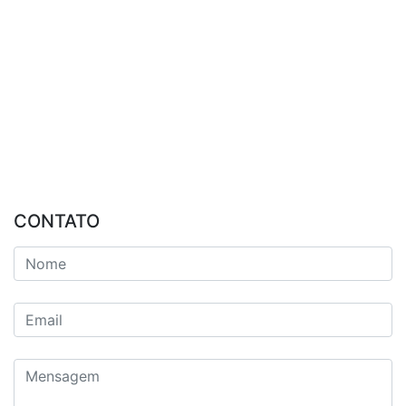
CONTATO