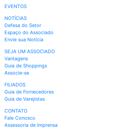
EVENTOS
NOTÍCIAS
Defesa do Setor
Espaço do Associado
Envie sua Notícia
SEJA UM ASSOCIADO
Vantagens
Guia de Shoppings
Associe-se
FILIADOS
Guia de Fornecedores
Guia de Varejistas
CONTATO
Fale Conosco
Assessoria de Imprensa