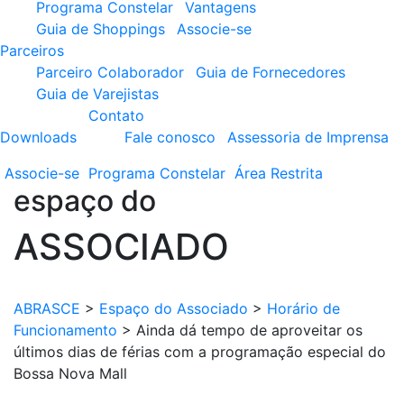
Programa Constelar
Vantagens
Guia de Shoppings
Associe-se
Parceiros
Parceiro Colaborador
Guia de Fornecedores
Guia de Varejistas
Contato
Downloads
Fale conosco
Assessoria de Imprensa
Associe-se
Programa
Constelar
Área
Restrita
espaço do
ASSOCIADO
ABRASCE
>
Espaço do Associado
>
Horário de
Funcionamento
>
Ainda dá tempo de aproveitar os
últimos dias de férias com a programação especial do
Bossa Nova Mall