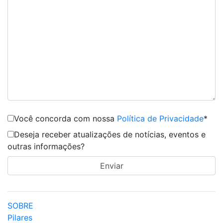
Você concorda com nossa
Política de Privacidade
*
Deseja receber atualizações de notícias, eventos e
outras informações?
SOBRE
Pilares