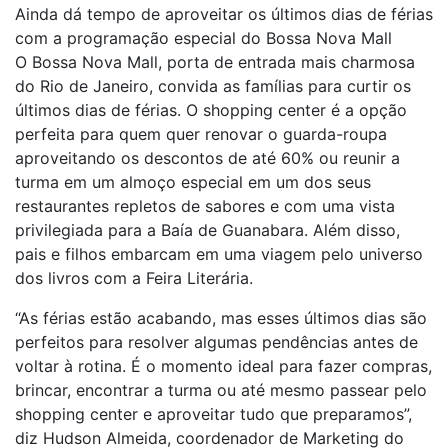
Ainda dá tempo de aproveitar os últimos dias de férias
com a programação especial do Bossa Nova Mall
O Bossa Nova Mall, porta de entrada mais charmosa
do Rio de Janeiro, convida as famílias para curtir os
últimos dias de férias. O shopping center é a opção
perfeita para quem quer renovar o guarda-roupa
aproveitando os descontos de até 60% ou reunir a
turma em um almoço especial em um dos seus
restaurantes repletos de sabores e com uma vista
privilegiada para a Baía de Guanabara. Além disso,
pais e filhos embarcam em uma viagem pelo universo
dos livros com a Feira Literária.
“As férias estão acabando, mas esses últimos dias são
perfeitos para resolver algumas pendências antes de
voltar à rotina. É o momento ideal para fazer compras,
brincar, encontrar a turma ou até mesmo passear pelo
shopping center e aproveitar tudo que preparamos”,
diz Hudson Almeida, coordenador de Marketing do