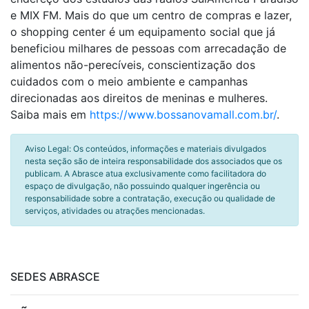
e MIX FM. Mais do que um centro de compras e lazer,
o shopping center é um equipamento social que já
beneficiou milhares de pessoas com arrecadação de
alimentos não-perecíveis, conscientização dos
cuidados com o meio ambiente e campanhas
direcionadas aos direitos de meninas e mulheres.
Saiba mais em
https://www.bossanovamall.com.br/
.
Aviso Legal: Os conteúdos, informações e materiais divulgados
nesta seção são de inteira responsabilidade dos associados que os
publicam. A Abrasce atua exclusivamente como facilitadora do
espaço de divulgação, não possuindo qualquer ingerência ou
responsabilidade sobre a contratação, execução ou qualidade de
serviços, atividades ou atrações mencionadas.
SEDES ABRASCE