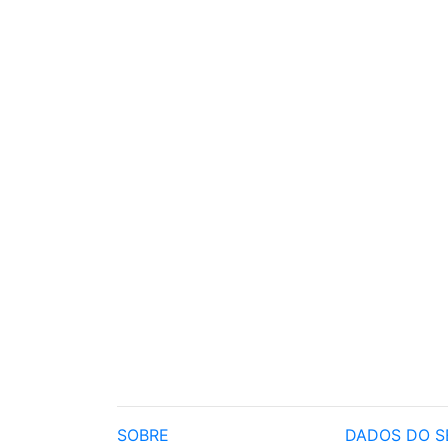
SOBRE
DADOS DO S