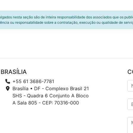
ulgados nesta seção são de inteira responsabilidade dos associados que os publ
ência ou responsabilidade sobre a contratação, execução ou qualidade de servi
BRASÍLIA
C
+55 61 3686-7781
Brasília • DF - Complexo Brasil 21
SHS - Quadra 6 Conjunto A Bloco
A Sala 805 - CEP: 70316-000