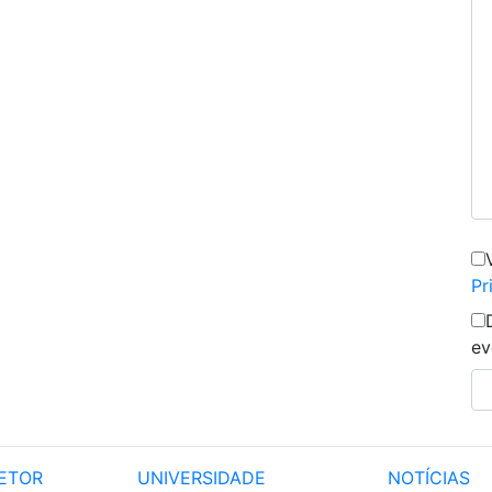
Pr
ev
ETOR
UNIVERSIDADE
NOTÍCIAS