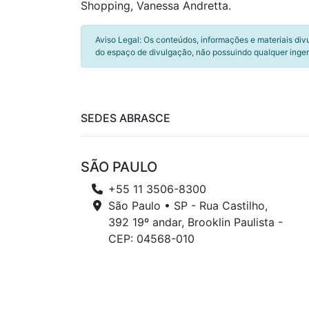
Shopping, Vanessa Andretta.
Aviso Legal: Os conteúdos, informações e materiais div
do espaço de divulgação, não possuindo qualquer inger
SEDES ABRASCE
SÃO PAULO
+55 11 3506-8300
São Paulo • SP - Rua Castilho,
392 19º andar, Brooklin Paulista -
CEP: 04568-010