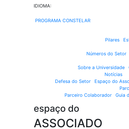
IDIOMA:
PROGRAMA CONSTELAR
Pilares
Es
Números do Setor
Sobre a Universidade
Notícias
Defesa do Setor
Espaço do Ass
Parc
Parceiro Colaborador
Guia 
espaço do
ASSOCIADO