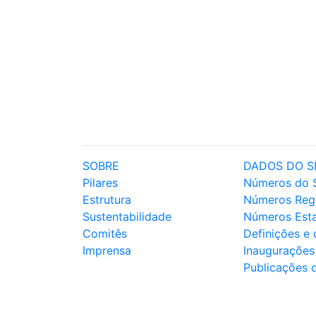
SOBRE
DADOS DO S
Pilares
Números do 
Estrutura
Números Reg
Sustentabilidade
Números Est
Comitês
Definições e
Imprensa
Inaugurações
Publicações 