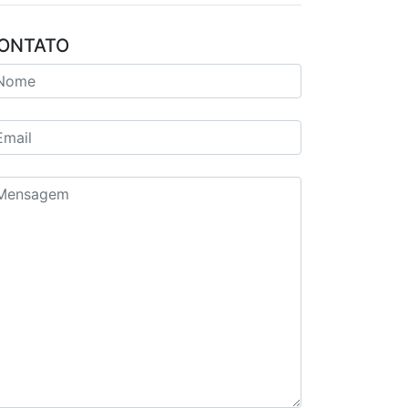
ONTATO