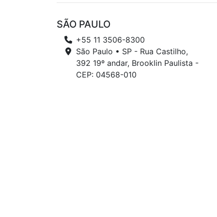
SÃO PAULO
+55 11 3506-8300
São Paulo • SP - Rua Castilho,
392 19º andar, Brooklin Paulista -
CEP: 04568-010