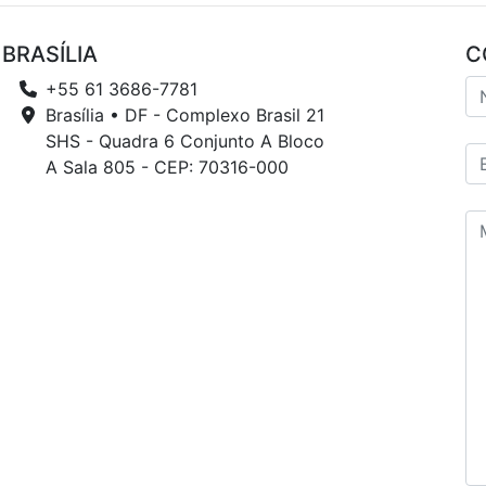
BRASÍLIA
C
+55 61 3686-7781
Brasília • DF - Complexo Brasil 21
SHS - Quadra 6 Conjunto A Bloco
A Sala 805 - CEP: 70316-000