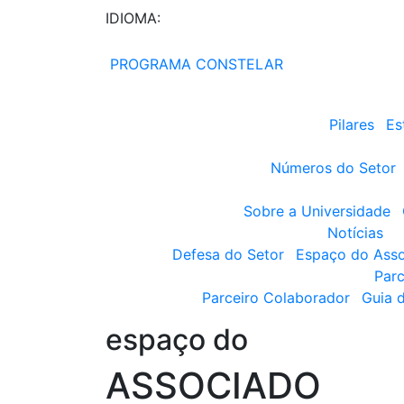
IDIOMA:
PROGRAMA CONSTELAR
Pilares
Es
Números do Setor
Sobre a Universidade
Notícias
Defesa do Setor
Espaço do Ass
Parc
Parceiro Colaborador
Guia 
espaço do
ASSOCIADO