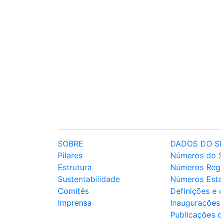
SOBRE
DADOS DO S
Pilares
Números do 
Estrutura
Números Reg
Sustentabilidade
Números Est
Comitês
Definições e
Imprensa
Inaugurações
Publicações 