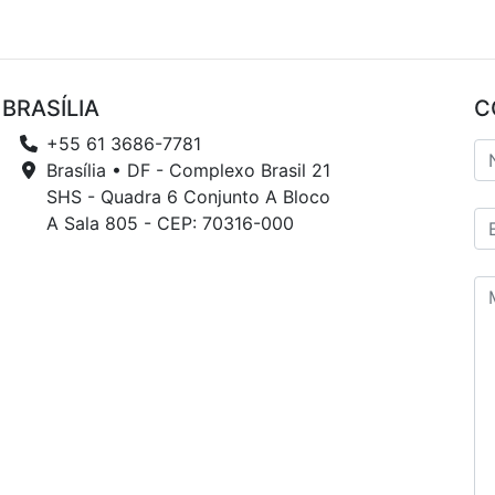
BRASÍLIA
C
+55 61 3686-7781
Brasília • DF - Complexo Brasil 21
SHS - Quadra 6 Conjunto A Bloco
A Sala 805 - CEP: 70316-000