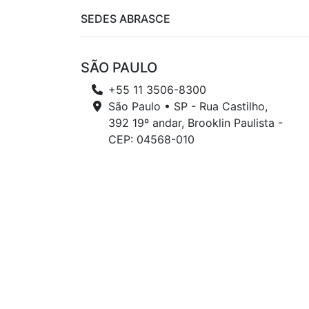
SEDES ABRASCE
SÃO PAULO
+55 11 3506-8300
São Paulo • SP - Rua Castilho,
392 19º andar, Brooklin Paulista -
CEP: 04568-010