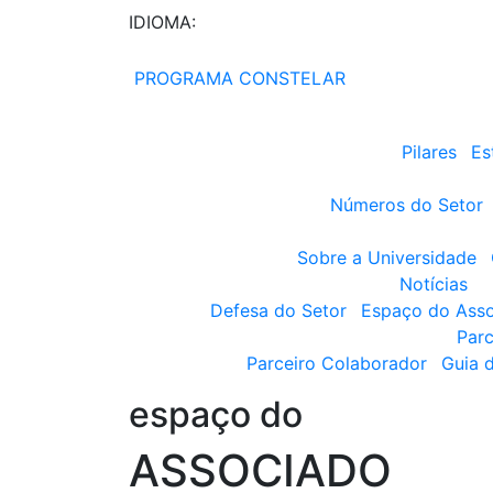
IDIOMA:
PROGRAMA CONSTELAR
Pilares
Es
Números do Setor
Sobre a Universidade
Notícias
Defesa do Setor
Espaço do Ass
Parc
Parceiro Colaborador
Guia 
espaço do
ASSOCIADO