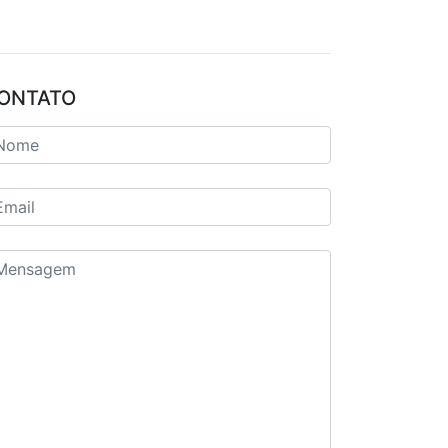
ONTATO