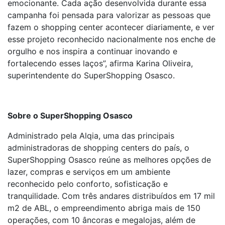
emocionante. Cada ação desenvolvida durante essa
campanha foi pensada para valorizar as pessoas que
fazem o shopping center acontecer diariamente, e ver
esse projeto reconhecido nacionalmente nos enche de
orgulho e nos inspira a continuar inovando e
fortalecendo esses laços”, afirma Karina Oliveira,
superintendente do SuperShopping Osasco.
Sobre o SuperShopping Osasco
Administrado pela Alqia, uma das principais
administradoras de shopping centers do país, o
SuperShopping Osasco reúne as melhores opções de
lazer, compras e serviços em um ambiente
reconhecido pelo conforto, sofisticação e
tranquilidade. Com três andares distribuídos em 17 mil
m2 de ABL, o empreendimento abriga mais de 150
operações, com 10 âncoras e megalojas, além de