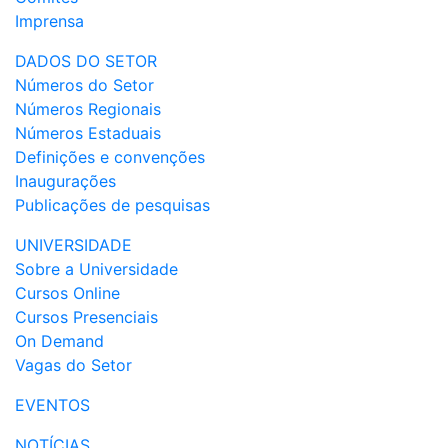
Imprensa
DADOS DO SETOR
Números do Setor
Números Regionais
Números Estaduais
Definições e convenções
Inaugurações
Publicações de pesquisas
UNIVERSIDADE
Sobre a Universidade
Cursos Online
Cursos Presenciais
On Demand
Vagas do Setor
EVENTOS
NOTÍCIAS