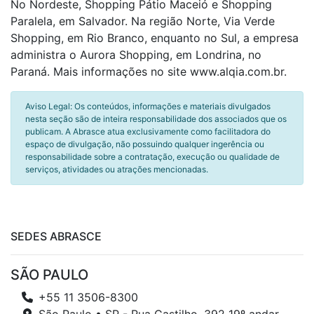
No Nordeste, Shopping Pátio Maceió e Shopping
Paralela, em Salvador. Na região Norte, Via Verde
Shopping, em Rio Branco, enquanto no Sul, a empresa
administra o Aurora Shopping, em Londrina, no
Paraná. Mais informações no site www.alqia.com.br.
Aviso Legal: Os conteúdos, informações e materiais divulgados
nesta seção são de inteira responsabilidade dos associados que os
publicam. A Abrasce atua exclusivamente como facilitadora do
espaço de divulgação, não possuindo qualquer ingerência ou
responsabilidade sobre a contratação, execução ou qualidade de
serviços, atividades ou atrações mencionadas.
SEDES ABRASCE
SÃO PAULO
+55 11 3506-8300