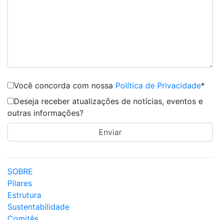
Você concorda com nossa
Política de Privacidade
*
Deseja receber atualizações de notícias, eventos e
outras informações?
SOBRE
Pilares
Estrutura
Sustentabilidade
Comitês