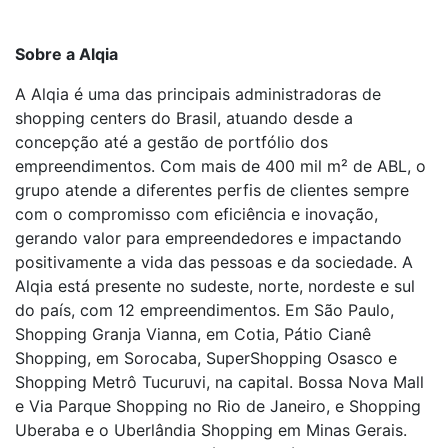
Sobre a Alqia
A Alqia é uma das principais administradoras de
shopping centers do Brasil, atuando desde a
concepção até a gestão de portfólio dos
empreendimentos. Com mais de 400 mil m² de ABL, o
grupo atende a diferentes perfis de clientes sempre
com o compromisso com eficiência e inovação,
gerando valor para empreendedores e impactando
positivamente a vida das pessoas e da sociedade. A
Alqia está presente no sudeste, norte, nordeste e sul
do país, com 12 empreendimentos. Em São Paulo,
Shopping Granja Vianna, em Cotia, Pátio Cianê
Shopping, em Sorocaba, SuperShopping Osasco e
Shopping Metrô Tucuruvi, na capital. Bossa Nova Mall
e Via Parque Shopping no Rio de Janeiro, e Shopping
Uberaba e o Uberlândia Shopping em Minas Gerais.