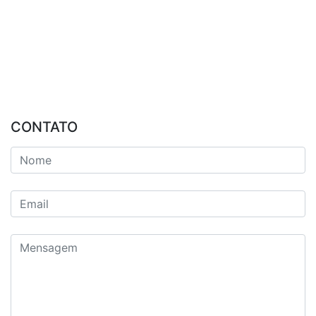
CONTATO