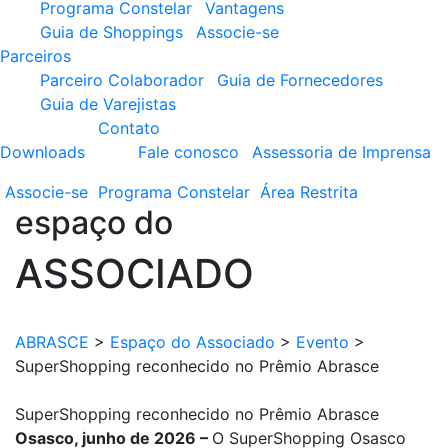
Programa Constelar
Vantagens
Guia de Shoppings
Associe-se
Parceiros
Parceiro Colaborador
Guia de Fornecedores
Guia de Varejistas
Contato
Downloads
Fale conosco
Assessoria de Imprensa
Associe-se
Programa
Constelar
Área
Restrita
espaço do
ASSOCIADO
ABRASCE
>
Espaço do Associado
>
Evento
>
SuperShopping reconhecido no Prêmio Abrasce
SuperShopping reconhecido no Prêmio Abrasce
Osasco, junho de 2026 –
O SuperShopping Osasco