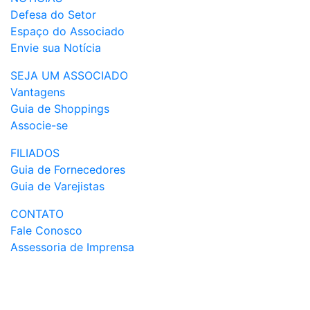
Defesa do Setor
Espaço do Associado
Envie sua Notícia
SEJA UM ASSOCIADO
Vantagens
Guia de Shoppings
Associe-se
FILIADOS
Guia de Fornecedores
Guia de Varejistas
CONTATO
Fale Conosco
Assessoria de Imprensa