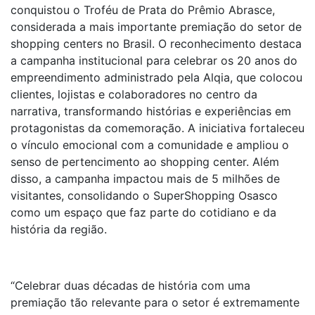
conquistou o Troféu de Prata do Prêmio Abrasce,
considerada a mais importante premiação do setor de
shopping centers no Brasil. O reconhecimento destaca
a campanha institucional para celebrar os 20 anos do
empreendimento administrado pela Alqia, que colocou
clientes, lojistas e colaboradores no centro da
narrativa, transformando histórias e experiências em
protagonistas da comemoração. A iniciativa fortaleceu
o vínculo emocional com a comunidade e ampliou o
senso de pertencimento ao shopping center. Além
disso, a campanha impactou mais de 5 milhões de
visitantes, consolidando o SuperShopping Osasco
como um espaço que faz parte do cotidiano e da
história da região.
“Celebrar duas décadas de história com uma
premiação tão relevante para o setor é extremamente