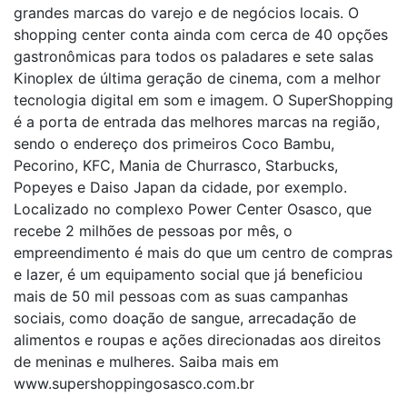
grandes marcas do varejo e de negócios locais. O
shopping center conta ainda com cerca de 40 opções
gastronômicas para todos os paladares e sete salas
Kinoplex de última geração de cinema, com a melhor
tecnologia digital em som e imagem. O SuperShopping
é a porta de entrada das melhores marcas na região,
sendo o endereço dos primeiros Coco Bambu,
Pecorino, KFC, Mania de Churrasco, Starbucks,
Popeyes e Daiso Japan da cidade, por exemplo.
Localizado no complexo Power Center Osasco, que
recebe 2 milhões de pessoas por mês, o
empreendimento é mais do que um centro de compras
e lazer, é um equipamento social que já beneficiou
mais de 50 mil pessoas com as suas campanhas
sociais, como doação de sangue, arrecadação de
alimentos e roupas e ações direcionadas aos direitos
de meninas e mulheres. Saiba mais em
www.supershoppingosasco.com.br