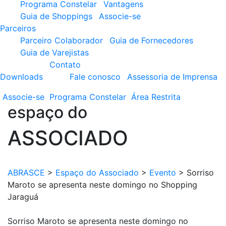
Programa Constelar
Vantagens
Guia de Shoppings
Associe-se
Parceiros
Parceiro Colaborador
Guia de Fornecedores
Guia de Varejistas
Contato
Downloads
Fale conosco
Assessoria de Imprensa
Associe-se
Programa
Constelar
Área
Restrita
espaço do
ASSOCIADO
ABRASCE
>
Espaço do Associado
>
Evento
>
Sorriso
Maroto se apresenta neste domingo no Shopping
Jaraguá
Sorriso Maroto se apresenta neste domingo no