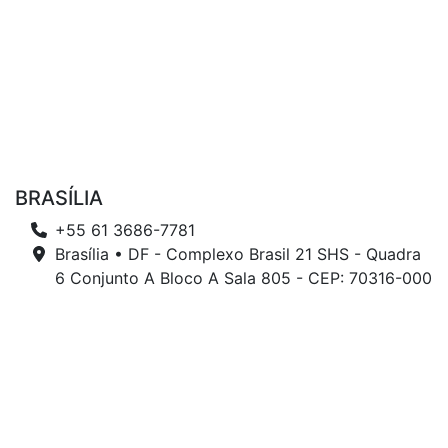
BRASÍLIA
+55 61 3686-7781
Brasília • DF - Complexo Brasil 21 SHS - Quadra
6 Conjunto A Bloco A Sala 805 - CEP: 70316-000