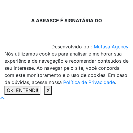
A ABRASCE É SIGNATÁRIA DO
Desenvolvido por:
Mufasa Agency
Nós utilizamos cookies para analisar e melhorar sua
experiência de navegação e recomendar conteúdos de
seu interesse. Ao navegar pelo site, você concorda
com este monitoramento e o uso de cookies. Em caso
de dúvidas, acesse nossa
Política de Privacidade
.
OK, ENTENDI!
X