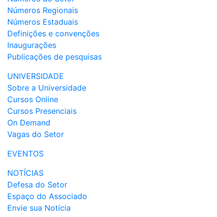
Números Regionais
Números Estaduais
Definições e convenções
Inaugurações
Publicações de pesquisas
UNIVERSIDADE
Sobre a Universidade
Cursos Online
Cursos Presenciais
On Demand
Vagas do Setor
EVENTOS
NOTÍCIAS
Defesa do Setor
Espaço do Associado
Envie sua Notícia