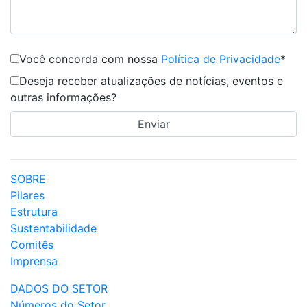
Você concorda com nossa
Política de Privacidade
*
Deseja receber atualizações de notícias, eventos e
outras informações?
SOBRE
Pilares
Estrutura
Sustentabilidade
Comitês
Imprensa
DADOS DO SETOR
Números do Setor