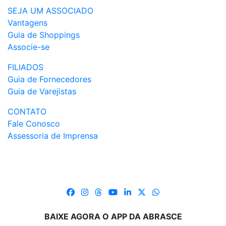
SEJA UM ASSOCIADO
Vantagens
Guia de Shoppings
Associe-se
FILIADOS
Guia de Fornecedores
Guia de Varejistas
CONTATO
Fale Conosco
Assessoria de Imprensa
BAIXE AGORA O APP DA ABRASCE