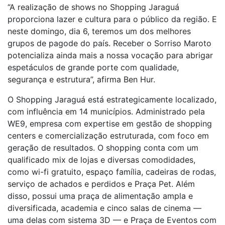
“A realização de shows no Shopping Jaraguá
proporciona lazer e cultura para o público da região. E
neste domingo, dia 6, teremos um dos melhores
grupos de pagode do país. Receber o Sorriso Maroto
potencializa ainda mais a nossa vocação para abrigar
espetáculos de grande porte com qualidade,
segurança e estrutura”, afirma Ben Hur.
O Shopping Jaraguá está estrategicamente localizado,
com influência em 14 municípios. Administrado pela
WE9, empresa com expertise em gestão de shopping
centers e comercialização estruturada, com foco em
geração de resultados. O shopping conta com um
qualificado mix de lojas e diversas comodidades,
como wi-fi gratuito, espaço família, cadeiras de rodas,
serviço de achados e perdidos e Praça Pet. Além
disso, possui uma praça de alimentação ampla e
diversificada, academia e cinco salas de cinema —
uma delas com sistema 3D — e Praça de Eventos com