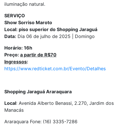
iluminação natural.
SERVIÇO
Show Sorriso Maroto
Local: piso superior do Shopping Jaraguá
Data:
Dia 06 de julho de 2025 | Domingo
Horário: 16h
Preço:
a partir de R$70
Ingressos
:
https://www.redticket.com.br/Evento/Detalhes
Shopping Jaraguá Araraquara
Local
: Avenida Alberto Benassi, 2.270, Jardim dos
Manacás
Araraquara Fone: (16) 3335-7286