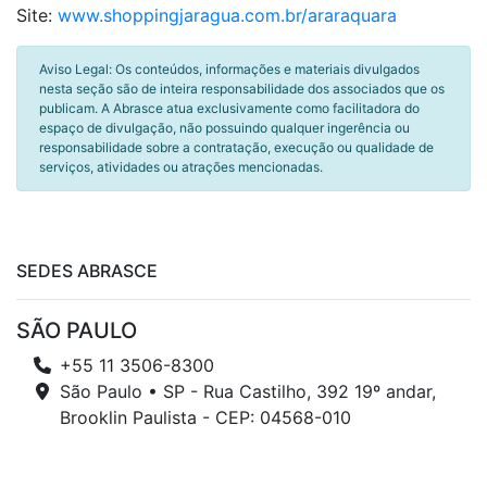
Site:
www.shoppingjaragua.com.br/araraquara
Aviso Legal: Os conteúdos, informações e materiais divulgados
nesta seção são de inteira responsabilidade dos associados que os
publicam. A Abrasce atua exclusivamente como facilitadora do
espaço de divulgação, não possuindo qualquer ingerência ou
responsabilidade sobre a contratação, execução ou qualidade de
serviços, atividades ou atrações mencionadas.
SEDES ABRASCE
SÃO PAULO
+55 11 3506-8300
São Paulo • SP - Rua Castilho, 392 19º andar,
Brooklin Paulista - CEP: 04568-010