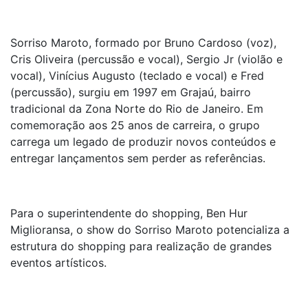
Sorriso Maroto, formado por Bruno Cardoso (voz),
Cris Oliveira (percussão e vocal), Sergio Jr (violão e
vocal), Vinícius Augusto (teclado e vocal) e Fred
(percussão), surgiu em 1997 em Grajaú, bairro
tradicional da Zona Norte do Rio de Janeiro. Em
comemoração aos 25 anos de carreira, o grupo
carrega um legado de produzir novos conteúdos e
entregar lançamentos sem perder as referências.
Para o superintendente do shopping, Ben Hur
Miglioransa, o show do Sorriso Maroto potencializa a
estrutura do shopping para realização de grandes
eventos artísticos.