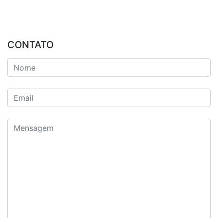
CONTATO