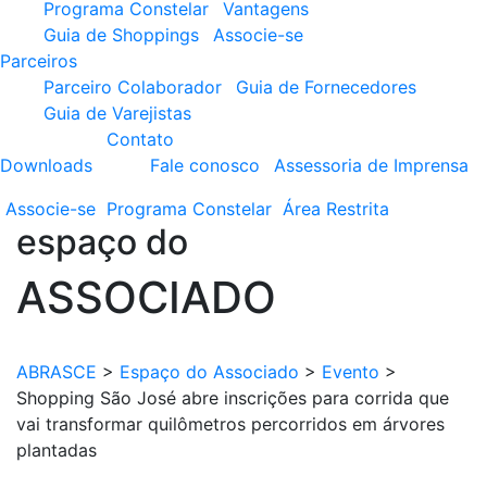
Programa Constelar
Vantagens
Guia de Shoppings
Associe-se
Parceiros
Parceiro Colaborador
Guia de Fornecedores
Guia de Varejistas
Contato
Downloads
Fale conosco
Assessoria de Imprensa
Associe-se
Programa
Constelar
Área
Restrita
espaço do
ASSOCIADO
ABRASCE
>
Espaço do Associado
>
Evento
>
Shopping São José abre inscrições para corrida que
vai transformar quilômetros percorridos em árvores
plantadas