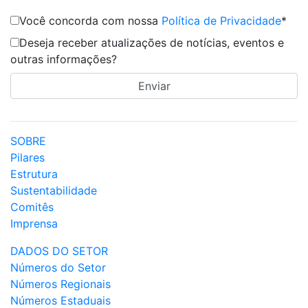
Você concorda com nossa
Política de Privacidade
*
Deseja receber atualizações de notícias, eventos e
outras informações?
SOBRE
Pilares
Estrutura
Sustentabilidade
Comitês
Imprensa
DADOS DO SETOR
Números do Setor
Números Regionais
Números Estaduais