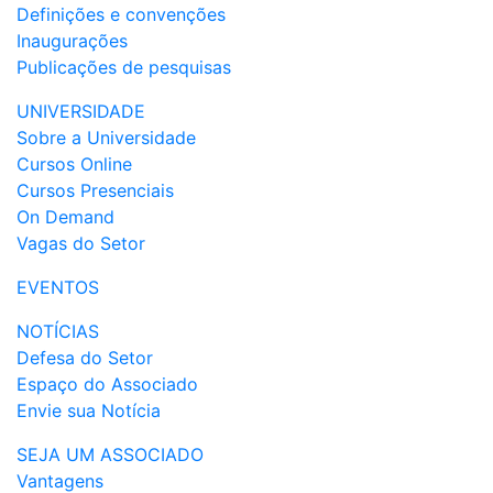
Definições e convenções
Inaugurações
Publicações de pesquisas
UNIVERSIDADE
Sobre a Universidade
Cursos Online
Cursos Presenciais
On Demand
Vagas do Setor
EVENTOS
NOTÍCIAS
Defesa do Setor
Espaço do Associado
Envie sua Notícia
SEJA UM ASSOCIADO
Vantagens