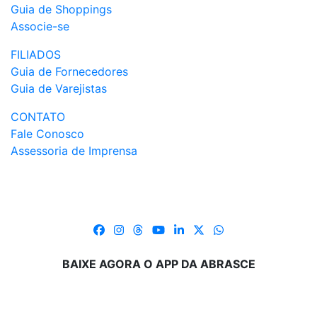
Guia de Shoppings
Associe-se
FILIADOS
Guia de Fornecedores
Guia de Varejistas
CONTATO
Fale Conosco
Assessoria de Imprensa
BAIXE AGORA O APP DA ABRASCE