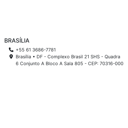
BRASÍLIA
+55 61 3686-7781
Brasília • DF - Complexo Brasil 21 SHS - Quadra
6 Conjunto A Bloco A Sala 805 - CEP: 70316-000