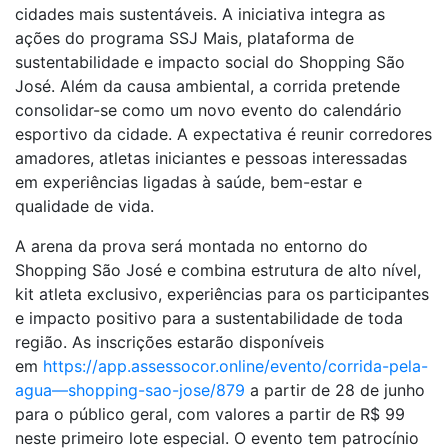
cidades mais sustentáveis. A iniciativa integra as
ações do programa SSJ Mais, plataforma de
sustentabilidade e impacto social do Shopping São
José. Além da causa ambiental, a corrida pretende
consolidar-se como um novo evento do calendário
esportivo da cidade. A expectativa é reunir corredores
amadores, atletas iniciantes e pessoas interessadas
em experiências ligadas à saúde, bem-estar e
qualidade de vida.
A arena da prova será montada no entorno do
Shopping São José e combina estrutura de alto nível,
kit atleta exclusivo, experiências para os participantes
e impacto positivo para a sustentabilidade de toda
região. As inscrições estarão disponíveis
em
https://app.assessocor.online/evento/corrida-pela-
agua—shopping-sao-jose/879
a partir de 28 de junho
para o público geral, com valores a partir de R$ 99
neste primeiro lote especial. O evento tem patrocínio