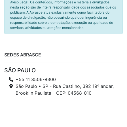
Aviso Legal: Os conteúdos, informações e materiais divulgados
nesta seção são de inteira responsabilidade dos associados que os
publicam. A Abrasce atua exclusivamente como facilitadora do
espaço de divulgação, não possuindo qualquer ingerência ou
responsabilidade sobre a contratação, execução ou qualidade de
serviços, atividades ou atrações mencionadas.
SEDES ABRASCE
SÃO PAULO
+55 11 3506-8300
São Paulo • SP - Rua Castilho, 392 19º andar,
Brooklin Paulista - CEP: 04568-010