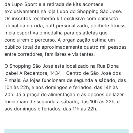
da Lupo Sport e a retirada de kits acontece
exclusivamente na loja Lupo do Shopping São José.
Os inscritos receberão kit exclusivo com camiseta
oficial da corrida, buff personalizado, pochete fitness,
meia esportiva e medalha para os atletas que
concluírem o percurso. A organização estima um
público total de aproximadamente quatro mil pessoas
entre corredores, familiares e visitantes.
O Shopping São José está localizado na Rua Dona
Izabel A Redentora, 1434 – Centro de São José dos
Pinhais. As lojas funcionam de segunda a sábado, das
10h às 22h, e aos domingos e feriados, das 14h às
20h. Já a praça de alimentação e as opções de lazer
funcionam de segunda a sábado, das 10h às 22h, e
aos domingos e feriados, das 11h às 22h.