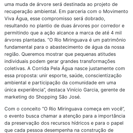
uma muda de árvore será destinada ao projeto de
recuperação ambiental. Em parceria com o Movimento
Viva Água, esse compromisso será dobrado,
resultando no plantio de duas árvores por corredor e
permitindo que a ação alcance a marca de até 4 mil
árvores plantadas. “O Rio Miringuava é um patrimônio
fundamental para o abastecimento de água da nossa
região. Queremos mostrar que pequenas atitudes
individuais podem gerar grandes transformações
coletivas. A Corrida Pela Água nasce justamente com
essa proposta: unir esporte, saúde, conscientização
ambiental e participação da comunidade em uma
única experiência”, destaca Vinício Garcia, gerente de
marketing do Shopping São José.
Com o conceito “O Rio Miringuava começa em você”,
o evento busca chamar a atenção para a importância
da preservação dos recursos hídricos e para o papel
que cada pessoa desempenha na construção de