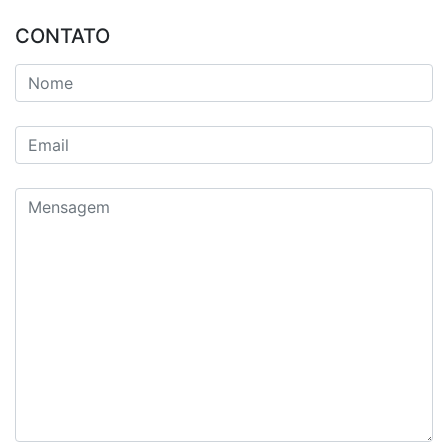
CONTATO