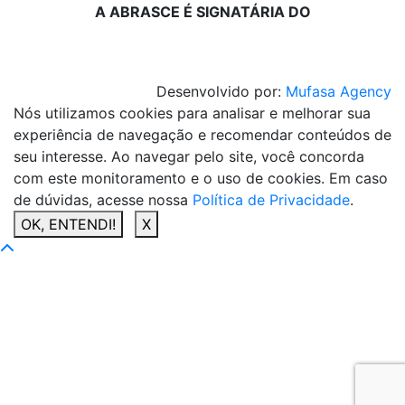
A ABRASCE É SIGNATÁRIA DO
Desenvolvido por:
Mufasa Agency
Nós utilizamos cookies para analisar e melhorar sua
experiência de navegação e recomendar conteúdos de
seu interesse. Ao navegar pelo site, você concorda
com este monitoramento e o uso de cookies. Em caso
de dúvidas, acesse nossa
Política de Privacidade
.
OK, ENTENDI!
X