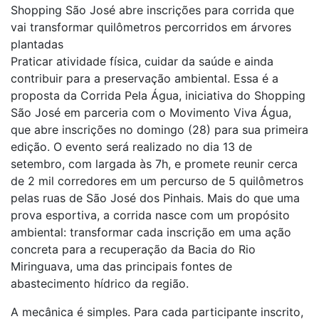
Shopping São José abre inscrições para corrida que
vai transformar quilômetros percorridos em árvores
plantadas
Praticar atividade física, cuidar da saúde e ainda
contribuir para a preservação ambiental. Essa é a
proposta da Corrida Pela Água, iniciativa do Shopping
São José em parceria com o Movimento Viva Água,
que abre inscrições no domingo (28) para sua primeira
edição. O evento será realizado no dia 13 de
setembro, com largada às 7h, e promete reunir cerca
de 2 mil corredores em um percurso de 5 quilômetros
pelas ruas de São José dos Pinhais. Mais do que uma
prova esportiva, a corrida nasce com um propósito
ambiental: transformar cada inscrição em uma ação
concreta para a recuperação da Bacia do Rio
Miringuava, uma das principais fontes de
abastecimento hídrico da região.
A mecânica é simples. Para cada participante inscrito,