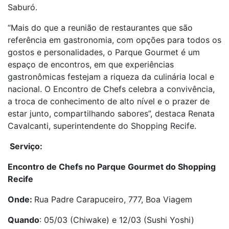
Saburó.
“Mais do que a reunião de restaurantes que são
referência em gastronomia, com opções para todos os
gostos e personalidades, o Parque Gourmet é um
espaço de encontros, em que experiências
gastronômicas festejam a riqueza da culinária local e
nacional. O Encontro de Chefs celebra a convivência,
a troca de conhecimento de alto nível e o prazer de
estar junto, compartilhando sabores”, destaca Renata
Cavalcanti, superintendente do Shopping Recife.
Serviço:
Encontro de Chefs no Parque Gourmet do Shopping
Recife
Onde:
Rua Padre Carapuceiro, 777, Boa Viagem
Quando
: 05/03 (Chiwake) e 12/03 (Sushi Yoshi)