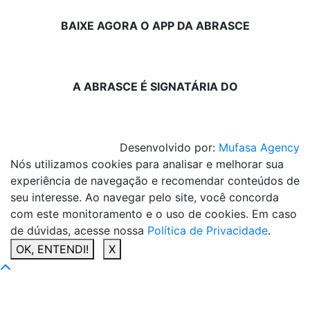
BAIXE AGORA O APP DA ABRASCE
A ABRASCE É SIGNATÁRIA DO
Desenvolvido por:
Mufasa Agency
Nós utilizamos cookies para analisar e melhorar sua
experiência de navegação e recomendar conteúdos de
seu interesse. Ao navegar pelo site, você concorda
com este monitoramento e o uso de cookies. Em caso
de dúvidas, acesse nossa
Política de Privacidade
.
OK, ENTENDI!
X