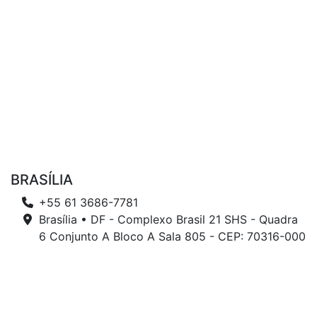
BRASÍLIA
+55 61 3686-7781
Brasília • DF - Complexo Brasil 21 SHS - Quadra
6 Conjunto A Bloco A Sala 805 - CEP: 70316-000