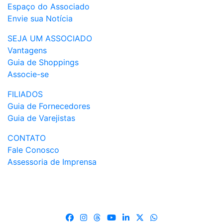
Espaço do Associado
Envie sua Notícia
SEJA UM ASSOCIADO
Vantagens
Guia de Shoppings
Associe-se
FILIADOS
Guia de Fornecedores
Guia de Varejistas
CONTATO
Fale Conosco
Assessoria de Imprensa