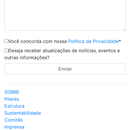
Você concorda com nossa
Política de Privacidade
*
Deseja receber atualizações de notícias, eventos e
outras informações?
SOBRE
Pilares
Estrutura
Sustentabilidade
Comitês
Imprensa