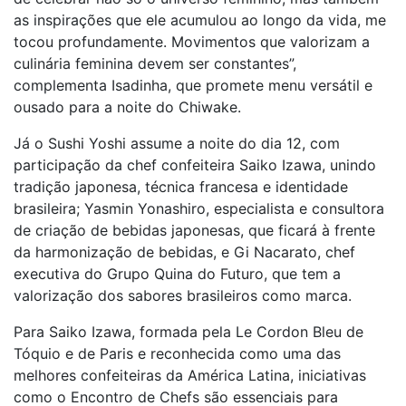
as inspirações que ele acumulou ao longo da vida, me
tocou profundamente. Movimentos que valorizam a
culinária feminina devem ser constantes”,
complementa Isadinha, que promete menu versátil e
ousado para a noite do Chiwake.
Já o Sushi Yoshi assume a noite do dia 12, com
participação da chef confeiteira Saiko Izawa, unindo
tradição japonesa, técnica francesa e identidade
brasileira; Yasmin Yonashiro, especialista e consultora
de criação de bebidas japonesas, que ficará à frente
da harmonização de bebidas, e Gi Nacarato, chef
executiva do Grupo Quina do Futuro, que tem a
valorização dos sabores brasileiros como marca.
Para Saiko Izawa, formada pela Le Cordon Bleu de
Tóquio e de Paris e reconhecida como uma das
melhores confeiteiras da América Latina, iniciativas
como o Encontro de Chefs são essenciais para