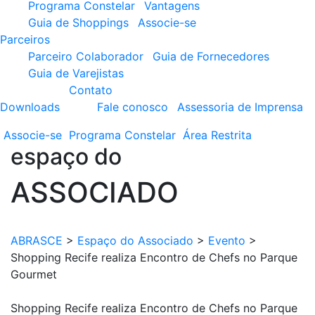
Programa Constelar
Vantagens
Guia de Shoppings
Associe-se
Parceiros
Parceiro Colaborador
Guia de Fornecedores
Guia de Varejistas
Contato
Downloads
Fale conosco
Assessoria de Imprensa
Associe-se
Programa
Constelar
Área
Restrita
espaço do
ASSOCIADO
ABRASCE
>
Espaço do Associado
>
Evento
>
Shopping Recife realiza Encontro de Chefs no Parque
Gourmet
Shopping Recife realiza Encontro de Chefs no Parque