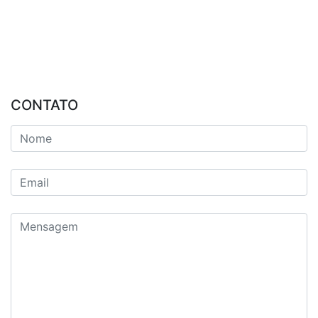
CONTATO