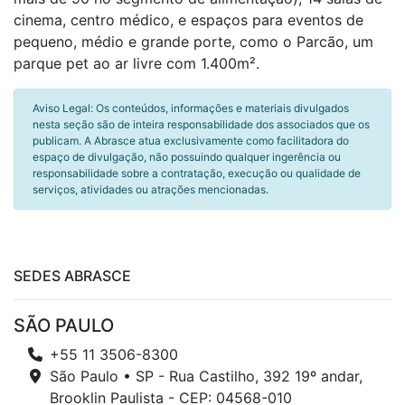
cinema, centro médico, e espaços para eventos de
pequeno, médio e grande porte, como o Parcão, um
parque pet ao ar livre com 1.400m².
Aviso Legal: Os conteúdos, informações e materiais divulgados
nesta seção são de inteira responsabilidade dos associados que os
publicam. A Abrasce atua exclusivamente como facilitadora do
espaço de divulgação, não possuindo qualquer ingerência ou
responsabilidade sobre a contratação, execução ou qualidade de
serviços, atividades ou atrações mencionadas.
SEDES ABRASCE
SÃO PAULO
+55 11 3506-8300
São Paulo • SP - Rua Castilho, 392 19º andar,
Brooklin Paulista - CEP: 04568-010