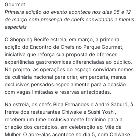
Gourmet
Primeira edição do evento acontece nos dias 05 e 12
de março com presença de chefs convidadas e menus
especiais
O Shopping Recife estreia, em março, a primeira
edição do Encontro de Chefs no Parque Gourmet,
iniciativa que reforça sua proposta de oferecer
experiências gastronômicas diferenciadas ao público.
No projeto, as operações do espaço convidam nomes
da culinária nacional para criar, em parceria, menus
exclusivos pensados especialmente para a ocasião
com vagas limitadas e reservas antecipadas.
Na estreia, os chefs Biba Fernandes e André Saburó, à
frente dos restaurantes Chiwake e Sushi Yoshi,
recebem um time exclusivamente feminino para a
criação dos cardápios, em celebração ao Mês da
Mulher. O abre-alas acontece no dia 5, com Chiwake