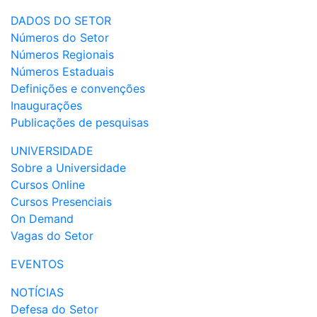
DADOS DO SETOR
Números do Setor
Números Regionais
Números Estaduais
Definições e convenções
Inaugurações
Publicações de pesquisas
UNIVERSIDADE
Sobre a Universidade
Cursos Online
Cursos Presenciais
On Demand
Vagas do Setor
EVENTOS
NOTÍCIAS
Defesa do Setor