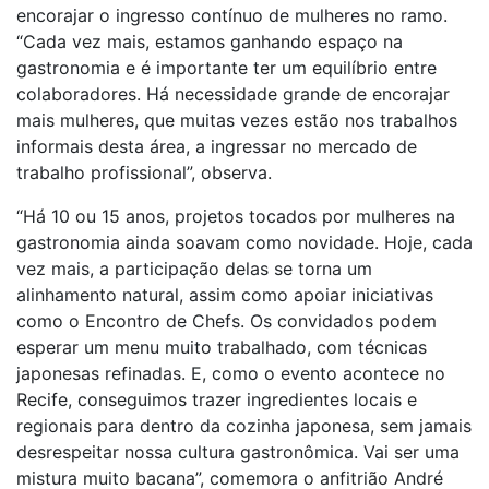
encorajar o ingresso contínuo de mulheres no ramo.
“Cada vez mais, estamos ganhando espaço na
gastronomia e é importante ter um equilíbrio entre
colaboradores. Há necessidade grande de encorajar
mais mulheres, que muitas vezes estão nos trabalhos
informais desta área, a ingressar no mercado de
trabalho profissional”, observa.
“Há 10 ou 15 anos, projetos tocados por mulheres na
gastronomia ainda soavam como novidade. Hoje, cada
vez mais, a participação delas se torna um
alinhamento natural, assim como apoiar iniciativas
como o Encontro de Chefs. Os convidados podem
esperar um menu muito trabalhado, com técnicas
japonesas refinadas. E, como o evento acontece no
Recife, conseguimos trazer ingredientes locais e
regionais para dentro da cozinha japonesa, sem jamais
desrespeitar nossa cultura gastronômica. Vai ser uma
mistura muito bacana”, comemora o anfitrião André