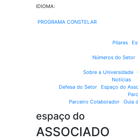
IDIOMA:
PROGRAMA CONSTELAR
Pilares
Es
Números do Setor
Sobre a Universidade
Notícias
Defesa do Setor
Espaço do Ass
Parc
Parceiro Colaborador
Guia 
espaço do
ASSOCIADO