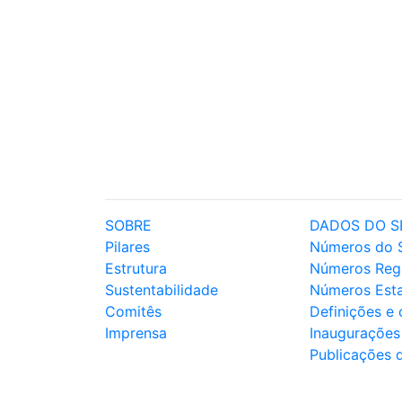
SOBRE
DADOS DO S
Pilares
Números do 
Estrutura
Números Reg
Sustentabilidade
Números Est
Comitês
Definições e
Imprensa
Inaugurações
Publicações 