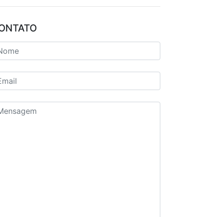
ONTATO