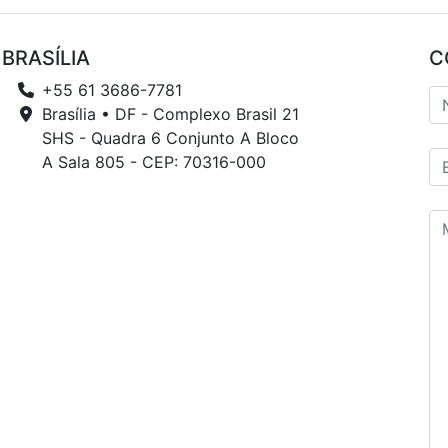
BRASÍLIA
C
+55 61 3686-7781
Brasília • DF - Complexo Brasil 21
SHS - Quadra 6 Conjunto A Bloco
A Sala 805 - CEP: 70316-000