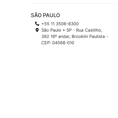
SÃO PAULO
+55 11 3506-8300
São Paulo • SP - Rua Castilho,
392 19º andar, Brooklin Paulista -
CEP: 04568-010