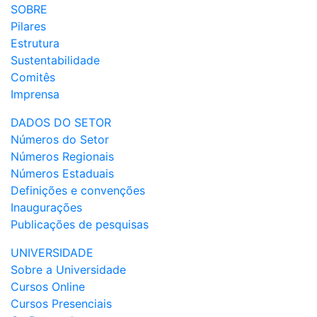
SOBRE
Pilares
Estrutura
Sustentabilidade
Comitês
Imprensa
DADOS DO SETOR
Números do Setor
Números Regionais
Números Estaduais
Definições e convenções
Inaugurações
Publicações de pesquisas
UNIVERSIDADE
Sobre a Universidade
Cursos Online
Cursos Presenciais