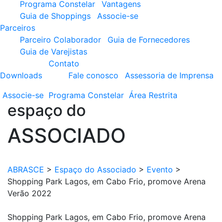
Programa Constelar
Vantagens
Guia de Shoppings
Associe-se
Parceiros
Parceiro Colaborador
Guia de Fornecedores
Guia de Varejistas
Contato
Downloads
Fale conosco
Assessoria de Imprensa
Associe-se
Programa
Constelar
Área
Restrita
espaço do
ASSOCIADO
ABRASCE
>
Espaço do Associado
>
Evento
>
Shopping Park Lagos, em Cabo Frio, promove Arena
Verão 2022
Shopping Park Lagos, em Cabo Frio, promove Arena