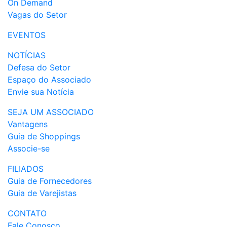
On Demand
Vagas do Setor
EVENTOS
NOTÍCIAS
Defesa do Setor
Espaço do Associado
Envie sua Notícia
SEJA UM ASSOCIADO
Vantagens
Guia de Shoppings
Associe-se
FILIADOS
Guia de Fornecedores
Guia de Varejistas
CONTATO
Fale Conosco