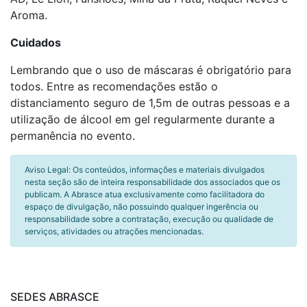
Aroma.
Cuidados
Lembrando que o uso de máscaras é obrigatório para
todos. Entre as recomendações estão o
distanciamento seguro de 1,5m de outras pessoas e a
utilização de álcool em gel regularmente durante a
permanência no evento.
Aviso Legal: Os conteúdos, informações e materiais divulgados
nesta seção são de inteira responsabilidade dos associados que os
publicam. A Abrasce atua exclusivamente como facilitadora do
espaço de divulgação, não possuindo qualquer ingerência ou
responsabilidade sobre a contratação, execução ou qualidade de
serviços, atividades ou atrações mencionadas.
SEDES ABRASCE