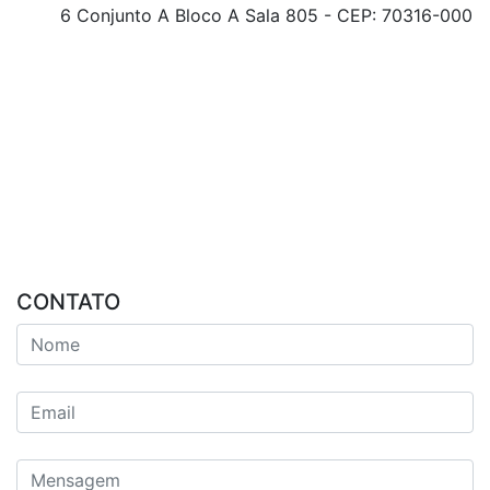
6 Conjunto A Bloco A Sala 805 - CEP: 70316-000
CONTATO