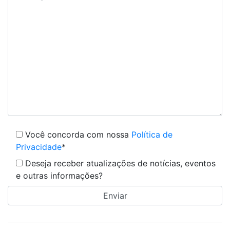
Você concorda com nossa
Política de
Privacidade
*
Deseja receber atualizações de notícias, eventos
e outras informações?