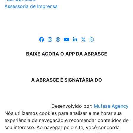
Assessoria de Imprensa
BAIXE AGORA O APP DA ABRASCE
A ABRASCE É SIGNATÁRIA DO
Desenvolvido por:
Mufasa Agency
Nós utilizamos cookies para analisar e melhorar sua
experiência de navegação e recomendar conteúdos de
seu interesse. Ao navegar pelo site, você concorda