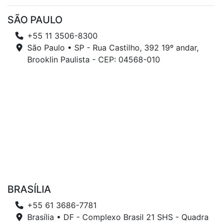
SÃO PAULO
+55 11 3506-8300
São Paulo • SP - Rua Castilho, 392 19º andar,
Brooklin Paulista - CEP: 04568-010
BRASÍLIA
+55 61 3686-7781
Brasília • DF - Complexo Brasil 21 SHS - Quadra