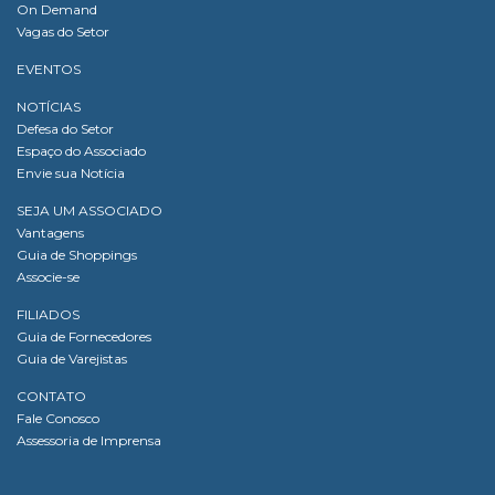
On Demand
Vagas do Setor
EVENTOS
NOTÍCIAS
Defesa do Setor
Espaço do Associado
Envie sua Notícia
SEJA UM ASSOCIADO
Vantagens
Guia de Shoppings
Associe-se
FILIADOS
Guia de Fornecedores
Guia de Varejistas
CONTATO
Fale Conosco
Assessoria de Imprensa