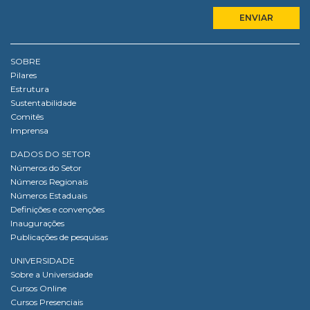
SOBRE
Pilares
Estrutura
Sustentabilidade
Comitês
Imprensa
DADOS DO SETOR
Números do Setor
Números Regionais
Números Estaduais
Definições e convenções
Inaugurações
Publicações de pesquisas
UNIVERSIDADE
Sobre a Universidade
Cursos Online
Cursos Presenciais