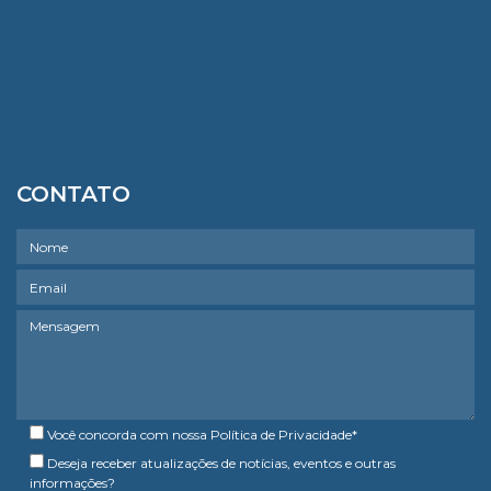
CONTATO
Você concorda com nossa
Política de Privacidade
*
Deseja receber atualizações de notícias, eventos e outras
informações?