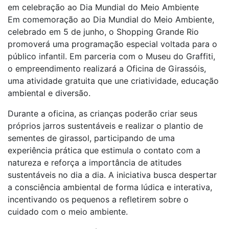
em celebração ao Dia Mundial do Meio Ambiente
Em comemoração ao Dia Mundial do Meio Ambiente,
celebrado em 5 de junho, o Shopping Grande Rio
promoverá uma programação especial voltada para o
público infantil. Em parceria com o Museu do Graffiti,
o empreendimento realizará a Oficina de Girassóis,
uma atividade gratuita que une criatividade, educação
ambiental e diversão.
Durante a oficina, as crianças poderão criar seus
próprios jarros sustentáveis e realizar o plantio de
sementes de girassol, participando de uma
experiência prática que estimula o contato com a
natureza e reforça a importância de atitudes
sustentáveis no dia a dia. A iniciativa busca despertar
a consciência ambiental de forma lúdica e interativa,
incentivando os pequenos a refletirem sobre o
cuidado com o meio ambiente.