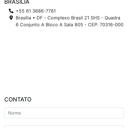
BRASÍLIA
+55 61 3686-7781
Brasília • DF - Complexo Brasil 21 SHS - Quadra
6 Conjunto A Bloco A Sala 805 - CEP: 70316-000
CONTATO