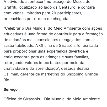
A atividade acontecerá no espaço do Museu do
Graffiti, localizado ao lado da Centauro, e contará
com vagas limitadas para 20 participantes,
preenchidas por ordem de chegada.
“Celebrar o Dia Mundial do Meio Ambiente com ações
educativas é uma forma de contribuir para a formação
de cidadãos mais conscientes e engajados com a
sustentabilidade. A Oficina de Girassóis foi pensada
para proporcionar uma experiência divertida e
enriquecedora para as crianças e suas famílias,
reforçando valores importantes por meio da
criatividade e do aprendizado”, destaca Beatriz
Caliman, gerente de marketing do Shopping Grande
Rio.
Serviço
Oficina de Girassóis – Dia Mundial do Meio Ambiente