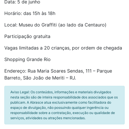
Data: 5 de junho
Horário: das 15h às 18h
Local: Museu do Graffiti (ao lado da Centauro)
Participação gratuita
Vagas limitadas a 20 crianças, por ordem de chegada
Shopping Grande Rio
Endereço: Rua Maria Soares Sendas, 111 – Parque
Barreto, São João de Meriti – RJ.
Aviso Legal: Os conteúdos, informações e materiais divulgados
nesta seção são de inteira responsabilidade dos associados que os
publicam. A Abrasce atua exclusivamente como facilitadora do
espaço de divulgação, não possuindo qualquer ingerência ou
responsabilidade sobre a contratação, execução ou qualidade de
serviços, atividades ou atrações mencionadas.