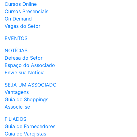
Cursos Online
Cursos Presenciais
On Demand
Vagas do Setor
EVENTOS
NOTÍCIAS
Defesa do Setor
Espaço do Associado
Envie sua Notícia
SEJA UM ASSOCIADO
Vantagens
Guia de Shoppings
Associe-se
FILIADOS
Guia de Fornecedores
Guia de Varejistas