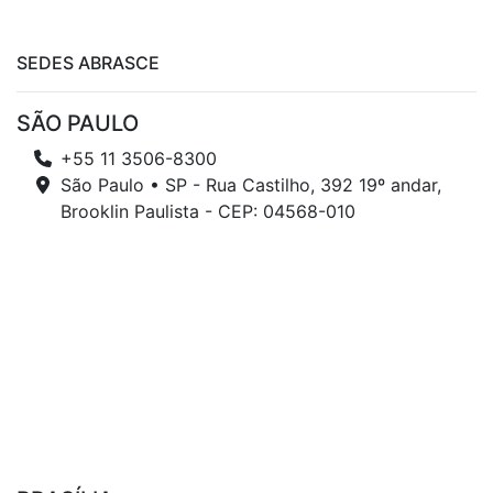
SEDES ABRASCE
SÃO PAULO
+55 11 3506-8300
São Paulo • SP - Rua Castilho, 392 19º andar,
Brooklin Paulista - CEP: 04568-010