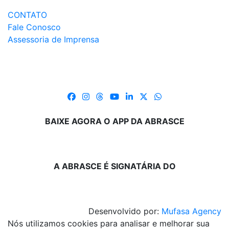
CONTATO
Fale Conosco
Assessoria de Imprensa
BAIXE AGORA O APP DA ABRASCE
A ABRASCE É SIGNATÁRIA DO
Desenvolvido por:
Mufasa Agency
Nós utilizamos cookies para analisar e melhorar sua