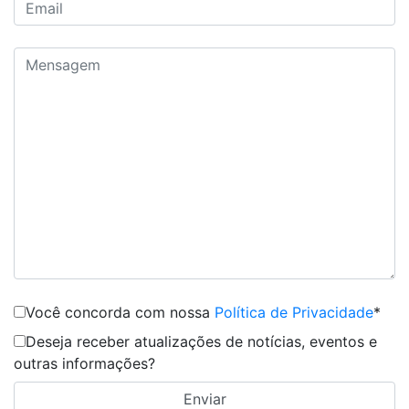
Você concorda com nossa
Política de Privacidade
*
Deseja receber atualizações de notícias, eventos e
outras informações?