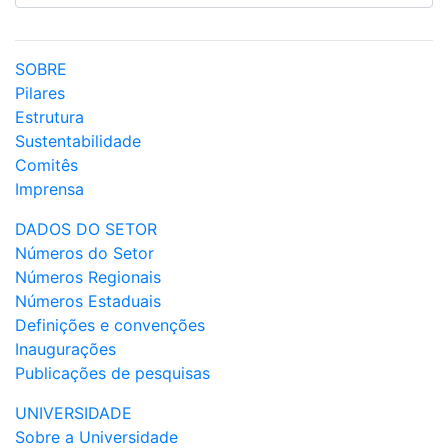
SOBRE
Pilares
Estrutura
Sustentabilidade
Comitês
Imprensa
DADOS DO SETOR
Números do Setor
Números Regionais
Números Estaduais
Definições e convenções
Inaugurações
Publicações de pesquisas
UNIVERSIDADE
Sobre a Universidade