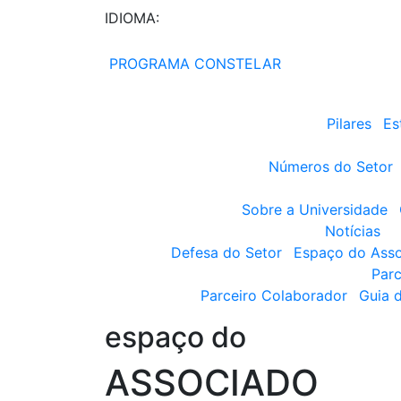
IDIOMA:
PROGRAMA CONSTELAR
Pilares
Es
Números do Setor
Sobre a Universidade
Notícias
Defesa do Setor
Espaço do Ass
Parc
Parceiro Colaborador
Guia 
espaço do
ASSOCIADO