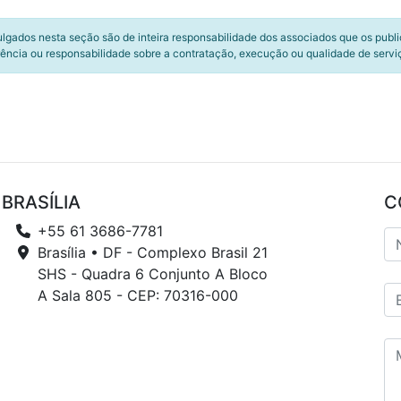
ulgados nesta seção são de inteira responsabilidade dos associados que os publ
ência ou responsabilidade sobre a contratação, execução ou qualidade de servi
BRASÍLIA
C
+55 61 3686-7781
Brasília • DF - Complexo Brasil 21
SHS - Quadra 6 Conjunto A Bloco
A Sala 805 - CEP: 70316-000