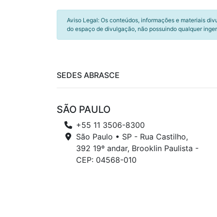
Aviso Legal: Os conteúdos, informações e materiais div
do espaço de divulgação, não possuindo qualquer inger
SEDES ABRASCE
SÃO PAULO
+55 11 3506-8300
São Paulo • SP - Rua Castilho,
392 19º andar, Brooklin Paulista -
CEP: 04568-010