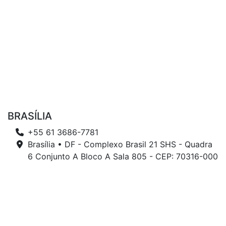
BRASÍLIA
+55 61 3686-7781
Brasília • DF - Complexo Brasil 21 SHS - Quadra
6 Conjunto A Bloco A Sala 805 - CEP: 70316-000