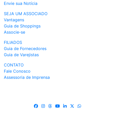
Envie sua Notícia
SEJA UM ASSOCIADO
Vantagens
Guia de Shoppings
Associe-se
FILIADOS
Guia de Fornecedores
Guia de Varejistas
CONTATO
Fale Conosco
Assessoria de Imprensa