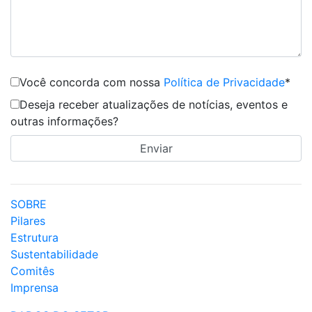
Você concorda com nossa
Política de Privacidade
*
Deseja receber atualizações de notícias, eventos e
outras informações?
SOBRE
Pilares
Estrutura
Sustentabilidade
Comitês
Imprensa