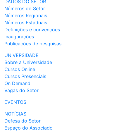
DADOS DO SETOR
Números do Setor
Números Regionais
Números Estaduais
Definições e convenções
Inaugurações
Publicações de pesquisas
UNIVERSIDADE
Sobre a Universidade
Cursos Online
Cursos Presenciais
On Demand
Vagas do Setor
EVENTOS
NOTÍCIAS
Defesa do Setor
Espaço do Associado