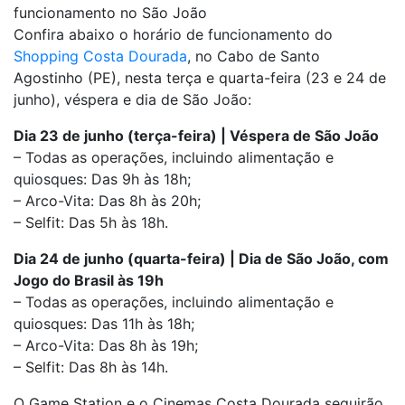
funcionamento no São João
Confira abaixo o horário de funcionamento do
Shopping Costa Dourada
, no Cabo de Santo
Agostinho (PE), nesta terça e quarta-feira (23 e 24 de
junho), véspera e dia de São João:
Dia 23 de junho (terça-feira) | Véspera de São João
– Todas as operações, incluindo alimentação e
quiosques: Das 9h às 18h;
– Arco-Vita: Das 8h às 20h;
– Selfit: Das 5h às 18h.
Dia 24 de junho (quarta-feira) | Dia de São João, com
Jogo do Brasil às 19h
– Todas as operações, incluindo alimentação e
quiosques: Das 11h às 18h;
– Arco-Vita: Das 8h às 19h;
– Selfit: Das 8h às 14h.
O Game Station e o Cinemas Costa Dourada seguirão