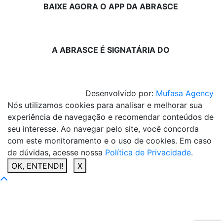
BAIXE AGORA O APP DA ABRASCE
A ABRASCE É SIGNATÁRIA DO
Desenvolvido por:
Mufasa Agency
Nós utilizamos cookies para analisar e melhorar sua
experiência de navegação e recomendar conteúdos de
seu interesse. Ao navegar pelo site, você concorda
com este monitoramento e o uso de cookies. Em caso
de dúvidas, acesse nossa
Política de Privacidade
.
OK, ENTENDI!
X