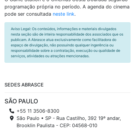
programação própria no período. A agenda do cinema
pode ser consultada
neste link
.
Aviso Legal: Os conteúdos, informações e materiais divulgados
nesta seção são de inteira responsabilidade dos associados que os
publicam. A Abrasce atua exclusivamente como facilitadora do
espaço de divulgação, não possuindo qualquer ingerência ou
responsabilidade sobre a contratação, execução ou qualidade de
serviços, atividades ou atrações mencionadas.
SEDES ABRASCE
SÃO PAULO
+55 11 3506-8300
São Paulo • SP - Rua Castilho, 392 19º andar,
Brooklin Paulista - CEP: 04568-010