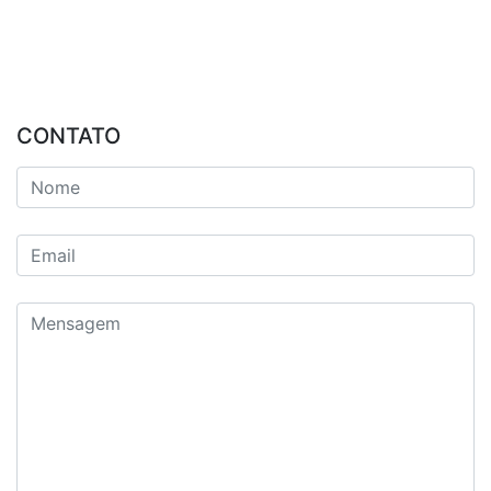
CONTATO