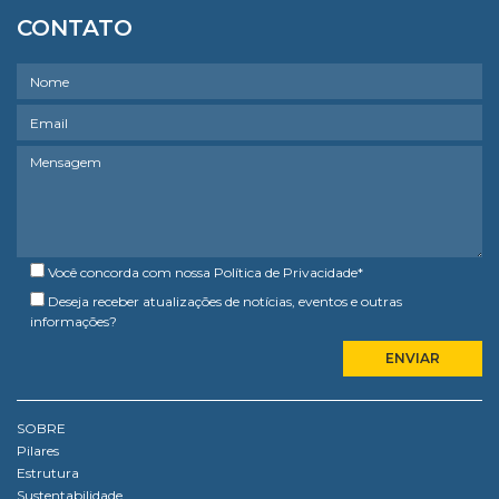
CONTATO
Você concorda com nossa
Política de Privacidade
*
Deseja receber atualizações de notícias, eventos e outras
informações?
SOBRE
Pilares
Estrutura
Sustentabilidade