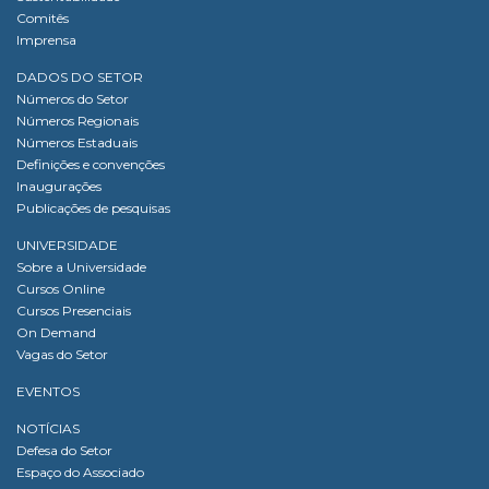
Comitês
Imprensa
DADOS DO SETOR
Números do Setor
Números Regionais
Números Estaduais
Definições e convenções
Inaugurações
Publicações de pesquisas
UNIVERSIDADE
Sobre a Universidade
Cursos Online
Cursos Presenciais
On Demand
Vagas do Setor
EVENTOS
NOTÍCIAS
Defesa do Setor
Espaço do Associado