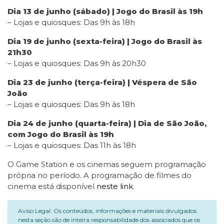
Dia 13 de junho (sábado) | Jogo do Brasil às 19h
– Lojas e quiosques: Das 9h às 18h
Dia 19 de junho (sexta-feira) | Jogo do Brasil às
21h30
– Lojas e quiosques: Das 9h às 20h30
Dia 23 de junho (terça-feira) | Véspera de São
João
– Lojas e quiosques: Das 9h às 18h
Dia 24 de junho (quarta-feira) | Dia de São João,
com Jogo do Brasil às 19h
– Lojas e quiosques: Das 11h às 18h
O Game Station e os cinemas seguem programação
própria no período. A programação de filmes do
cinema está disponível
neste link
.
Aviso Legal: Os conteúdos, informações e materiais divulgados
nesta seção são de inteira responsabilidade dos associados que os