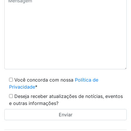
Você concorda com nossa
Política de
Privacidade
*
Deseja receber atualizações de notícias, eventos
e outras informações?