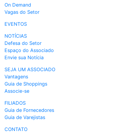
On Demand
Vagas do Setor
EVENTOS
NOTÍCIAS
Defesa do Setor
Espaço do Associado
Envie sua Notícia
SEJA UM ASSOCIADO
Vantagens
Guia de Shoppings
Associe-se
FILIADOS
Guia de Fornecedores
Guia de Varejistas
CONTATO