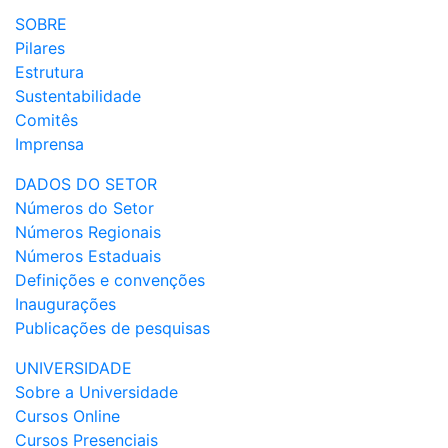
SOBRE
Pilares
Estrutura
Sustentabilidade
Comitês
Imprensa
DADOS DO SETOR
Números do Setor
Números Regionais
Números Estaduais
Definições e convenções
Inaugurações
Publicações de pesquisas
UNIVERSIDADE
Sobre a Universidade
Cursos Online
Cursos Presenciais