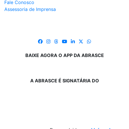
Fale Conosco
Assessoria de Imprensa
BAIXE AGORA O APP DA ABRASCE
A ABRASCE É SIGNATÁRIA DO