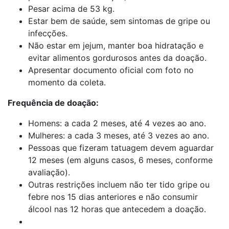
Pesar acima de 53 kg.
Estar bem de saúde, sem sintomas de gripe ou
infecções.
Não estar em jejum, manter boa hidratação e
evitar alimentos gordurosos antes da doação.
Apresentar documento oficial com foto no
momento da coleta.
Frequência de doação:
Homens: a cada 2 meses, até 4 vezes ao ano.
Mulheres: a cada 3 meses, até 3 vezes ao ano.
Pessoas que fizeram tatuagem devem aguardar
12 meses (em alguns casos, 6 meses, conforme
avaliação).
Outras restrições incluem não ter tido gripe ou
febre nos 15 dias anteriores e não consumir
álcool nas 12 horas que antecedem a doação.