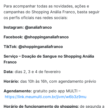
Para acompanhar todas as novidades, ações e
campanhas do Shopping Anália Franco, basta seguir
os perfis oficiais nas redes sociais:
Instagram: @analiafranco
Facebook: @shoppinganaliafranco
TikTok: @shoppinganaliafranco
Serviço – Doação de Sangue no Shopping Anália
Franco
Data:
dias 2, 3 e 4 de fevereiro
Horário:
das 10h às 16h, com agendamento prévio
Agendamento:
gratuito pelo app MULTI –
https://link.meumulti.com.br/jivm/w6b3z9mu
Horário de funcionamento do shopping:
de segunda a