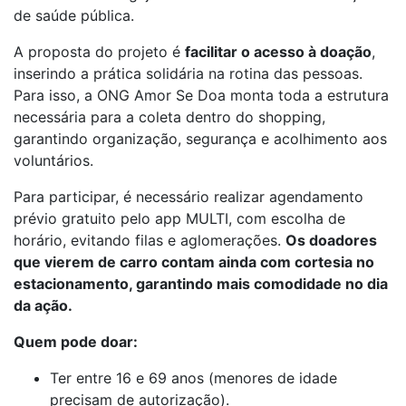
de saúde pública.
A proposta do projeto é
facilitar o acesso à doação
,
inserindo a prática solidária na rotina das pessoas.
Para isso, a ONG Amor Se Doa monta toda a estrutura
necessária para a coleta dentro do shopping,
garantindo organização, segurança e acolhimento aos
voluntários.
Para participar, é necessário realizar agendamento
prévio gratuito pelo app MULTI, com escolha de
horário, evitando filas e aglomerações.
Os doadores
que vierem de carro contam ainda com cortesia no
estacionamento, garantindo mais comodidade no dia
da ação.
Quem pode doar:
Ter entre 16 e 69 anos (menores de idade
precisam de autorização).