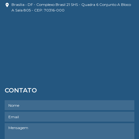
Brasília • DF - Complexo Brasil 21 SHS - Quadra 6 Conjunto A Bloco
A Sala 805 - CEP: 70316-000
CONTATO