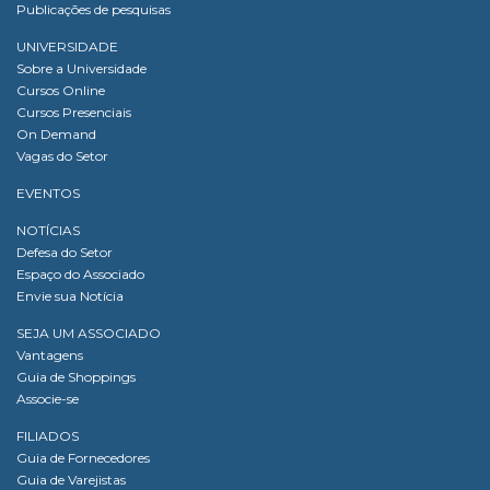
Publicações de pesquisas
UNIVERSIDADE
Sobre a Universidade
Cursos Online
Cursos Presenciais
On Demand
Vagas do Setor
EVENTOS
NOTÍCIAS
Defesa do Setor
Espaço do Associado
Envie sua Notícia
SEJA UM ASSOCIADO
Vantagens
Guia de Shoppings
Associe-se
FILIADOS
Guia de Fornecedores
Guia de Varejistas