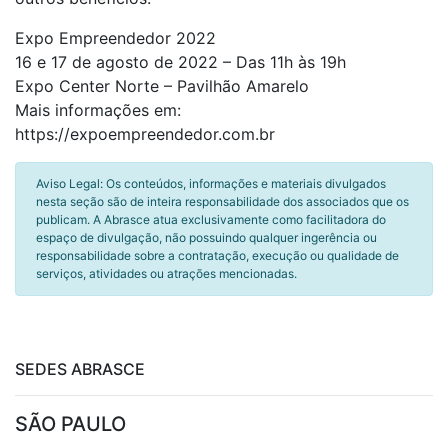
Expo Empreendedor 2022
16 e 17 de agosto de 2022 – Das 11h às 19h
Expo Center Norte – Pavilhão Amarelo
Mais informações em:
https://expoempreendedor.com.br
Aviso Legal: Os conteúdos, informações e materiais divulgados
nesta seção são de inteira responsabilidade dos associados que os
publicam. A Abrasce atua exclusivamente como facilitadora do
espaço de divulgação, não possuindo qualquer ingerência ou
responsabilidade sobre a contratação, execução ou qualidade de
serviços, atividades ou atrações mencionadas.
SEDES ABRASCE
SÃO PAULO