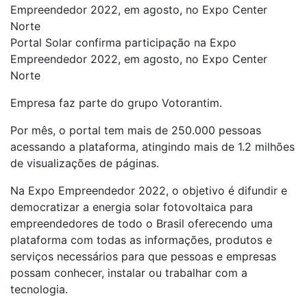
Empreendedor 2022, em agosto, no Expo Center
Norte
Portal Solar confirma participação na Expo
Empreendedor 2022, em agosto, no Expo Center
Norte
Empresa faz parte do grupo Votorantim.
Por mês, o portal tem mais de 250.000 pessoas
acessando a plataforma, atingindo mais de 1.2 milhões
de visualizações de páginas.
Na Expo Empreendedor 2022, o objetivo é difundir e
democratizar a energia solar fotovoltaica para
empreendedores de todo o Brasil oferecendo uma
plataforma com todas as informações, produtos e
serviços necessários para que pessoas e empresas
possam conhecer, instalar ou trabalhar com a
tecnologia.