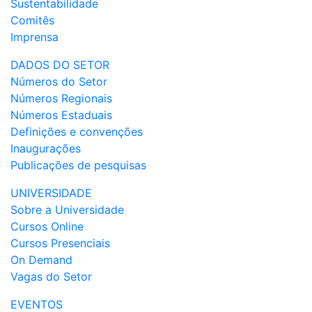
Sustentabilidade
Comitês
Imprensa
DADOS DO SETOR
Números do Setor
Números Regionais
Números Estaduais
Definições e convenções
Inaugurações
Publicações de pesquisas
UNIVERSIDADE
Sobre a Universidade
Cursos Online
Cursos Presenciais
On Demand
Vagas do Setor
EVENTOS