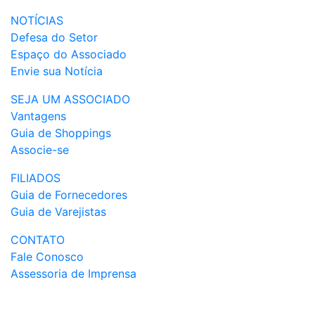
NOTÍCIAS
Defesa do Setor
Espaço do Associado
Envie sua Notícia
SEJA UM ASSOCIADO
Vantagens
Guia de Shoppings
Associe-se
FILIADOS
Guia de Fornecedores
Guia de Varejistas
CONTATO
Fale Conosco
Assessoria de Imprensa