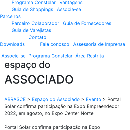
Programa Constelar
Vantagens
Guia de Shoppings
Associe-se
Parceiros
Parceiro Colaborador
Guia de Fornecedores
Guia de Varejistas
Contato
Downloads
Fale conosco
Assessoria de Imprensa
Associe-se
Programa
Constelar
Área
Restrita
espaço do
ASSOCIADO
ABRASCE
>
Espaço do Associado
>
Evento
>
Portal
Solar confirma participação na Expo Empreendedor
2022, em agosto, no Expo Center Norte
Portal Solar confirma participação na Expo