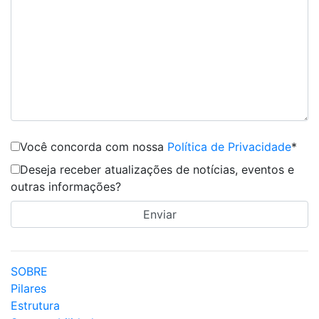
Você concorda com nossa
Política de Privacidade
*
Deseja receber atualizações de notícias, eventos e
outras informações?
SOBRE
Pilares
Estrutura