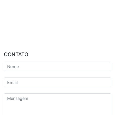
CONTATO