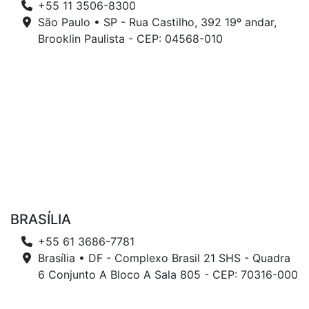
+55 11 3506-8300
São Paulo • SP - Rua Castilho, 392 19º andar,
Brooklin Paulista - CEP: 04568-010
BRASÍLIA
+55 61 3686-7781
Brasília • DF - Complexo Brasil 21 SHS - Quadra
6 Conjunto A Bloco A Sala 805 - CEP: 70316-000