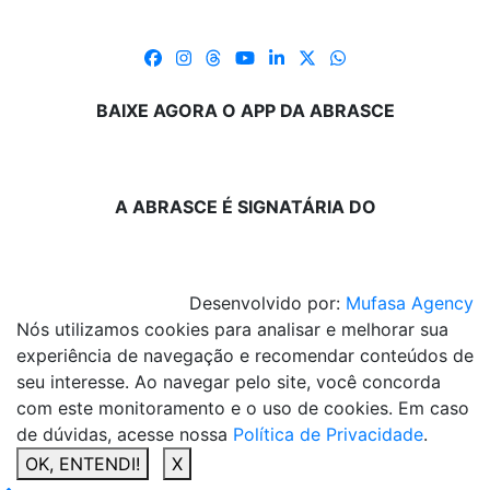
BAIXE AGORA O APP DA ABRASCE
A ABRASCE É SIGNATÁRIA DO
Desenvolvido por:
Mufasa Agency
Nós utilizamos cookies para analisar e melhorar sua
experiência de navegação e recomendar conteúdos de
seu interesse. Ao navegar pelo site, você concorda
com este monitoramento e o uso de cookies. Em caso
de dúvidas, acesse nossa
Política de Privacidade
.
OK, ENTENDI!
X