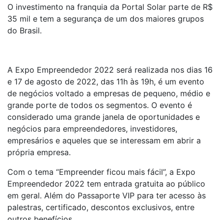
O investimento na franquia da Portal Solar parte de R$
35 mil e tem a segurança de um dos maiores grupos
do Brasil.
A Expo Empreendedor 2022 será realizada nos dias 16
e 17 de agosto de 2022, das 11h às 19h, é um evento
de negócios voltado a empresas de pequeno, médio e
grande porte de todos os segmentos. O evento é
considerado uma grande janela de oportunidades e
negócios para empreendedores, investidores,
empresários e aqueles que se interessam em abrir a
própria empresa.
Com o tema “Empreender ficou mais fácil”, a Expo
Empreendedor 2022 tem entrada gratuita ao público
em geral. Além do Passaporte VIP para ter acesso às
palestras, certificado, descontos exclusivos, entre
outros benefícios.