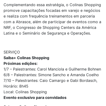
Complementando essa estratégia, o Colinas Shopping
promove capacitações focadas em varejo e negócios
e realiza com frequência treinamentos em parceria
com a Abrasce, além de participar de eventos como a
NRF, o Congresso de Shopping Centers da América
Latina e o Seminário de Segurança e Operações.
SERVIÇO
Saiba+ Colinas Shopping
Próximas edições:
1/7 – Palestrantes: Carol Manciola e Guilherme Bohnen
6/8 – Palestrantes: Simone Sancho e Amanda Coelho
7/10 – Palestrantes: Caio Camargo e Gabi Bordasch,
Horário: 8h45
Local: Colinas Shopping
Evento exclusivo para convidados