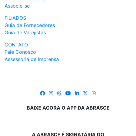
Associe-se
FILIADOS
Guia de Fornecedores
Guia de Varejistas
CONTATO
Fale Conosco
Assessoria de Imprensa
BAIXE AGORA O APP DA ABRASCE
A ABRASCE É SIGNATÁRIA DO