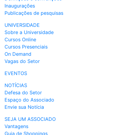
Inaugurações
Publicações de pesquisas
UNIVERSIDADE
Sobre a Universidade
Cursos Online
Cursos Presenciais
On Demand
Vagas do Setor
EVENTOS
NOTÍCIAS
Defesa do Setor
Espaço do Associado
Envie sua Notícia
SEJA UM ASSOCIADO
Vantagens
Guia de Shoppings