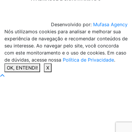
Desenvolvido por:
Mufasa Agency
Nós utilizamos cookies para analisar e melhorar sua
experiência de navegação e recomendar conteúdos de
seu interesse. Ao navegar pelo site, você concorda
com este monitoramento e o uso de cookies. Em caso
de dúvidas, acesse nossa
Política de Privacidade
.
OK, ENTENDI!
X