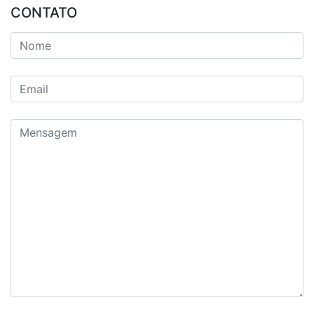
CONTATO