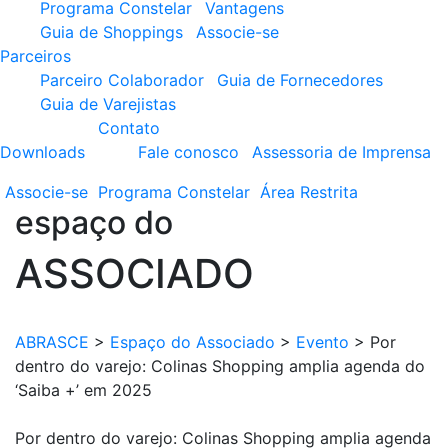
Programa Constelar
Vantagens
Guia de Shoppings
Associe-se
Parceiros
Parceiro Colaborador
Guia de Fornecedores
Guia de Varejistas
Contato
Downloads
Fale conosco
Assessoria de Imprensa
Associe-se
Programa
Constelar
Área
Restrita
espaço do
ASSOCIADO
ABRASCE
>
Espaço do Associado
>
Evento
>
Por
dentro do varejo: Colinas Shopping amplia agenda do
‘Saiba +’ em 2025
Por dentro do varejo: Colinas Shopping amplia agenda