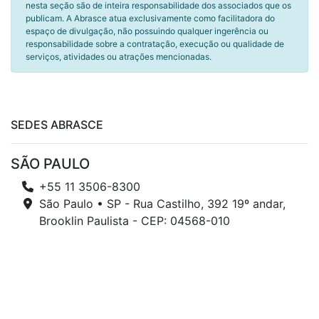
nesta seção são de inteira responsabilidade dos associados que os
publicam. A Abrasce atua exclusivamente como facilitadora do
espaço de divulgação, não possuindo qualquer ingerência ou
responsabilidade sobre a contratação, execução ou qualidade de
serviços, atividades ou atrações mencionadas.
SEDES ABRASCE
SÃO PAULO
+55 11 3506-8300
São Paulo • SP - Rua Castilho, 392 19º andar,
Brooklin Paulista - CEP: 04568-010