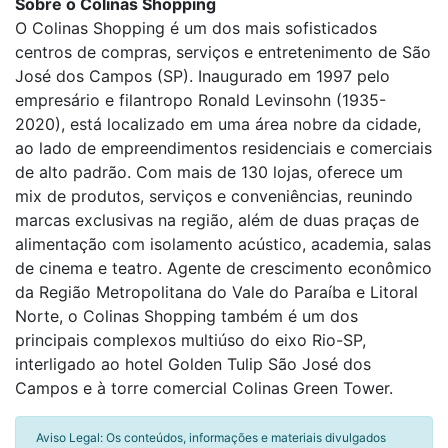
Sobre o Colinas Shopping
O Colinas Shopping é um dos mais sofisticados
centros de compras, serviços e entretenimento de São
José dos Campos (SP). Inaugurado em 1997 pelo
empresário e filantropo Ronald Levinsohn (1935-
2020), está localizado em uma área nobre da cidade,
ao lado de empreendimentos residenciais e comerciais
de alto padrão. Com mais de 130 lojas, oferece um
mix de produtos, serviços e conveniências, reunindo
marcas exclusivas na região, além de duas praças de
alimentação com isolamento acústico, academia, salas
de cinema e teatro. Agente de crescimento econômico
da Região Metropolitana do Vale do Paraíba e Litoral
Norte, o Colinas Shopping também é um dos
principais complexos multiúso do eixo Rio-SP,
interligado ao hotel Golden Tulip São José dos
Campos e à torre comercial Colinas Green Tower.
Aviso Legal: Os conteúdos, informações e materiais divulgados