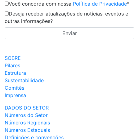
Você concorda com nossa
Política de Privacidade
*
Deseja receber atualizações de notícias, eventos e
outras informações?
SOBRE
Pilares
Estrutura
Sustentabilidade
Comitês
Imprensa
DADOS DO SETOR
Números do Setor
Números Regionais
Números Estaduais
Definições e convenções