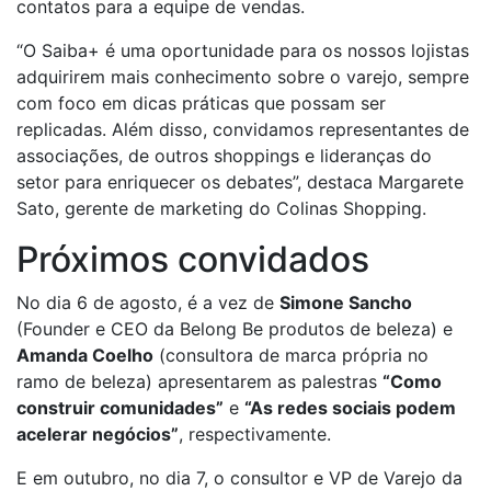
contatos para a equipe de vendas.
“O Saiba+ é uma oportunidade para os nossos lojistas
adquirirem mais conhecimento sobre o varejo, sempre
com foco em dicas práticas que possam ser
replicadas. Além disso, convidamos representantes de
associações, de outros shoppings e lideranças do
setor para enriquecer os debates”, destaca Margarete
Sato, gerente de marketing do Colinas Shopping.
Próximos convidados
No dia 6 de agosto, é a vez de
Simone Sancho
(Founder e CEO da Belong Be produtos de beleza) e
Amanda Coelho
(consultora de marca própria no
ramo de beleza) apresentarem as palestras
“Como
construir comunidades”
e
“As redes sociais podem
acelerar negócios”
, respectivamente.
E em outubro, no dia 7, o consultor e VP de Varejo da