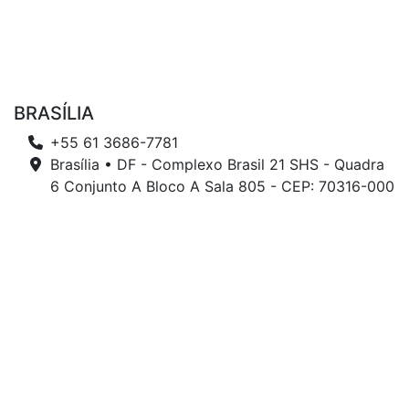
BRASÍLIA
+55 61 3686-7781
Brasília • DF - Complexo Brasil 21 SHS - Quadra
6 Conjunto A Bloco A Sala 805 - CEP: 70316-000