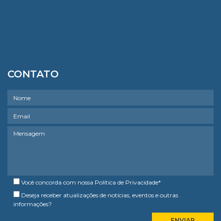
CONTATO
Você concorda com nossa
Política de Privacidade
*
Deseja receber atualizações de notícias, eventos e outras
informações?