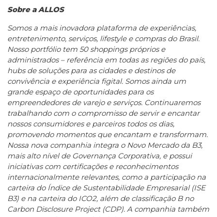
Sobre a ALLOS
Somos a mais inovadora plataforma de experiências,
entretenimento, serviços, lifestyle e compras do Brasil.
Nosso portfólio tem 50 shoppings próprios e
administrados – referência em todas as regiões do país,
hubs de soluções para as cidades e destinos de
convivência e experiência figital. Somos ainda um
grande espaço de oportunidades para os
empreendedores de varejo e serviços. Continuaremos
trabalhando com o compromisso de servir e encantar
nossos consumidores e parceiros todos os dias,
promovendo momentos que encantam e transformam.
Nossa nova companhia integra o Novo Mercado da B3,
mais alto nível de Governança Corporativa, e possui
iniciativas com certificações e reconhecimentos
internacionalmente relevantes, como a participação na
carteira do Índice de Sustentabilidade Empresarial (ISE
B3) e na carteira do ICO2, além de classificação B no
Carbon Disclosure Project (CDP). A companhia também