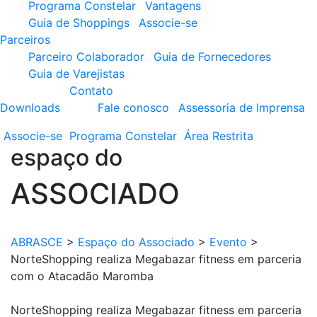
Programa Constelar
Vantagens
Guia de Shoppings
Associe-se
Parceiros
Parceiro Colaborador
Guia de Fornecedores
Guia de Varejistas
Contato
Downloads
Fale conosco
Assessoria de Imprensa
Associe-se
Programa
Constelar
Área
Restrita
espaço do
ASSOCIADO
ABRASCE
>
Espaço do Associado
>
Evento
>
NorteShopping realiza Megabazar fitness em parceria
com o Atacadão Maromba
NorteShopping realiza Megabazar fitness em parceria