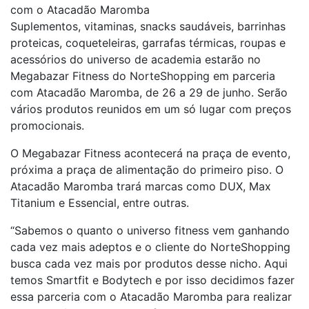
com o Atacadão Maromba
Suplementos, vitaminas, snacks saudáveis, barrinhas
proteicas, coqueteleiras, garrafas térmicas, roupas e
acessórios do universo de academia estarão no
Megabazar Fitness do NorteShopping em parceria
com Atacadão Maromba, de 26 a 29 de junho. Serão
vários produtos reunidos em um só lugar com preços
promocionais.
O Megabazar Fitness acontecerá na praça de evento,
próxima a praça de alimentação do primeiro piso. O
Atacadão Maromba trará marcas como DUX, Max
Titanium e Essencial, entre outras.
“Sabemos o quanto o universo fitness vem ganhando
cada vez mais adeptos e o cliente do NorteShopping
busca cada vez mais por produtos desse nicho. Aqui
temos Smartfit e Bodytech e por isso decidimos fazer
essa parceria com o Atacadão Maromba para realizar