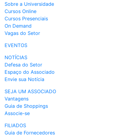
Sobre a Universidade
Cursos Online
Cursos Presenciais
On Demand
Vagas do Setor
EVENTOS
NOTÍCIAS
Defesa do Setor
Espaço do Associado
Envie sua Notícia
SEJA UM ASSOCIADO
Vantagens
Guia de Shoppings
Associe-se
FILIADOS
Guia de Fornecedores