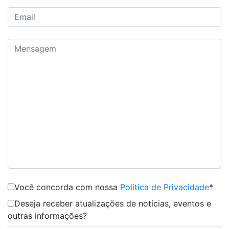
Você concorda com nossa
Política de Privacidade
*
Deseja receber atualizações de notícias, eventos e
outras informações?