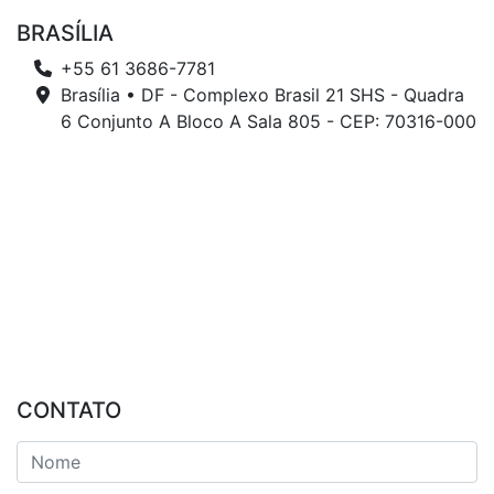
BRASÍLIA
+55 61 3686-7781
Brasília • DF - Complexo Brasil 21 SHS - Quadra
6 Conjunto A Bloco A Sala 805 - CEP: 70316-000
CONTATO