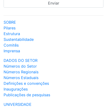
SOBRE
Pilares
Estrutura
Sustentabilidade
Comitês
Imprensa
DADOS DO SETOR
Números do Setor
Números Regionais
Números Estaduais
Definições e convenções
Inaugurações
Publicações de pesquisas
UNIVERSIDADE