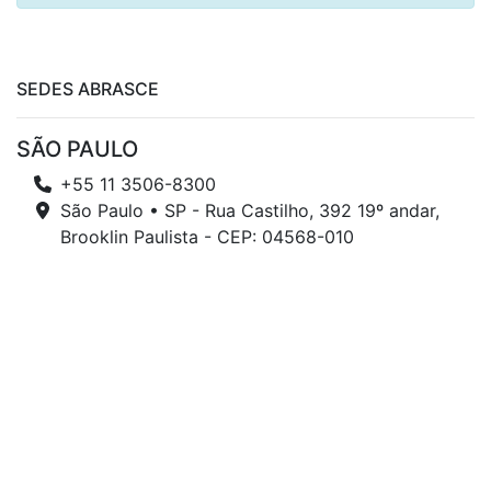
SEDES ABRASCE
SÃO PAULO
+55 11 3506-8300
São Paulo • SP - Rua Castilho, 392 19º andar,
Brooklin Paulista - CEP: 04568-010