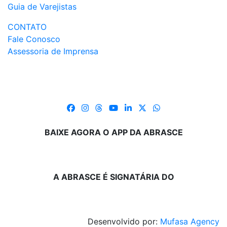
Guia de Varejistas
CONTATO
Fale Conosco
Assessoria de Imprensa
BAIXE AGORA O APP DA ABRASCE
A ABRASCE É SIGNATÁRIA DO
Desenvolvido por:
Mufasa Agency