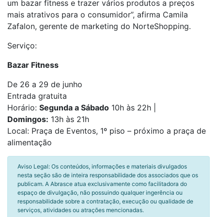
um bazar fitness e trazer vários produtos a preços
mais atrativos para o consumidor”, afirma Camila
Zafalon, gerente de marketing do NorteShopping.
Serviço:
Bazar Fitness
De 26 a 29 de junho
Entrada gratuita
Horário:
Segunda a Sábado
10h às 22h |
Domingos:
13h às 21h
Local: Praça de Eventos, 1º piso – próximo a praça de
alimentação
Aviso Legal: Os conteúdos, informações e materiais divulgados
nesta seção são de inteira responsabilidade dos associados que os
publicam. A Abrasce atua exclusivamente como facilitadora do
espaço de divulgação, não possuindo qualquer ingerência ou
responsabilidade sobre a contratação, execução ou qualidade de
serviços, atividades ou atrações mencionadas.