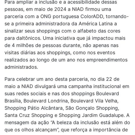
Para ampliar a inclusão e a acessibilidade dessas
pessoas, em maio de 2024 a NIAD firmou uma
parceria com a ONG portuguesa ColorADD, tornando-
se a primeira administradora da América Latina a
sinalizar seus shoppings com o alfabeto das cores
para daltônicos. Uma iniciativa que já impactou mais
de 4 milhões de pessoas durante, não apenas nas
visitas diárias aos shoppings, como nos eventos
realizados ao longo de um ano nos empreendimentos
administrados.
Para celebrar um ano desta parceria, no dia 22 de
maio a NIAD divulgará uma campanha institucional em
suas redes sociais e nas dos shoppings Boulevard
Brasília, Boulevard Londrina, Boulevard Vila Velha,
Shopping Pátio Alcântara, São Gonçalo Shopping,
Santa Cruz Shopping e Shopping Jardim Guadalupe. A
mensagem da ação “A beleza da inclusão está além do
que os olhos alcançam”, que reforça a importância de