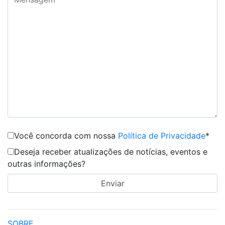
Você concorda com nossa
Política de Privacidade
*
Deseja receber atualizações de notícias, eventos e
outras informações?
SOBRE