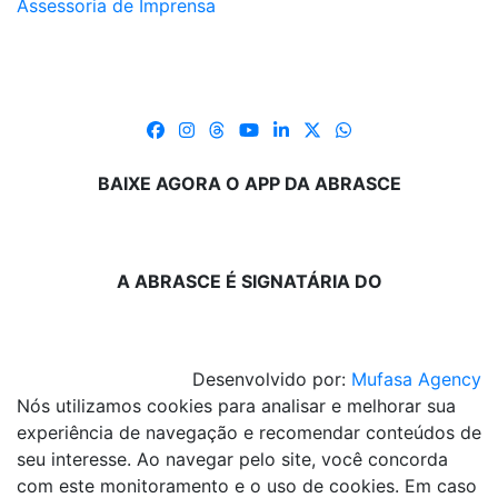
Assessoria de Imprensa
BAIXE AGORA O APP DA ABRASCE
A ABRASCE É SIGNATÁRIA DO
Desenvolvido por:
Mufasa Agency
Nós utilizamos cookies para analisar e melhorar sua
experiência de navegação e recomendar conteúdos de
seu interesse. Ao navegar pelo site, você concorda
com este monitoramento e o uso de cookies. Em caso