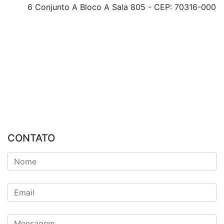
6 Conjunto A Bloco A Sala 805 - CEP: 70316-000
CONTATO