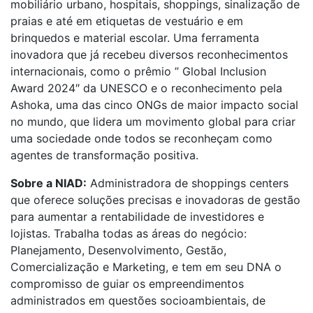
mobiliário urbano, hospitais, shoppings, sinalização de
praias e até em etiquetas de vestuário e em
brinquedos e material escolar. Uma ferramenta
inovadora que já recebeu diversos reconhecimentos
internacionais, como o prêmio ” Global Inclusion
Award 2024″ da UNESCO e o reconhecimento pela
Ashoka, uma das cinco ONGs de maior impacto social
no mundo, que lidera um movimento global para criar
uma sociedade onde todos se reconheçam como
agentes de transformação positiva.
Sobre a NIAD:
Administradora de shoppings centers
que oferece soluções precisas e inovadoras de gestão
para aumentar a rentabilidade de investidores e
lojistas. Trabalha todas as áreas do negócio:
Planejamento, Desenvolvimento, Gestão,
Comercialização e Marketing, e tem em seu DNA o
compromisso de guiar os empreendimentos
administrados em questões socioambientais, de