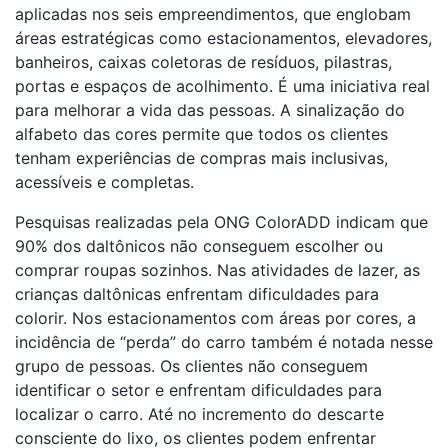
aplicadas nos seis empreendimentos, que englobam
áreas estratégicas como estacionamentos, elevadores,
banheiros, caixas coletoras de resíduos, pilastras,
portas e espaços de acolhimento. É uma iniciativa real
para melhorar a vida das pessoas. A sinalização do
alfabeto das cores permite que todos os clientes
tenham experiências de compras mais inclusivas,
acessíveis e completas.
Pesquisas realizadas pela ONG ColorADD indicam que
90% dos daltônicos não conseguem escolher ou
comprar roupas sozinhos. Nas atividades de lazer, as
crianças daltônicas enfrentam dificuldades para
colorir. Nos estacionamentos com áreas por cores, a
incidência de “perda” do carro também é notada nesse
grupo de pessoas. Os clientes não conseguem
identificar o setor e enfrentam dificuldades para
localizar o carro. Até no incremento do descarte
consciente do lixo, os clientes podem enfrentar