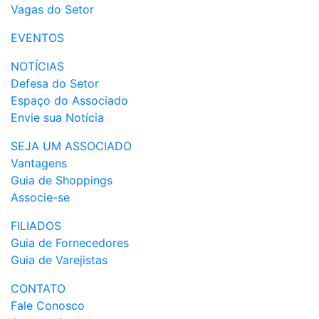
Vagas do Setor
EVENTOS
NOTÍCIAS
Defesa do Setor
Espaço do Associado
Envie sua Notícia
SEJA UM ASSOCIADO
Vantagens
Guia de Shoppings
Associe-se
FILIADOS
Guia de Fornecedores
Guia de Varejistas
CONTATO
Fale Conosco