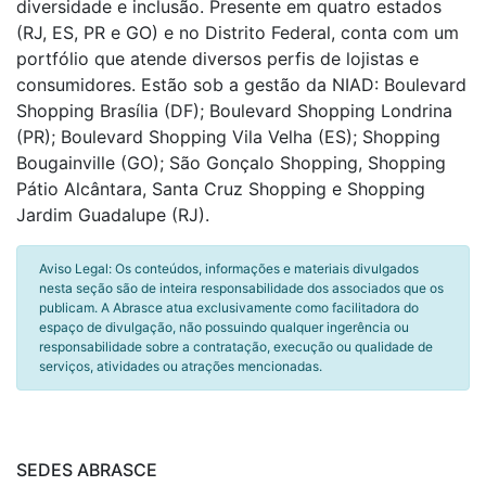
diversidade e inclusão. Presente em quatro estados
(RJ, ES, PR e GO) e no Distrito Federal, conta com um
portfólio que atende diversos perfis de lojistas e
consumidores. Estão sob a gestão da NIAD: Boulevard
Shopping Brasília (DF); Boulevard Shopping Londrina
(PR); Boulevard Shopping Vila Velha (ES); Shopping
Bougainville (GO); São Gonçalo Shopping, Shopping
Pátio Alcântara, Santa Cruz Shopping e Shopping
Jardim Guadalupe (RJ).
Aviso Legal: Os conteúdos, informações e materiais divulgados
nesta seção são de inteira responsabilidade dos associados que os
publicam. A Abrasce atua exclusivamente como facilitadora do
espaço de divulgação, não possuindo qualquer ingerência ou
responsabilidade sobre a contratação, execução ou qualidade de
serviços, atividades ou atrações mencionadas.
SEDES ABRASCE