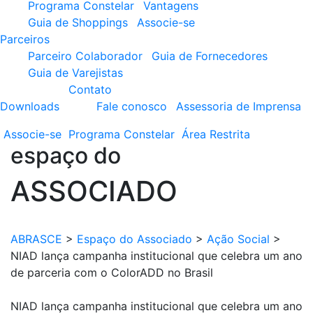
Programa Constelar
Vantagens
Guia de Shoppings
Associe-se
Parceiros
Parceiro Colaborador
Guia de Fornecedores
Guia de Varejistas
Contato
Downloads
Fale conosco
Assessoria de Imprensa
Associe-se
Programa
Constelar
Área
Restrita
espaço do
ASSOCIADO
ABRASCE
>
Espaço do Associado
>
Ação Social
>
NIAD lança campanha institucional que celebra um ano
de parceria com o ColorADD no Brasil
NIAD lança campanha institucional que celebra um ano