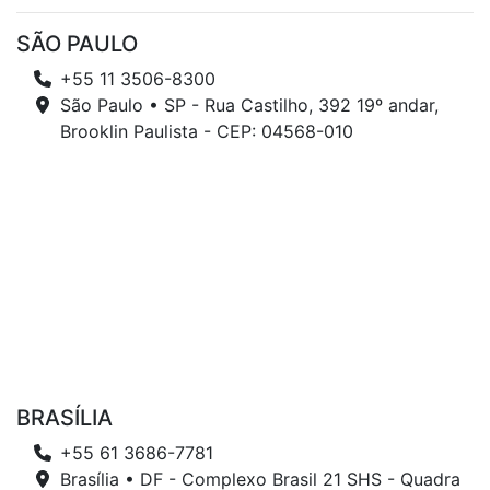
SÃO PAULO
+55 11 3506-8300
São Paulo • SP - Rua Castilho, 392 19º andar,
Brooklin Paulista - CEP: 04568-010
BRASÍLIA
+55 61 3686-7781
Brasília • DF - Complexo Brasil 21 SHS - Quadra