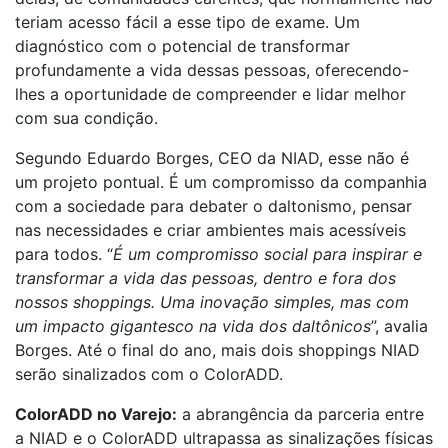
teriam acesso fácil a esse tipo de exame. Um
diagnóstico com o potencial de transformar
profundamente a vida dessas pessoas, oferecendo-
lhes a oportunidade de compreender e lidar melhor
com sua condição.
Segundo Eduardo Borges, CEO da NIAD, esse não é
um projeto pontual. É um compromisso da companhia
com a sociedade para debater o daltonismo, pensar
nas necessidades e criar ambientes mais acessíveis
para todos. “
É um compromisso social para inspirar e
transformar a vida das pessoas, dentro e fora dos
nossos shoppings. Uma inovação simples, mas com
um impacto gigantesco na vida dos daltônicos
”, avalia
Borges. Até o final do ano, mais dois shoppings NIAD
serão sinalizados com o ColorADD.
ColorADD no Varejo:
a abrangência da parceria entre
a NIAD e o ColorADD ultrapassa as sinalizações físicas