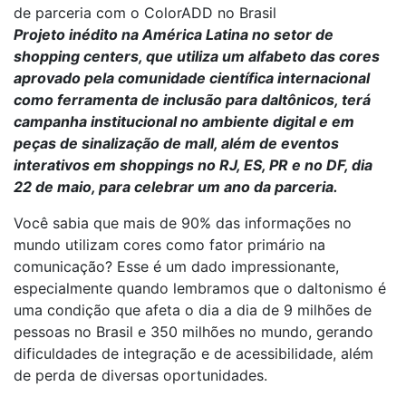
de parceria com o ColorADD no Brasil
Projeto inédito na América Latina no setor de
shopping centers, que utiliza um alfabeto das cores
aprovado pela comunidade científica internacional
como ferramenta de inclusão para daltônicos, terá
campanha institucional no ambiente digital e em
peças de sinalização de mall, além de eventos
interativos em shoppings no RJ, ES, PR e no DF, dia
22 de maio, para celebrar um ano da parceria.
Você sabia que mais de 90% das informações no
mundo utilizam cores como fator primário na
comunicação? Esse é um dado impressionante,
especialmente quando lembramos que o daltonismo é
uma condição que afeta o dia a dia de 9 milhões de
pessoas no Brasil e 350 milhões no mundo, gerando
dificuldades de integração e de acessibilidade, além
de perda de diversas oportunidades.