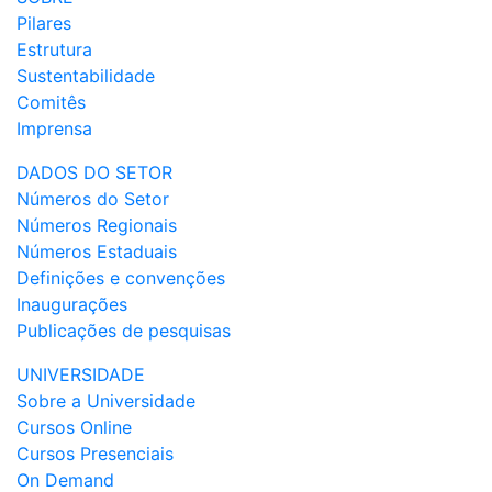
Pilares
Estrutura
Sustentabilidade
Comitês
Imprensa
DADOS DO SETOR
Números do Setor
Números Regionais
Números Estaduais
Definições e convenções
Inaugurações
Publicações de pesquisas
UNIVERSIDADE
Sobre a Universidade
Cursos Online
Cursos Presenciais
On Demand