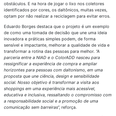
obstáculos. E na hora de jogar o lixo nos coletores
identificados por cores, os daltônicos, muitas vezes,
optam por não realizar a reciclagem para evitar erros.
Eduardo Borges destaca que o projeto é um exemplo
de como uma tomada de decisão que une uma ideia
inovadora e práticas simples podem, de forma
sensível e impactante, melhorar a qualidade de vida e
transformar a rotina das pessoas para melhor.
“A
parceria entre a NIAD e o ColorADD nasceu para
ressignificar a experiência de compra e ampliar
horizontes para pessoas com daltonismo, em uma
proposta que une ciência, design e sensibilidade
social. Nosso objetivo é transformar a visita aos
shoppings em uma experiência mais acessível,
educativa e inclusiva, ressaltando o compromisso com
a responsabilidade social e a promoção de uma
comunicação sem barreiras
”, reforça.