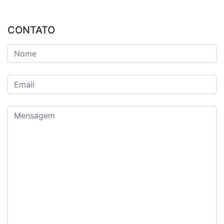
CONTATO