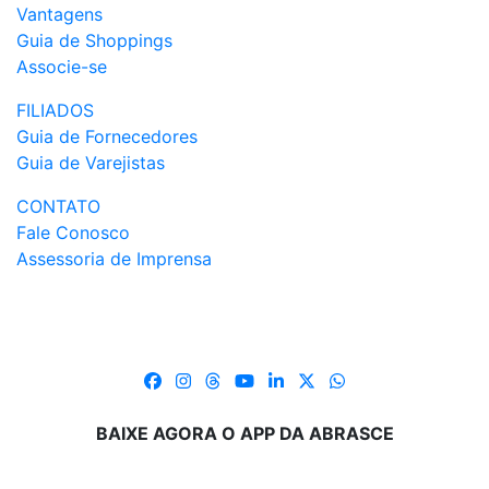
Vantagens
Guia de Shoppings
Associe-se
FILIADOS
Guia de Fornecedores
Guia de Varejistas
CONTATO
Fale Conosco
Assessoria de Imprensa
BAIXE AGORA O APP DA ABRASCE