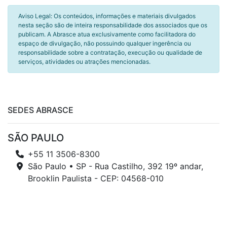
Aviso Legal: Os conteúdos, informações e materiais divulgados
nesta seção são de inteira responsabilidade dos associados que os
publicam. A Abrasce atua exclusivamente como facilitadora do
espaço de divulgação, não possuindo qualquer ingerência ou
responsabilidade sobre a contratação, execução ou qualidade de
serviços, atividades ou atrações mencionadas.
SEDES ABRASCE
SÃO PAULO
+55 11 3506-8300
São Paulo • SP - Rua Castilho, 392 19º andar,
Brooklin Paulista - CEP: 04568-010