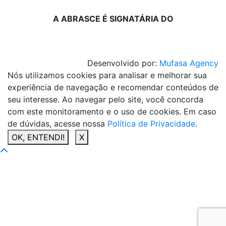
A ABRASCE É SIGNATÁRIA DO
Desenvolvido por:
Mufasa Agency
Nós utilizamos cookies para analisar e melhorar sua
experiência de navegação e recomendar conteúdos de
seu interesse. Ao navegar pelo site, você concorda
com este monitoramento e o uso de cookies. Em caso
de dúvidas, acesse nossa
Política de Privacidade
.
OK, ENTENDI!
X