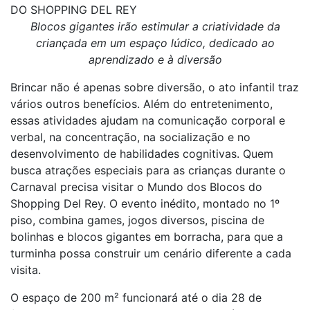
DO SHOPPING DEL REY
Blocos gigantes irão estimular a criatividade da
criançada em um espaço lúdico, dedicado ao
aprendizado e à diversão
Brincar não é apenas sobre diversão, o ato infantil traz
vários outros benefícios. Além do entretenimento,
essas atividades ajudam na comunicação corporal e
verbal, na concentração, na socialização e no
desenvolvimento de habilidades cognitivas. Quem
busca atrações especiais para as crianças durante o
Carnaval precisa visitar o Mundo dos Blocos do
Shopping Del Rey. O evento inédito, montado no 1º
piso, combina games, jogos diversos, piscina de
bolinhas e blocos gigantes em borracha, para que a
turminha possa construir um cenário diferente a cada
visita.
O espaço de 200 m² funcionará até o dia 28 de