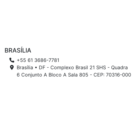
BRASÍLIA
+55 61 3686-7781
Brasília • DF - Complexo Brasil 21 SHS - Quadra
6 Conjunto A Bloco A Sala 805 - CEP: 70316-000