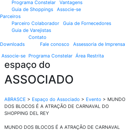
Programa Constelar
Vantagens
Guia de Shoppings
Associe-se
Parceiros
Parceiro Colaborador
Guia de Fornecedores
Guia de Varejistas
Contato
Downloads
Fale conosco
Assessoria de Imprensa
Associe-se
Programa
Constelar
Área
Restrita
espaço do
ASSOCIADO
ABRASCE
>
Espaço do Associado
>
Evento
>
MUNDO
DOS BLOCOS É A ATRAÇÃO DE CARNAVAL DO
SHOPPING DEL REY
MUNDO DOS BLOCOS É A ATRAÇÃO DE CARNAVAL