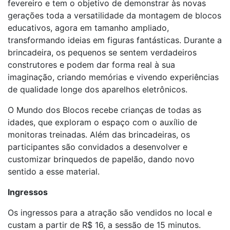
fevereiro e tem o objetivo de demonstrar às novas
gerações toda a versatilidade da montagem de blocos
educativos, agora em tamanho ampliado,
transformando ideias em figuras fantásticas. Durante a
brincadeira, os pequenos se sentem verdadeiros
construtores e podem dar forma real à sua
imaginação, criando memórias e vivendo experiências
de qualidade longe dos aparelhos eletrônicos.
O Mundo dos Blocos recebe crianças de todas as
idades, que exploram o espaço com o auxílio de
monitoras treinadas. Além das brincadeiras, os
participantes são convidados a desenvolver e
customizar brinquedos de papelão, dando novo
sentido a esse material.
Ingressos
Os ingressos para a atração são vendidos no local e
custam a partir de R$ 16, a sessão de 15 minutos.