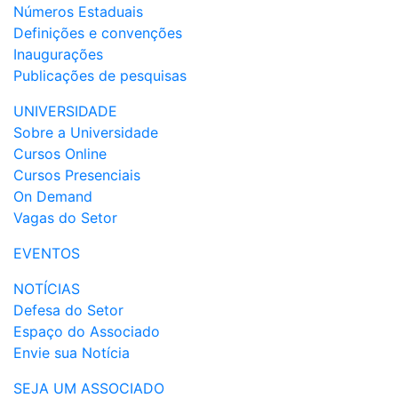
Números Estaduais
Definições e convenções
Inaugurações
Publicações de pesquisas
UNIVERSIDADE
Sobre a Universidade
Cursos Online
Cursos Presenciais
On Demand
Vagas do Setor
EVENTOS
NOTÍCIAS
Defesa do Setor
Espaço do Associado
Envie sua Notícia
SEJA UM ASSOCIADO