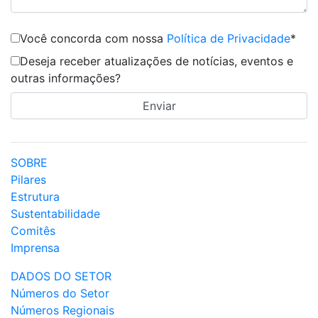
Você concorda com nossa
Política de Privacidade
*
Deseja receber atualizações de notícias, eventos e
outras informações?
SOBRE
Pilares
Estrutura
Sustentabilidade
Comitês
Imprensa
DADOS DO SETOR
Números do Setor
Números Regionais