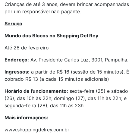
Crianças de até 3 anos, devem brincar acompanhadas
por um responsável não pagante.
Serviço
Mundo dos Blocos no Shopping Del Rey
Até 28 de fevereiro
Endereço:
Av. Presidente Carlos Luz, 3001, Pampulha.
Ingressos:
a partir de R$ 16 (sessão de 15 minutos). É
cobrado R$ 13 (a cada 15 minutos adicionais)
Horário de funcionamento:
sexta-feira (25) e sábado
(26), das 10h às 22h; domingo (27), das 11h às 22h; e
segunda-feira (28), das 11h às 23h.
Mais informações:
www.shoppingdelrey.com.br