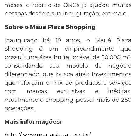
meses, o rodízio de ONGs já ajudou muitas
pessoas desde a sua inauguração, em maio.
Sobre o Mauá Plaza Shopping
Inaugurado há 19 anos, o Mauá Plaza
Shopping é um empreendimento que
possui uma área bruta locável de 50.000 m²,
consolidando seu modelo de negócio
diferenciado, que busca atrair investimentos
que reforçam o mix de produtos e serviços
com marcas exclusivas e inéditas.
Atualmente o shopping possui mais de 250
operações.
Mais informações:
http://www.mauaplaza.com.br/