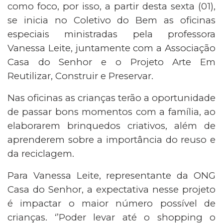
como foco, por isso, a partir desta sexta (01),
se inicia no Coletivo do Bem as oficinas
especiais ministradas pela professora
Vanessa Leite, juntamente com a Associação
Casa do Senhor e o Projeto Arte Em
Reutilizar, Construir e Preservar.
Nas oficinas as crianças terão a oportunidade
de passar bons momentos com a família, ao
elaborarem brinquedos criativos, além de
aprenderem sobre a importância do reuso e
da reciclagem.
Para Vanessa Leite, representante da ONG
Casa do Senhor, a expectativa nesse projeto
é impactar o maior número possível de
crianças. ‘’Poder levar até o shopping o