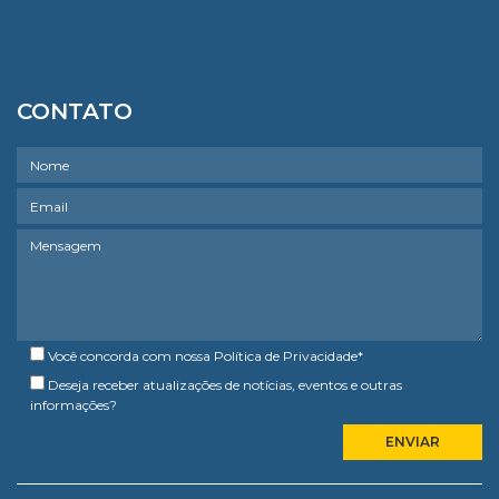
CONTATO
Você concorda com nossa
Política de Privacidade
*
Deseja receber atualizações de notícias, eventos e outras
informações?