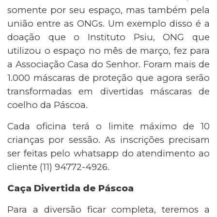
somente por seu espaço, mas também pela
união entre as ONGs. Um exemplo disso é a
doação que o Instituto Psiu, ONG que
utilizou o espaço no mês de março, fez para
a Associação Casa do Senhor. Foram mais de
1.000 máscaras de proteção que agora serão
transformadas em divertidas máscaras de
coelho da Páscoa.
Cada oficina terá o limite máximo de 10
crianças por sessão. As inscrições precisam
ser feitas pelo whatsapp do atendimento ao
cliente (11) 94772-4926.
Caça Divertida de Páscoa
Para a diversão ficar completa, teremos a