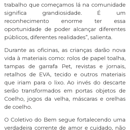
trabalho que começamos lá na comunidade
significa grandiosidade. É um
reconhecimento enorme ter essa
oportunidade de poder alcançar diferentes
públicos, diferentes realidades”, salienta.
Durante as oficinas, as crianças darão nova
vida à materiais como: rolos de papel toalha,
tampas de garrafa Pet, revistas e jornais,
retalhos de EVA, tecido e outros materiais
que iriam para o lixo. Ao invés do descarte
serão transformados em portas objetos de
Coelho, jogos da velha, máscaras e orelhas
de coelho.
O Coletivo do Bem segue fortalecendo uma
verdadeira corrente de amor e cuidado, não