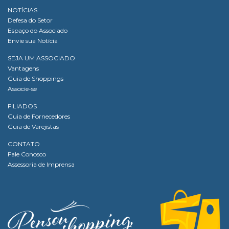
NOTÍCIAS
Defesa do Setor
Espaço do Associado
Envie sua Notícia
SEJA UM ASSOCIADO
Vantagens
Guia de Shoppings
Associe-se
FILIADOS
Guia de Fornecedores
Guia de Varejistas
CONTATO
Fale Conosco
Assessoria de Imprensa