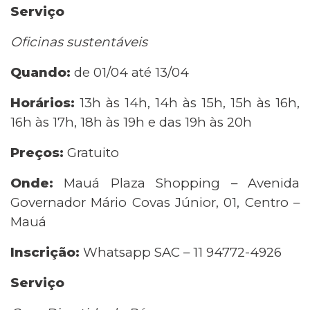
Serviço
Oficinas sustentáveis
Quando:
de 01/04 até 13/04
Horários:
13h às 14h, 14h às 15h, 15h às 16h,
16h às 17h, 18h às 19h e das 19h às 20h
Preços:
Gratuito
Onde:
Mauá Plaza Shopping – Avenida
Governador Mário Covas Júnior, 01, Centro –
Mauá
Inscrição:
Whatsapp SAC – 11 94772-4926
Serviço