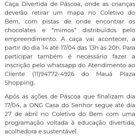
Caça Divertida de Páscoa, onde as crianças
deverão retirar um mapa no Coletivo do
Bem, com pistas de onde encontrar os
chocolates e “mimos” distribuídos pelo
empreendimento. A caça vai acontecer, a
partir do dia 14 até 17/04 das 13h às 20h. Para
participar também é necessário fazer a
inscrição pelo whatsapp do Atendimento ao
Cliente (11)94772-4926 do Mauá Plaza
Shopping.
Após as ações de Páscoa que finalizam dia
17/04, a ONG Casa do Senhor segue até dia
27 de abril no Coletivo do Bem com uma
programação voltada à educação divertida,
acolhedora e sustentável.