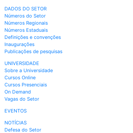
DADOS DO SETOR
Números do Setor
Números Regionais
Números Estaduais
Definições e convenções
Inaugurações
Publicações de pesquisas
UNIVERSIDADE
Sobre a Universidade
Cursos Online
Cursos Presenciais
On Demand
Vagas do Setor
EVENTOS
NOTÍCIAS
Defesa do Setor