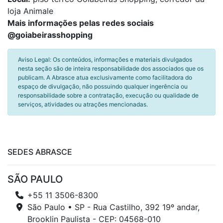
loja Animale
Mais informações pelas redes sociais
@goiabeirasshopping
Aviso Legal: Os conteúdos, informações e materiais divulgados
nesta seção são de inteira responsabilidade dos associados que os
publicam. A Abrasce atua exclusivamente como facilitadora do
espaço de divulgação, não possuindo qualquer ingerência ou
responsabilidade sobre a contratação, execução ou qualidade de
serviços, atividades ou atrações mencionadas.
SEDES ABRASCE
SÃO PAULO
+55 11 3506-8300
São Paulo • SP - Rua Castilho, 392 19º andar,
Brooklin Paulista - CEP: 04568-010