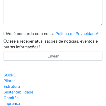
Você concorda com nossa
Política de Privacidade
*
Deseja receber atualizações de notícias, eventos e
outras informações?
SOBRE
Pilares
Estrutura
Sustentabilidade
Comitês
Imprensa