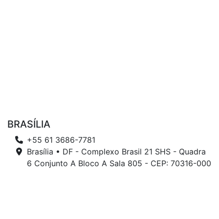
BRASÍLIA
+55 61 3686-7781
Brasília • DF - Complexo Brasil 21 SHS - Quadra
6 Conjunto A Bloco A Sala 805 - CEP: 70316-000