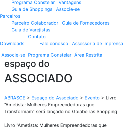
Programa Constelar
Vantagens
Guia de Shoppings
Associe-se
Parceiros
Parceiro Colaborador
Guia de Fornecedores
Guia de Varejistas
Contato
Downloads
Fale conosco
Assessoria de Imprensa
Associe-se
Programa
Constelar
Área
Restrita
espaço do
ASSOCIADO
ABRASCE
>
Espaço do Associado
>
Evento
>
Livro
“Ametista: Mulheres Empreendedoras que
Transformam” será lançado no Goiabeiras Shopping
Livro “Ametista: Mulheres Empreendedoras que