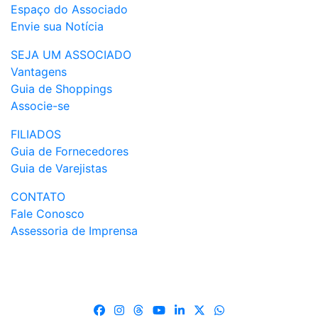
Espaço do Associado
Envie sua Notícia
SEJA UM ASSOCIADO
Vantagens
Guia de Shoppings
Associe-se
FILIADOS
Guia de Fornecedores
Guia de Varejistas
CONTATO
Fale Conosco
Assessoria de Imprensa