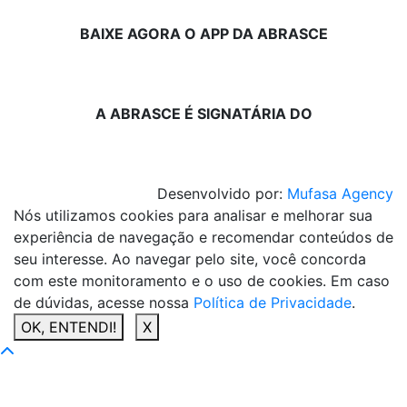
BAIXE AGORA O APP DA ABRASCE
A ABRASCE É SIGNATÁRIA DO
Desenvolvido por:
Mufasa Agency
Nós utilizamos cookies para analisar e melhorar sua
experiência de navegação e recomendar conteúdos de
seu interesse. Ao navegar pelo site, você concorda
com este monitoramento e o uso de cookies. Em caso
de dúvidas, acesse nossa
Política de Privacidade
.
OK, ENTENDI!
X